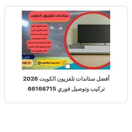
أفضل ستاندات تلفزيون الكويت 2026
تركيب وتوصيل فوري 66166715