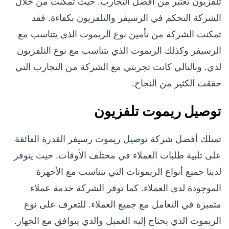
تلفزيون تعتبر من أفضل التجارب. حيث تمكنت من خلال
الشركة التحكم في الرسيفر والتلفزيون بكفاءة. فقد
تمكنت الشركة من تأمين نوع الريموت الذي يتناسب مع
الرسيفر وكذلك الريموت الذي يتناسب مع نوع التلفزيون
لدي. وبالتالي كانت تجربتي مع الشركة من التجارب التي
حققت الكثير من النجاح.
توصيل ريموت تلفزيون
تمتلك أفضل شركة توصيل ريموت رسيفر القدرة الفائقة
على تلبية طلبات العملاء في مختلف الأوقات. حيث يتوفر
لدينا جميع أنواع الريموتات التي تتناسب مع الأجهزة
الموجودة لدى العملاء. كما توفر الشركة خدمة عملاء
متميزة في التعامل مع جميع العملاء. للتعرف على نوع
الريموت الذي يحتاج إليه العميل والذي يتوافق مع الجهاز.