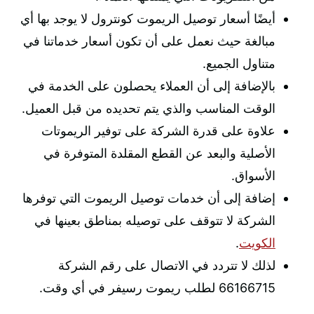
أيضًا أسعار توصيل الريموت كونترول لا يوجد بها أي
مبالغة حيث نعمل على أن تكون أسعار خدماتنا في
متناول الجميع.
بالإضافة إلى أن العملاء يحصلون على الخدمة في
الوقت المناسب والذي يتم تحديده من قبل العميل.
علاوة على قدرة الشركة على توفير الريموتات
الأصلية والبعد عن القطع المقلدة المتوفرة في
الأسواق.
إضافة إلى أن خدمات توصيل الريموت التي توفرها
الشركة لا تتوقف على توصيله بمناطق بعينها في
الكويت
.
لذلك لا تتردد في الاتصال على رقم الشركة
66166715 لطلب ريموت رسيفر في أي وقت.