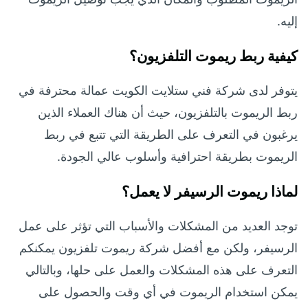
إليه.
كيفية ربط ريموت التلفزيون؟
يتوفر لدى شركة فني ستلايت الكويت عمالة محترفة في
ربط الريموت بالتلفزيون، حيث أن هناك العملاء الذين
يرغبون في التعرف على الطريقة التي تتبع في ربط
الريموت بطريقة احترافية وأسلوب عالي الجودة.
لماذا ريموت الرسيفر لا يعمل؟
توجد العديد من المشكلات والأسباب التي تؤثر على عمل
الرسيفر، ولكن مع أفضل شركة ريموت تلفزيون يمكنكم
التعرف على هذه المشكلات والعمل على حلها، وبالتالي
يمكن استخدام الريموت في أي وقت والحصول على