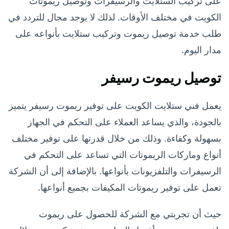
على تركيب الستلايت والرسيفرات وتوصيل ريموتات
الكويت في مختلف الأوقات. لذلك لا يوجد مجال للتردد في
طلب خدمة توصيل ريموت وتركيب ستلايت بأنواعه على
مدار اليوم.
توصيل ريموت رسيفر
يعمل فني ستلايت الكويت على توفير ريموت رسيفر يتميز
بالجودة، والذي يساعد العملاء على التحكم في الجهاز
بسهولة وكفاءة. وذلك من خلال قدرتها على توفير مختلف
أنواع وماركات الريموتات التي تساعد على التحكم في
الرسيفرات والتلفزيونات بأنواعها. بالإضافة إلى أن الشركة
تعمل على توفير ريموتات المكيفات بجميع أنواعها.
حيث أن تجربتي مع الشركة للحصول على ريموت