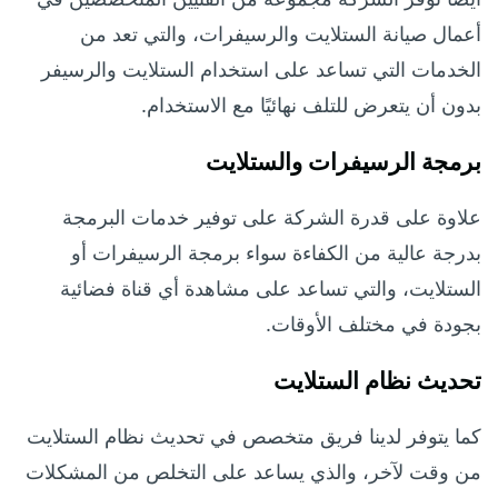
أعمال صيانة الستلايت والرسيفرات، والتي تعد من
الخدمات التي تساعد على استخدام الستلايت والرسيفر
بدون أن يتعرض للتلف نهائيًا مع الاستخدام.
برمجة الرسيفرات والستلايت
علاوة على قدرة الشركة على توفير خدمات البرمجة
بدرجة عالية من الكفاءة سواء برمجة الرسيفرات أو
الستلايت، والتي تساعد على مشاهدة أي قناة فضائية
بجودة في مختلف الأوقات.
تحديث نظام الستلايت
كما يتوفر لدينا فريق متخصص في تحديث نظام الستلايت
من وقت لآخر، والذي يساعد على التخلص من المشكلات