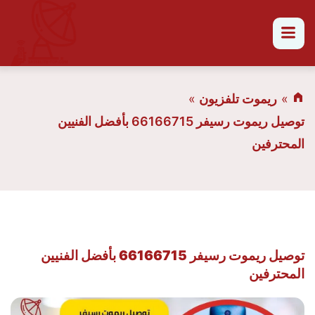
القائمة
ريموت تلفزيون
توصيل ريموت رسيفر 66166715 بأفضل الفنيين
المحترفين
توصيل ريموت رسيفر 66166715 بأفضل الفنيين
المحترفين