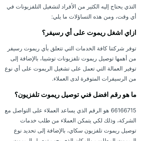
التذي يحتاج إليه الكثير من الأفراد لتشغيل التلفزيونات في
أي وقت، ومن هذه التساؤلات ما يلي:
ازاي اشغل ريموت على أي رسيفر؟
توفر شركتنا كافة الخدمات التي تتعلق بأي ريموت رسيفر
من أهمها توصيل ريموت تلفزيونات توشيبا، بالإضافة إلى
توفير العمالة التي تعمل على تشغيل الريموت على أي نوع
من الرسيفرات المتوفرة لدى العملاء.
ما هو رقم افضل فني توصيل ريموت تلفزيون؟
66166715 هو الرقم الذي يساعد العملاء على التواصل مع
الشركة، وذلك لكي يتمكن العملاء من طلب خدمات
توصيل ريموت تلفزيون سكاي، بالإضافة إلى تحديد نوع
الريموت المطلوب والمكان الذي يجب توصيل الريموت