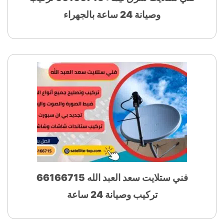
وصيانة 24 ساعة بالجهراء
فني ستلايت سعد العبد الله 66166715
تركيب وصيانة 24 ساعة