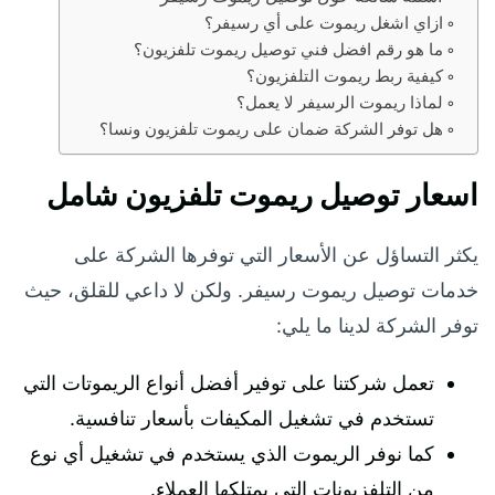
ازاي اشغل ريموت على أي رسيفر؟
ما هو رقم افضل فني توصيل ريموت تلفزيون؟
كيفية ربط ريموت التلفزيون؟
لماذا ريموت الرسيفر لا يعمل؟
هل توفر الشركة ضمان على ريموت تلفزيون ونسا؟
اسعار توصيل ريموت تلفزيون شامل
يكثر التساؤل عن الأسعار التي توفرها الشركة على
خدمات توصيل ريموت رسيفر. ولكن لا داعي للقلق، حيث
توفر الشركة لدينا ما يلي:
تعمل شركتنا على توفير أفضل أنواع الريموتات التي
تستخدم في تشغيل المكيفات بأسعار تنافسية.
كما نوفر الريموت الذي يستخدم في تشغيل أي نوع
من التلفزيونات التي يمتلكها العملاء.