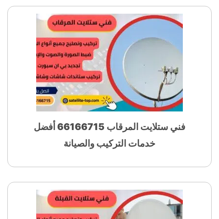
فني ستلايت المرقاب 66166715 أفضل
خدمات التركيب والصيانة