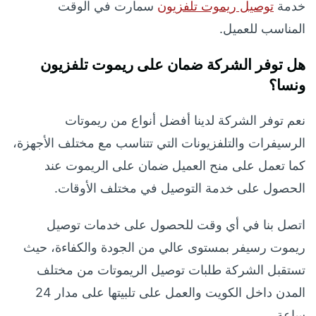
خدمة
توصيل ريموت تلفزيون
سمارت في الوقت
المناسب للعميل.
هل توفر الشركة ضمان على ريموت تلفزيون
ونسا؟
نعم توفر الشركة لدينا أفضل أنواع من ريموتات
الرسيفرات والتلفزيونات التي تتناسب مع مختلف الأجهزة،
كما تعمل على منح العميل ضمان على الريموت عند
الحصول على خدمة التوصيل في مختلف الأوقات.
اتصل بنا في أي وقت للحصول على خدمات توصيل
ريموت رسيفر بمستوى عالي من الجودة والكفاءة، حيث
تستقبل الشركة طلبات توصيل الريموتات من مختلف
المدن داخل الكويت والعمل على تلبيتها على مدار 24
ساعة.