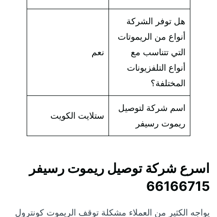
هل توفر الشركة
أنواع من الريموتات
التي تتناسب مع
نعم
أنواع التلفزيونات
المختلفة؟
اسم شركة لتوصيل
ستلايت الكويت
ريموت رسيفر
اسرع شركة توصيل ريموت رسيفر
66166715
يواجه الكثير من العملاء مشكلة توقف الريموت كونترول