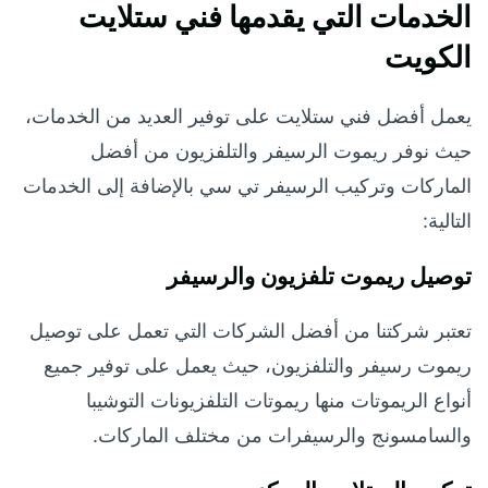
الخدمات التي يقدمها فني ستلايت
الكويت
يعمل أفضل فني ستلايت على توفير العديد من الخدمات،
حيث نوفر ريموت الرسيفر والتلفزيون من أفضل
الماركات وتركيب الرسيفر تي سي بالإضافة إلى الخدمات
التالية:
توصيل ريموت تلفزيون والرسيفر
تعتبر شركتنا من أفضل الشركات التي تعمل على توصيل
ريموت رسيفر والتلفزيون، حيث يعمل على توفير جميع
أنواع الريموتات منها ريموتات التلفزيونات التوشيبا
والسامسونج والرسيفرات من مختلف الماركات.