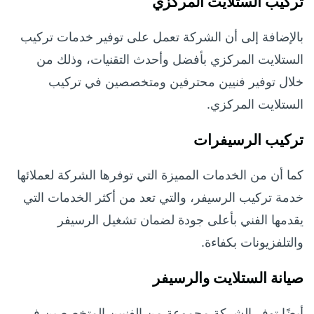
تركيب الستلايت المركزي
بالإضافة إلى أن الشركة تعمل على توفير خدمات تركيب
الستلايت المركزي بأفضل وأحدث التقنيات، وذلك من
خلال توفير فنيين محترفين ومتخصصين في تركيب
الستلايت المركزي.
تركيب الرسيفرات
كما أن من الخدمات المميزة التي توفرها الشركة لعملائها
خدمة تركيب الرسيفر، والتي تعد من أكثر الخدمات التي
يقدمها الفني بأعلى جودة لضمان تشغيل الرسيفر
والتلفزيونات بكفاءة.
صيانة الستلايت والرسيفر
أيضًا توفر الشركة مجموعة من الفنيين المتخصصين في