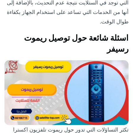
التي توجد في الستلايت نتيجة عدم التحديث، بالإضافة إلى
أنها من الخدمات التي تساعد على استخدام الجهاز بكفاءة
طوال الوقت.
اسئلة شائعة حول توصيل ريموت
رسيفر
تكثر التساؤلات التي تدور حول ريموت تلفزيون اكسترا