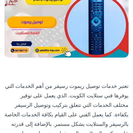
تعتبر خدمات توصيل ريموت رسيفر من أهم الخدمات التي
يوفرها فني ستلايت الكويت. الذي يعمل على توفير
مختلف الخدمات التي تتعلق بتركيب وتوصيل الرسيفر
بكفاءة. كما يعمل الفني على القيام بكافة الخدمات الخاصة
بالرسيفر والستلايت بشكل مستمر. بالإضافة إلى قدرته