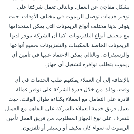
بشكل مفاجئ عن العمل. وبالتالي تعمل شركتنا على
توفير خدمات توصيل الريموت في مختلف الأوقات. حيث
يتوفر لدينا مختلف أنواع الريموتات التي يمكن استخدامها
مع مختلف أنواع التلفزيونات. كما أن الشركة يتوفر لديها
الريموتات الخاصة بالمكيفات والتلفزيونات بجميع أنواعها
والرسيفرات. وبالتالي يمكن الاعتماد عليها في تأمين أي
ريموت يتطلب توافره لتشغيل أي جهاز.
بالإضافة إلى أن العملاء يمكنهم طلب الخدمات في أي
وقت، وذلك من خلال قدرة الشركة على توفير عمالة
قادرة على التعامل مع العملاء بكفاءة طوال الوقت. حيث
يعمل فريق خدمة العملاء بالشركة على التفاهم مع العميل
للتعرف على نوع الجهاز المطلوب. من فريق العمل تأمين
الريموت له سواء كان مكيف أو رسيفر أو تلفزيون.