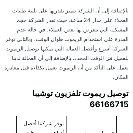
بالإضافة إلى أن الشركة تتميز بقدرتها على تلبية طلبات
العملاء على مدار 24 ساعة. حيث تقدر الشركة حجم
المشكلة التي يتعرض لها بعض العملاء. في حالة عدم
القدرة على استخدام الريموت طوال الوقت. وبالتالي توفر
الشركة أسرع وأفضل العمالة التي يمكنها توصيل الريموت
للعميل في الوقت المحدد. بالإضافة إلى أن العمالة لدينا
تعمل على التأكد من أن الريموت يعمل بكفاءة قبل مغادرة
المكان.
توصيل ريموت تلفزيون توشيبا
66166715
توفر شركتنا أفضل
توصيل ريموت
أنواع من ريموتات