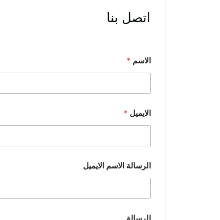
اتصل بنا
الاسم
*
الايميل
*
الرسالة الاسم الايميل
الرسالة