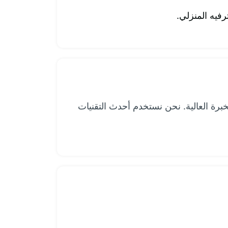
فيه المنزلي.
رة العالية. نحن نستخدم أحدث التقنيات