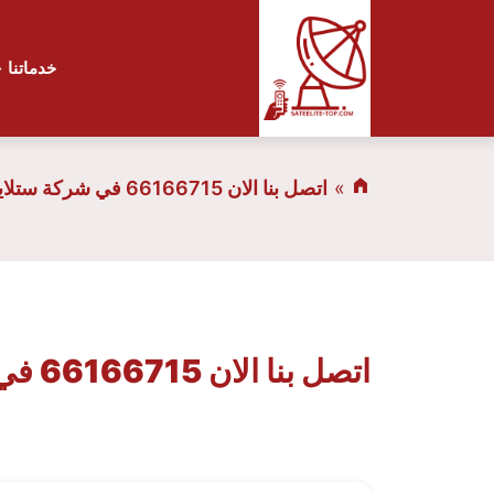
خدماتنا
اتصل بنا الان 66166715 في شركة ستلايت الكويت
اتصل بنا الان 66166715 في شركة ستلايت الكويت