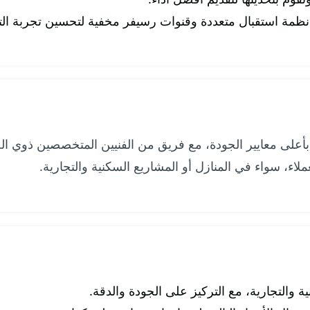
مة استقبال متعددة وقنوات رسيفر مخفية لتحسين تجربة التر
على معايير الجودة، مع فريق من الفنيين المتخصصين ذوي الخب
لاء، سواء في المنازل أو المشاريع السكنية والتجارية.
ة والتجارية، مع التركيز على الجودة والدقة.