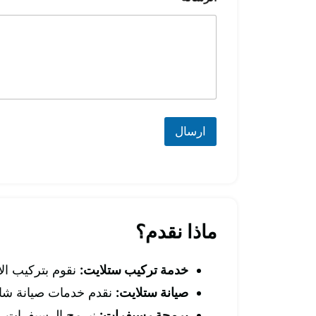
ارسال
ماذا نقدم؟
خدمة تركيب ستلايت:
نقوم بتركيب الأ
صيانة ستلايت:
نقدم خدمات صيانة شامل
برمجة رسيفرات:
نبرمج الرسيفرات ونق