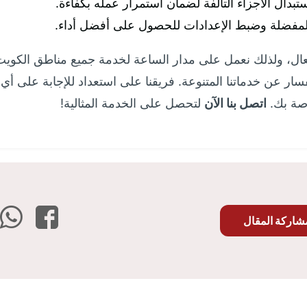
ال الأجزاء التالفة لضمان استمرار عمله بكفاءة.
لمفضلة وضبط الإعدادات للحصول على أفضل أداء.
ال، ولذلك نعمل على مدار الساعة لخدمة جميع مناطق الكويت. لا
سار عن خدماتنا المتنوعة. فريقنا على استعداد للإجابة على أي
اصة بك.
اتصل بنا الآن
لتحصل على الخدمة المثالية!
فيس
اركة المقال