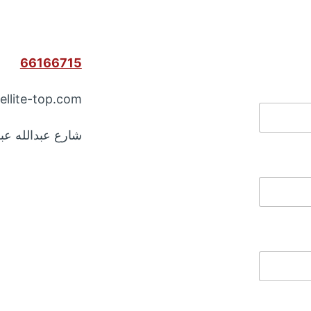
66166715
ellite-top.com
شارع عبدالله عب