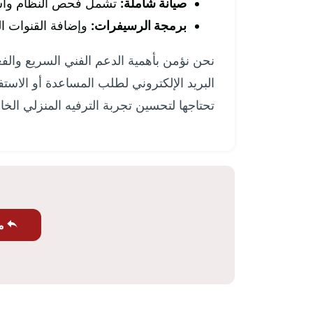
صيانة شاملة:
تشمل فحص النظام واستبد
برمجة الرسيفرات:
وإضافة القنوات ا
نحن نؤمن بأهمية الدعم الفني السريع والفع
البريد الإلكتروني لطلب المساعدة أو الاستف
تحتاجها لتحسين تجربة الترفيه المنزلي الخ
مش