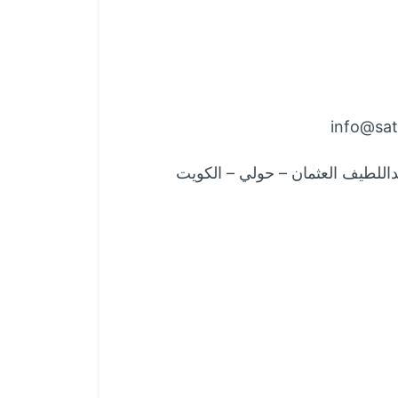
info@sat
داللطيف العثمان – حولي – الكويت