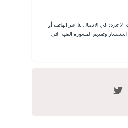
 تتردد في الاتصال بنا عبر الهاتف أو
 استفسار وتقديم المشورة الفنية التي
بوك
واتساب
تويتر