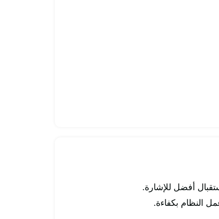
تقبال أفضل للإشارة.
ل النظام بكفاءة.