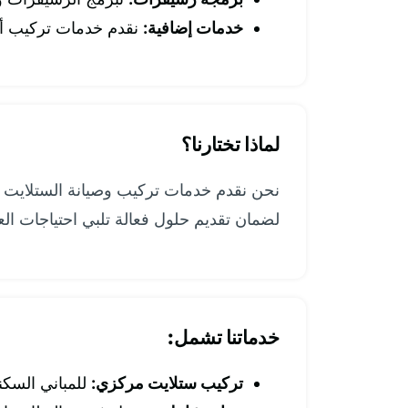
خدمات إضافية:
نقدم خدمات تركيب أنظ
لماذا تختارنا؟
نحن نقدم خدمات تركيب وصيانة الستلايت بأ
لضمان تقديم حلول فعالة تلبي احتياجات العم
خدماتنا تشمل:
تركيب ستلايت مركزي:
للمباني السكني