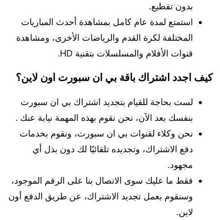
بدون تقطيع.
استمتع لمدة عام كامل بمشاهدة أحدث المباريات
المختلفة لكرة القدم والرياضات الأخرى، ومشاهدة
قنوات الأفلام والمسلسلات بتقنية HD.
كيف اجدد اشتراك باقة بي ان سبورت اون لاين؟
لست بحاجة للقيام بتجديد اشتراك بي ان سبورت
بنفسك بعد الآن، نحن نقوم بهذه المهمة نيابة عنك .
نحن وكلاء لقنوات بي ان سبورت، ونقوم بخدمات
دفع الاشتراك، وتجديده تلقائيًا لك دون بذل أي
مجهود.
فقط ما عليك سوى الاتصال بنا على الرقم الموجود،
وسنقوم بعمل تجديد الاشتراك، عن طريق الدفع أون
لاين.