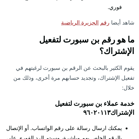
فوري.
شاهد أيضا
رقم
الجزيرة الرياضية
ما هو رقم بن سبورت لتفعيل
الإشتراك؟
يقوم الكثير بالبحث عن الرقم بن سبورت لرغبتهم في
تفعيل الإشتراك، وتجديد حسابهم مرة أخرى، وذلك من
خلال:
خدمة عملاء بن سبورت لتفعيل
الإشتراك٩٦٠٢٠١١٣
يمكنك ارسال رسالة على رقم الواتساب. أو الإتصال
بالرقم الخاص بهم مباشرة، وسيتم الرد الفوري على