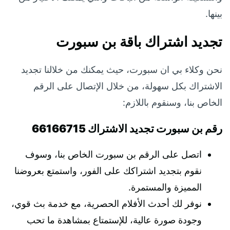
بينها.
تجديد اشتراك باقة بن سبورت
نحن وكلاء بي ان سبورت، حيث يمكنك من خلالنا تجديد
الاشتراك بكل سهولة، من خلال الإتصال على الرقم
الخاص بنا، وسنقوم باللازم:
رقم بن سبورت تجديد الاشتراك 66166715
اتصل على الرقم بن سبورت الخاص بنا، وسوف
نقوم بتجديد اشتراكك على الفور، واستمتع بعروضنا
المميزة والمستمرة.
نوفر لك أحدث الأفلام الحصرية، مع خدمة بث قوي،
وجودة صورة عالية، للإستمتاع بمشاهدة ما تحب