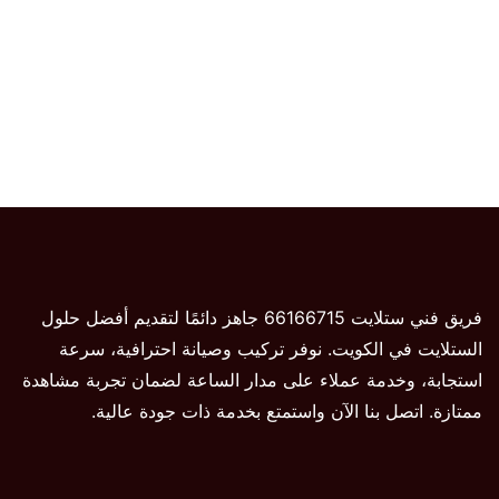
فريق فني ستلايت 66166715 جاهز دائمًا لتقديم أفضل حلول
الستلايت في الكويت. نوفر تركيب وصيانة احترافية، سرعة
استجابة، وخدمة عملاء على مدار الساعة لضمان تجربة مشاهدة
ممتازة. اتصل بنا الآن واستمتع بخدمة ذات جودة عالية.