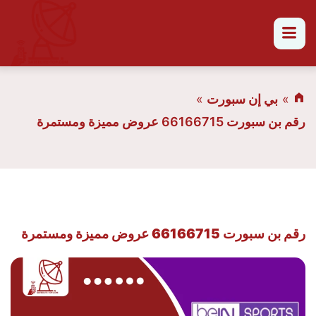
القائمة
بي إن سبورت
رقم بن سبورت 66166715 عروض مميزة ومستمرة
رقم بن سبورت 66166715 عروض مميزة ومستمرة