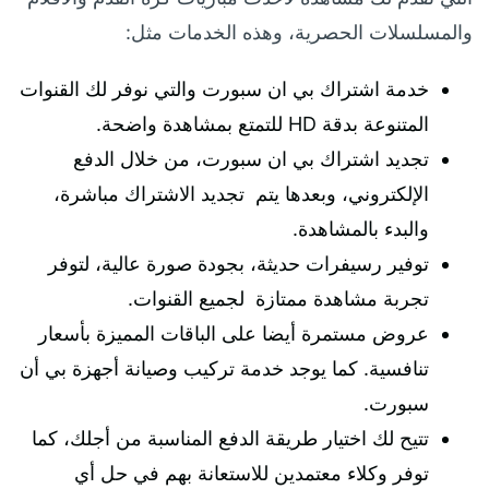
والمسلسلات الحصرية، وهذه الخدمات مثل:
خدمة اشتراك بي ان سبورت والتي نوفر لك القنوات
المتنوعة بدقة HD للتمتع بمشاهدة واضحة.
تجديد اشتراك بي ان سبورت، من خلال الدفع
الإلكتروني، وبعدها يتم تجديد الاشتراك مباشرة،
والبدء بالمشاهدة.
توفير رسيفرات حديثة، بجودة صورة عالية، لتوفر
تجربة مشاهدة ممتازة لجميع القنوات.
عروض مستمرة أيضا على الباقات المميزة بأسعار
تنافسية. كما يوجد خدمة تركيب وصيانة أجهزة بي أن
سبورت.
تتيح لك اختيار طريقة الدفع المناسبة من أجلك، كما
توفر وكلاء معتمدين للاستعانة بهم في حل أي