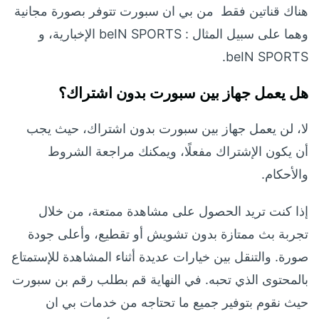
هناك قناتين فقط من بي ان سبورت تتوفر بصورة مجانية
وهما على سبيل المثال : beIN SPORTS الإخبارية، و
beIN SPORTS.
هل يعمل جهاز بين سبورت بدون اشتراك؟
لا، لن يعمل جهاز بين سبورت بدون اشتراك، حيث يجب
أن يكون الإشتراك مفعلًا، ويمكنك مراجعة الشروط
والأحكام.
إذا كنت تريد الحصول على مشاهدة ممتعة، من خلال
تجربة بث ممتازة بدون تشويش أو تقطيع، وأعلى جودة
صورة. والتنقل بين خيارات عديدة أثناء المشاهدة للإستمتاع
بالمحتوى الذي تحبه. في النهاية قم بطلب رقم بن سبورت
حيث نقوم بتوفير جميع ما تحتاجه من خدمات بي ان