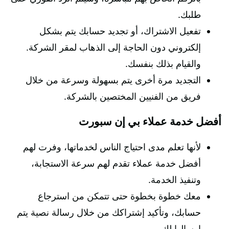
طلبك.
تفعيل الاشتراك، أو تجديد حسابك يتم بشكل
إلكتروني دون الحاجة إلى الذهاب لمقر الشركة.
والقيام بذلك بنفسك.
التجديد مرة أخرى يتم بسهولة وسرعة من خلال
فريق من الفنيين المختصين بالشركة.
أفضل خدمة عملاء بي إن سبورت
لأنها تعلم مدى احتياج الناس لخدماتها، وفرت لهم
أفضل خدمة عملاء تقدم لهم سرعة الاستجابة،
وتنفيذ الخدمة.
معك خطوة بخطوة حتى تتمكن من استرجاع
حسابك، وتأكيد إشتراكك من خلال رسالة نصية يتم
إرسالها لك.