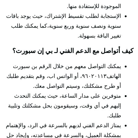
الموجودة للإستفادة منها.
الإستجابة لطلب تقسيط الإشتراك، حيث يوجد باقات
سنوية ونصف سنوية وربع سنوية،كما يمكنك طلب
تغيير الباقة بسهولة.
كيف أتواصل مع الدعم الفني لـ بي إن سبورت؟
يمكنك التواصل معهم من خلال الرقم بن سبورت
الهاتف٩٦٠٢٠١١٣، أو الواتس اب، وقم بتقديم طلبك
أو طرح مشكلتك، وسيتم التواصل معك.
متوفرين على مدار الساعة، حيث يمكنك التحدث
إليهم في أي وقت، وسيقومون بحل مشكلتك وتلبية
طلبك.
يمتاز الدعم الفني لديهم بالسرعة في الرد، والإهتمام
بمشكلة العميل، والسرعة في مساعدته، وإيجاد حل