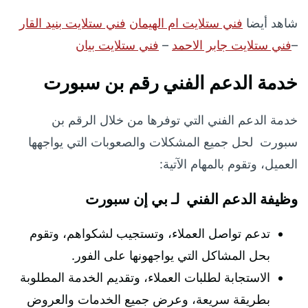
شاهد أيضا
فني ستلايت ام الهيمان
فني ستلايت بنيد القار
–
فني ستلايت جابر الاحمد
–
فني ستلايت بيان
خدمة الدعم الفني رقم بن سبورت
خدمة الدعم الفني التي توفرها من خلال الرقم بن
سبورت لحل جميع المشكلات والصعوبات التي يواجهها
العميل، وتقوم بالمهام الآتية:
وظيفة الدعم الفني لـ بي إن سبورت
تدعم تواصل العملاء، وتستجيب لشكواهم، وتقوم
بحل المشاكل التي يواجهونها على الفور.
الاستجابة لطلبات العملاء، وتقديم الخدمة المطلوبة
بطريقة سريعة، وعرض جميع الخدمات والعروض