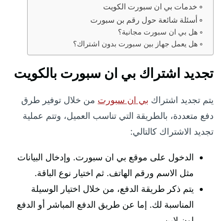
خدمات بي ان سبورت الكويت
أسئلة شائعة حول رقم بن سبورت
هل بي ان سبورت مجانية؟
هل يعمل جهاز بين سبورت بدون اشتراك؟
تجديد اشتراك بي ان سبورت بالكويت
يتم تجديد اشتراك
بي ان سبورت
من خلال توفير طرق
دفع متعددة، بالطريقة التي تناسب العميل، وتتم عملية
تجديد الاشتراك كالتالي:
الدخول على موقع بي ان سبورت. وإدخال البيانات
مثل الاسم ورقم الهاتف. ثم اختيار نوع الباقة.
يتم ذكر طريقة الدفع، من خلال اختيار الوسيلة
المناسبة لك. إما عن طريق الدفع المباشر أو الدفع
اون لاين.