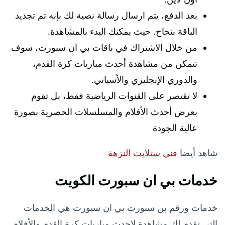
بعد الدفع، يتم ارسال رسالة نصية لك بإنه تم تجديد
الباقة بنجاح. حيث يمكنك البدء بالمشاهدة.
من خلال الاشتراك في باقات بي ان سبورت، سوف
تتمكن من مشاهدة أحدث مباريات كرة القدم،
والدوري الإنجليزي والأسباني.
لا تقتصر على القنوات الرياضية فقط، بل تقوم
بعرض أحدث الأفلام والمسلسلات الحصرية بصورة
عالية الجودة
شاهد أيضا
فني ستلايت النزهة
خدمات بي ان سبورت الكويت
خدمات ورقم بن سبورت بي ان سبورت هي الخدمات
التي تقدم لك مشاهدة لاحدث مباريات كرة القدم والأفلام