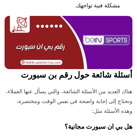
مشكلة فنية تواجهك.
أسئلة شائعة حول رقم بن سبورت
هناك العديد من الأسئلة الشائعة، والتي يسأل عنها العملاء،
وتحتاج إلى إجابة واضحة في نفس الوقت ومختصرة،
وهذه الأسئلة مثل:
هل بي ان سبورت مجانية؟