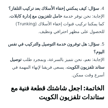
4.
سؤال: كيف يمكنني إخفاء الأسلاك بعد تركيب التلفاز؟
الإجابة: نحن نوفر خدمة
حامل تلفزيون مع إدارة كابلات
،
كما يمكننا تركيب قنوات إخفاء الأسلاك (Trunking)
للحصول على مظهر احترافي ونظيف.
5.
سؤال: هل توفرون خدمة التوصيل والتركيب في نفس
اليوم؟
الإجابة: نعم، نحن نتميز بالسرعة، وبمجرد طلب
توصيل
ستاند تلفزيون الكويت
، يسعى فريقنا لإنهاء المهمة في
أسرع وقت ممكن.
الخاتمة: اجعل شاشتك قطعة فنية مع
ستاندات تلفزيون الكويت