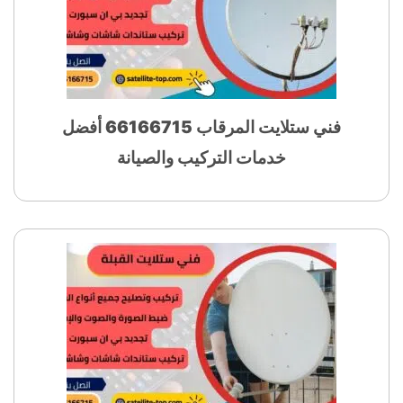
فني ستلايت المرقاب 66166715 أفضل
خدمات التركيب والصيانة