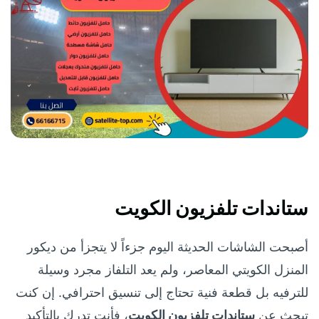
ستاندات تلفزيون الكويت
أصبحت الشاشات الحديثة اليوم جزءاً لا يتجزأ من ديكور
المنزل الكويتي المعاصر، ولم يعد التلفاز مجرد وسيلة
للترفيه بل قطعة فنية تحتاج إلى تنسيق احترافي. إن كنت
تبحث عن
ستاندات تلفزيون الكويت
، فأنت تدرك بالتأكيد