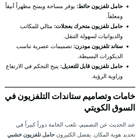
حامل تلفزيون حائط:
يوفر مساحة ويمنح مظهراً أنيقاً
ومعلقاً.
حامل تلفزيون متحرك بعجلات:
مثالي للمكاتب
والديوانيات لسهولة التنقل.
ستاند تلفزيون مودرن:
تصميمات عصرية تناسب
الديكورات البسيطة.
حامل تلفزيون قابل للتعديل:
يتيح التحكم في الارتفاع
وزاوية الرؤية.
خامات وتصاميم ستاندات التلفزيون في
السوق الكويتي
عند الحديث عن التصميم، تلعب الخامة دوراً كبيراً في
تحديد هوية المكان. يفضل الكثيرون
حامل تلفزيون خشبي