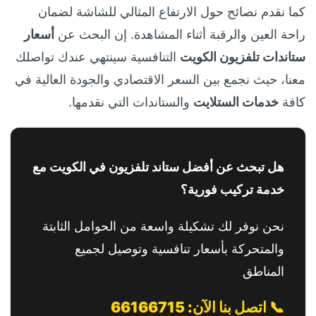
كما نقدم نصائح حول الارتفاع المثالي للشاشة لضمان
راحة العين والرقبة أثناء المشاهدة. إن البحث عن
أسعار
ستاندات تلفزيون الكويت
التنافسية سينتهي عندك تواصلك
معنا، حيث نجمع بين السعر الاقتصادي والجودة العالية في
كافة
خدمات الستلايت
والستاندات التي نقدمها.
هل تبحث عن أفضل ستاند تلفزيون في الكويت مع
خدمة تركيب فورية؟
نحن نوفر لك تشكيلة واسعة من الحوامل الثابتة
والمتحركة بأسعار تنافسية وتوصيل لجميع
المناطق
📞 اتصل بنا الآن: 66166715