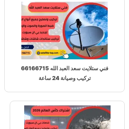
فني ستلايت سعد العبد الله 66166715
تركيب وصيانة 24 ساعة