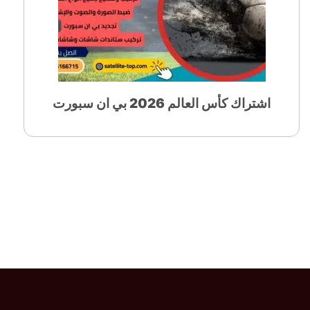
اشتراك كأس العالم 2026 بي ان سبورت