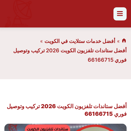
القائمة
أفضل خدمات ستلايت في الكويت
أفضل ستاندات تلفزيون الكويت 2026 تركيب وتوصيل
فوري 66166715
أفضل ستاندات تلفزيون الكويت 2026 تركيب وتوصيل
فوري 66166715