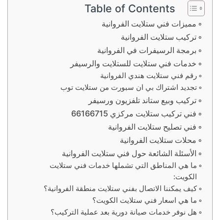
Table of Contents
مميزات فني ستلايت الفروانية
تركيب ستلايت الفروانية
برمجة الرسيفرات في الفروانية
خدمات فني ستلايت للستلايت والرسيفر
رقم فني ستلايت هندي الفروانية
تجديد اشتراك بي ان سبورت من ستلايت توب
تركيب وبيع ستاند تلفزيون ورسيفر
فني تركيب ستلايت مركزي 66166715
فني تصليح ستلايت الفروانية
محلات ستلايت الفروانية
الأسئلة الشائعة حول فني ستلايت الفروانية
ما هي المناطق التي تشملها خدمات فني ستلايت
الكويت:
كيف يمكننا الاتصال بفني ستلايت منطقة الفروانية؟
ما هي اسعار فني ستلايت الكويت؟
هل نوفر خدمات صيانة دورية بعد عملية التركيب؟