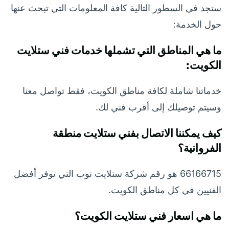
ستجد في السطور التالية كافة المعلومات التي تبحث عنها
حول الخدمة:
ما هي المناطق التي تشملها خدمات فني ستلايت
الكويت:
خدماتنا شاملة لكافة مناطق الكويت، فقط تواصل معنا
وسيتم توصيلك إلى أقرب فني لك.
كيف يمكننا الاتصال بفني ستلايت منطقة
الفروانية؟
66166715 هو رقم شركة ستلايت توب التي توفر أفضل
الفنيين في كل مناطق الكويت.
ما هي اسعار فني ستلايت الكويت؟