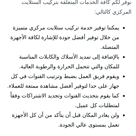
نوفر لكم كافة الخدمات المتعلقة بتركيب الستلايت
المركزي كالتالي:
يمكننا توفير خدمة تركيب ستلايت مركزي متميزة
من خلال توفير أفضل جودة للإشارة لكافة الأجهزة
المتصلة.
بالإضافة إلى تمديد الأسلاك والكابلات المناسبة
للمكان والتي تتحمل الحرارة والرطوبة العالية.
ويقوم فريق العمل بضبط وترتيب القنوات في كل
جهاز على حدا لتوفير أفضل مشاهدة ممتعة للعملاء.
كما يقوم بتحديث القنوات وتجديد الاشتراكات وفقاً
لمتطلبات كل عميل.
ولن يغادر المكان قبل أن يتأكد من أن كل الأجهزة
تعمل بمستوى عالي الجودة.