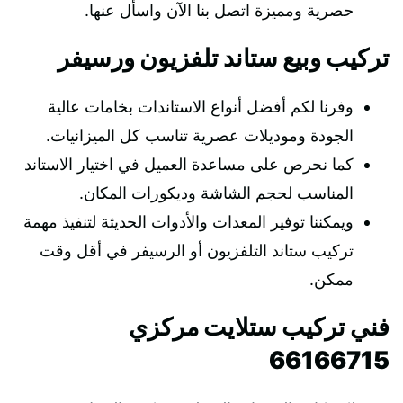
حصرية ومميزة اتصل بنا الآن واسأل عنها.
تركيب وبيع ستاند تلفزيون ورسيفر
وفرنا لكم أفضل أنواع الاستاندات بخامات عالية
الجودة وموديلات عصرية تناسب كل الميزانيات.
كما نحرص على مساعدة العميل في اختيار الاستاند
المناسب لحجم الشاشة وديكورات المكان.
ويمكننا توفير المعدات والأدوات الحديثة لتنفيذ مهمة
تركيب ستاند التلفزيون أو الرسيفر في أقل وقت
ممكن.
فني تركيب ستلايت مركزي
66166715