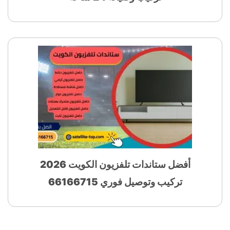
أفضل ستاندات تلفزيون الكويت 2026
تركيب وتوصيل فوري 66166715