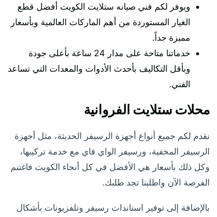
ويوفر لكم فني صيانه ستلايت الكويت أفضل قطع
الغيار المستوردة من أهم الماركات العالمية وبأسعار
مميزة جداً.
خدماتنا متاحة على مدار 24 ساعة بأعلى جودة
وبأقل التكاليف بأحدث الأدوات والمعدات التي تساعد
الفني.
محلات ستلايت الفروانية
نقدم لكم جميع أنواع أجهزة الرسيفر الحديثة، مثل أجهزة
الرسيفر المخفية، ورسيفر الواي فاي مع خدمة تركيبها،
وكل ذلك بأسعار هي الأفضل في كل أنحاء الكويت فاغتنم
الفرصة الآن واطلبنا تجد طلبك.
بالإضافة إلى توفير استاندات رسيفر وتلفزيونات بأشكال