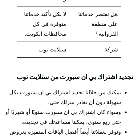
هل تقتصر خدماتنا
لا بكل تأكيد خدماتنا
على منطقة
متوفرة في كل
الفروانية؟
محافظات الكويت.
شركة
ستلايت توب
تجديد اشتراك بي ان سبورت من ستلايت توب
يمكنك من خلالنا تجديد اشتراك بي ان سبورت بكل
سهولة دون أن تغادر منزلك حتى.
وسواء كان اشتراك بي ان سبورت سنويًا أو شهريًا أو
حتى ربع سنوي، يمكننا مساعدتك في تجديده.
ونوفر لعملائنا أيضاً أفضل الباقات المتميزة بعروض