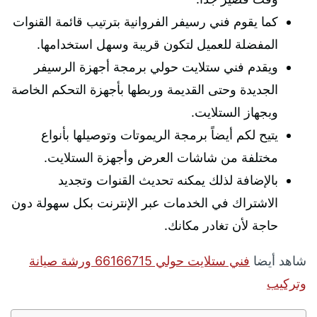
كما يقوم فني رسيفر الفروانية بترتيب قائمة القنوات
المفضلة للعميل لتكون قريبة وسهل استخدامها.
ويقدم فني ستلايت حولي برمجة أجهزة الرسيفر
الجديدة وحتى القديمة وربطها بأجهزة التحكم الخاصة
وبجهاز الستلايت.
يتيح لكم أيضاً برمجة الريموتات وتوصيلها بأنواع
مختلفة من شاشات العرض وأجهزة الستلايت.
بالإضافة لذلك يمكنه تحديث القنوات وتجديد
الاشتراك في الخدمات عبر الإنترنت بكل سهولة دون
حاجة لأن تغادر مكانك.
شاهد أيضا
فني ستلايت حولي 66166715 ورشة صيانة
وتركيب