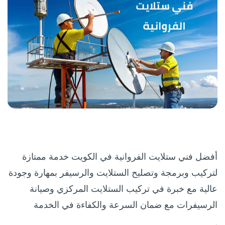
أفضل فني ستلايت الفروانية في الكويت خدمة ممتازة
لتركيب وبرمجة وتصليح الستلايت والرسيفر بمهارة وجودة
عالية مع خبرة في تركيب الستلايت المركزي وصيانة
الرسيفرات مع ضمان السرعة والكفاءة في الخدمة