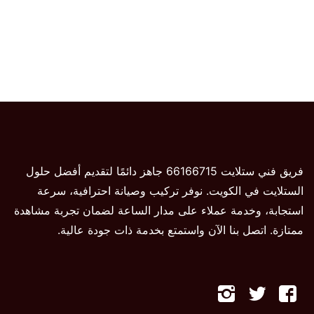
فريق فني ستلايت 66166715 جاهز دائمًا لتقديم أفضل حلول
الستلايت في الكويت. نوفر تركيب وصيانة احترافية، سرعة
استجابة، وخدمة عملاء على مدار الساعة لضمان تجربة مشاهدة
ممتازة. اتصل بنا الآن واستمتع بخدمة ذات جودة عالية.
تابعنا
تابعنا
تابعنا