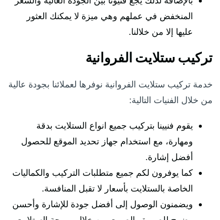
بالإضافة لذلك يجع فنيونا بين الجودة العالية والسعر
المنخفض في عملهم وهي ميزة لا يمكنك العثور
عليها إلا من خلالنا.
تركيب ستلايت الفروانية
خدمة تركيب ستلايت الفروانية نوفرها لعملائنا بجودة عالية
من خلال الفنيات التالية:
يقوم فنيينا بتركيب جميع انواع الستلايت بدقة
ومهارة، مع استخدام جهاز تحديد الموقع للحصول
أفضل إشارة.
كما يوفرون لكم جميع متطلبات التركيب والكماليات
الخاصة بالستلايت بأسعار لا تقبل المنافسة.
ويضمنون الوصول إلى أفضل جودة للإشارة وأحسن
وضوح للصورة والصوت من خلال برمجة الستلايت