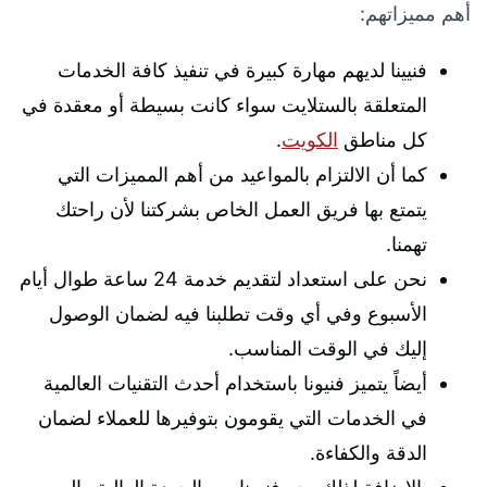
أهم مميزاتهم:
فنيينا لديهم مهارة كبيرة في تنفيذ كافة الخدمات
المتعلقة بالستلايت سواء كانت بسيطة أو معقدة في
كل مناطق
الكويت
.
كما أن الالتزام بالمواعيد من أهم المميزات التي
يتمتع بها فريق العمل الخاص بشركتنا لأن راحتك
تهمنا.
نحن على استعداد لتقديم خدمة 24 ساعة طوال أيام
الأسبوع وفي أي وقت تطلبنا فيه لضمان الوصول
إليك في الوقت المناسب.
أيضاً يتميز فنيونا باستخدام أحدث التقنيات العالمية
في الخدمات التي يقومون بتوفيرها للعملاء لضمان
الدقة والكفاءة.