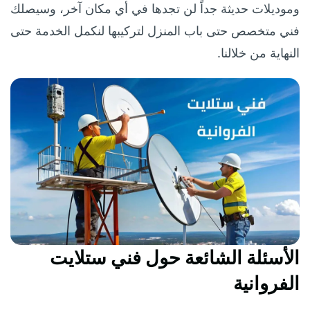
وموديلات حديثة جداً لن تجدها في أي مكان آخر، وسيصلك
فني متخصص حتى باب المنزل لتركيبها لنكمل الخدمة حتى
النهاية من خلالنا.
الأسئلة الشائعة حول فني ستلايت
الفروانية