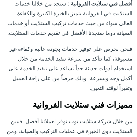
أفضل فني ستلايت الفروانية
: ستجد من خلالنا خدمات
الستلايت في الفروانية يتميز بالخبرة الكبيرة والكفاءة
العالي سواء من حيث خدمات تركيب الستلايت أو خدمات
الصيانة دوما ستجدنا الأفضل في تقديم خدمات الستلايت.
فنحن نحرص على توفير خدمات بجودة عالية وكفاءة غير
مسبوقة، كما نتأكد من سرعة تنفيذ الخدمة من خلال
استخدام أدوات حديثة جداً تساعد على تنفيذ الخدمة على
أكمل وجه وبسرعة، وذلك حرصاً من على راحة العميل
وتقيراً لوقته الثمين.
مميزات فني ستلايت الفروانية
من خلال شركة ستلايت توب نوفر لعملائنا أفضل فنيين
الستلايت ذوي الخبرة في عمليات التركيب والصيانة، ومن