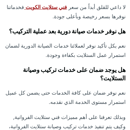
لا داعي للقلق أبداً من سعر
فني ستلايت الكويت
فخدماتنا
نوفرها بسعر رخيصة وبأعلى جودة.
هل نوفر خدمات صيانة دورية بعد عملية التركيب؟
نعم بكل تأكيد نوفر لعملائنا خدمات الصيانة الدورية لضمان
استمرار عمل الستلايت بكفاءة وجودة.
هل يوجد ضمان على خدمات تركيب وصيانة
الستلايت؟
نعم نوفر ضمان على كافة الخدمات حتى يضمن كل عميل
استمرار مستوى الخدمة الذي نقدمه.
وبذلك تعرفنا على أهم مميزات فني ستلايت الفروانية,
وكيف يتم تنفيذ خدمات تركيب وصيانة ستلايت الفروانية،