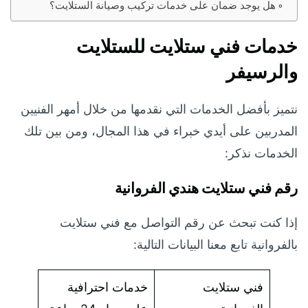
هل يوجد ضمان على خدمات تركيب وصيانة الستلايت؟
خدمات فني ستلايت للستلايت
والرسيفر
نتميز بأفضل الخدمات التي نقدمها من خلال أمهر الفنيين
المدربين على أيدي خبراء في هذا المجال، ومن بين تلك
الخدمات نذكر:
رقم فني ستلايت هندي الفروانية
إذا كنت تبحث عن رقم التواصل مع فني ستلايت
بالفروانية تابع معنا البيانات التالية:
فني ستلايت
خدمات احترافية