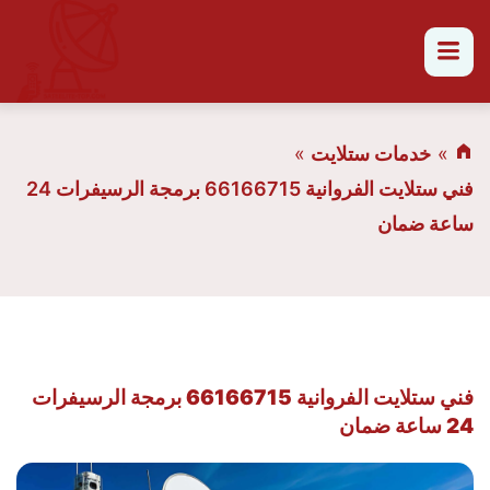
القائمة
خدمات ستلايت
فني ستلايت الفروانية 66166715 برمجة الرسيفرات 24
ساعة ضمان
فني ستلايت الفروانية 66166715 برمجة الرسيفرات
24 ساعة ضمان