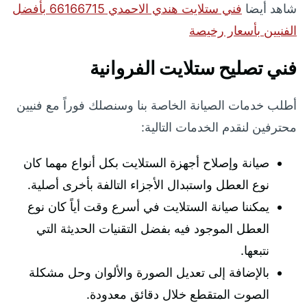
شاهد أيضا
فني ستلايت هندي الاحمدي 66166715 بأفضل
الفنيين بأسعار رخيصة
فني تصليح ستلايت الفروانية
أطلب خدمات الصيانة الخاصة بنا وسنصلك فوراً مع فنيين
محترفين لنقدم الخدمات التالية:
صيانة وإصلاح أجهزة الستلايت بكل أنواع مهما كان
نوع العطل واستبدال الأجزاء التالفة بأخرى أصلية.
يمكننا صيانة الستلايت في أسرع وقت أياً كان نوع
العطل الموجود فيه بفضل التقنيات الحديثة التي
نتبعها.
بالإضافة إلى تعديل الصورة والألوان وحل مشكلة
الصوت المتقطع خلال دقائق معدودة.