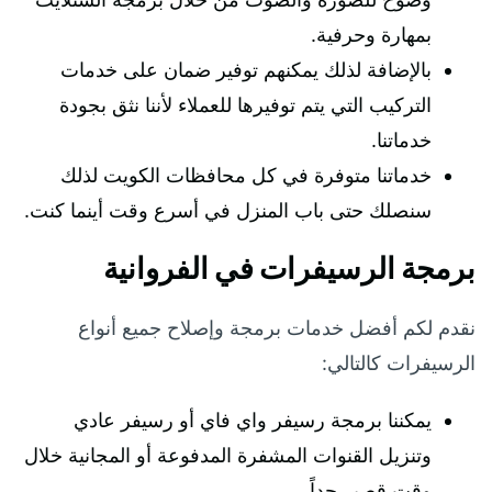
بمهارة وحرفية.
بالإضافة لذلك يمكنهم توفير ضمان على خدمات
التركيب التي يتم توفيرها للعملاء لأننا نثق بجودة
خدماتنا.
خدماتنا متوفرة في كل محافظات الكويت لذلك
سنصلك حتى باب المنزل في أسرع وقت أينما كنت.
برمجة الرسيفرات في الفروانية
نقدم لكم أفضل خدمات برمجة وإصلاح جميع أنواع
الرسيفرات كالتالي:
يمكننا برمجة رسيفر واي فاي أو رسيفر عادي
وتنزيل القنوات المشفرة المدفوعة أو المجانية خلال
وقت قصير جداً.