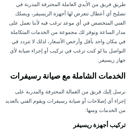
طريق فريق من الأيدي العاملة المحترفة المدربة في
تصليح أي أعطال تتعرض لها أجهزة الريسيفر، ويصلك
الفني المتخصص في أي موعد ترغب فيه لأننا نعمل على
مدار الساعة ونوفر لك مجموعة من الخدمات المتكاملة
في مكان واحد بأقل وأرخص الأسعار، لذلك لا تتردد في
التواصل بنا لو كنت ترغب في تركيب أو إجراء صيانة لأي
جهاز ريسيفر.
الخدمات الشاملة مع صيانة رسيفرات
نرسل إليك فريق من العمالة المحترفة والمدربة على
إجراء أي إصلاحات أو صيانة رسيفرات ويقوم الفني بالعديد
من الخدمات ومنها:
تركيب أجهزة ريسيفر