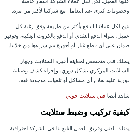
عليها العميل. لكن لكل عملاء الشركة أسعار خاصة
وخصومات كبرى عند التعامل مع شركتنا لأكثر من مرة.
نتيح لكل عملائنا الدفع بأكثر من طريقة وفق رغبة كل
عميل. سواء الدفع النقدي أو الدفع بالكروت البنكية، وتوفير
ضمان على أي قطع غيار أو أجهزة يتم شراءها من خلالنا.
يصلك فني متخصص لمعاينة أجهزة الستلايت وجهاز
الستلايت المركزي بشكل دوري. وإجراء كشف وصيانة
دورية عليه لعلاج أي مشاكل أو تلفيات موجودة فيه.
شاهد أيضا
فني ستلايت حولي
كيفية تركيب وضبط ستلايت
يمتلك الفني وفريق العمل التابع لنا في الشركة احترافية.