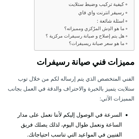
كيفية تركيب وضبط ستلايت
رسيفر انترنت واي فاي
اسئلة شائعة :
ما هو الدِش المرْكزي ومميزاته؟
هل يتم إصلاح و صيانة رسيفرات مركزية ؟
ما هو سعر صيانة ريسيفرات؟
مميزات فني صيانة رسيفرات
الفني المتخصص الذي يتم إرساله لكم من خلال توب
ستلايت يتميز بالخبرة والاحتراف والدقة في العمل بجانب
المميزات الآتي:
السرعة في الوصول إليكم لأننا نعمل على مدار
الساعة ونعمل طوال اليوم، لذلك يصلك فريق
الفنيين في المواعيد التي تناسب احتياجاتك.