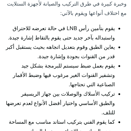
وخبرة كبيرة في طرق التركيب والصيانة لأجهزة الستلايت
مع اختلاف أنواعها ويقوم بالآتي:
يقوم بتأمين رأس LNB في حالة تعرضه للاحتراق
واستبداله بآخر جديد حتى يقوم بالتقاط إشارة جيدة.
يعاين الطبق وقوم بتعديل اتجاهه بحيث يستقبل أكبر
قدر من القنوات بجودة وإشارة جيدة.
يقوم بعمل ضبط سيستم للبرمجة بشكل جيد
وتشفير القنوات الغير مرغوب فيها وضبط الأقمار
الصناعية التي تحتاجها.
تركيب الأسلاك والوصلات بين جهاز الريسيفر
والطبق الأساسي واختيار أفضل الأنواع لعدم تعرضها
للتلف.
كما يقوم الفني بتركيب استاند مناسب مع المساحة