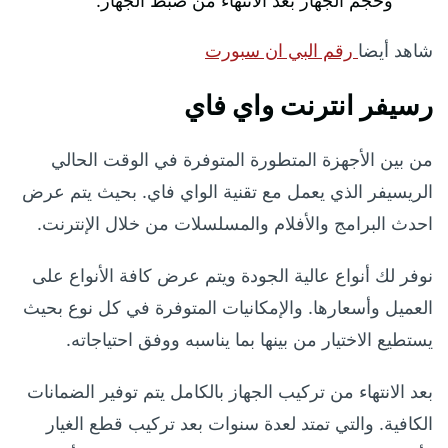
وحجم الجهاز بعد الانتهاء من ضبط الجهاز.
شاهد أيضا
رقم
ا
ل
بي ان سبورت
رسيفر انترنت واي فاي
من بين الأجهزة المتطورة المتوفرة في الوقت الحالي
الريسيفر الذي يعمل مع تقنية الواي فاي. بحيث يتم عرض
احدث البرامج والأفلام والمسلسلات من خلال الإنترنت.
نوفر لك أنواع عالية الجودة ويتم عرض كافة الأنواع على
العميل وأسعارها. والإمكانيات المتوفرة في كل نوع بحيث
يستطيع الاختيار من بينها بما يناسبه ووفق احتياجاته.
بعد الانتهاء من تركيب الجهاز بالكامل يتم توفير الضمانات
الكافية. والتي تمتد لعدة سنوات بعد تركيب قطع الغيار