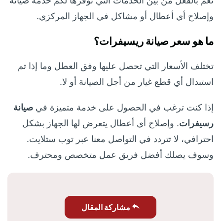
نعم بالفعل من بين الخدمات التي نوفرها لكم خدمة صيانة
وإصلاح أي أعطال أو مشاكل في الجهاز المركزي.
ما هو سعر صيانة ريسيفرات؟
تختلف الأسعار التي تحصل عليها وفق العطل وما إذا تم
استبدال أي قطع غيار من أجل الصيانة أو لا.
إذا كنت ترغب في الحصول على خدمة متميزة في
صيانة
رسيفرات
. وإصلاح أي أعطال يتعرض لها الجهاز بشكل
احترافي، لا تتردد في التواصل معنا عبر توب ستلايت.
وسوف يصلك أفضل فريق عمل متخصص ومحترف.
مشاركة المقال