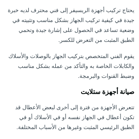
يحتاج تركيب أجهزة الريسيفر إلى فني محترف لديه خبرة
جيدة في كيفية تركيب الجهاز بشكل مناسب وتثبيته في
وضعية تساعد في الحصول على إشارة جيدة وتحمي
الطبق المثبت من التعرض للكسر.
يقوم الفني المتخصص بتركيب الجهاز بالوصلات والأسلاك
والكابلات الخاصة به والتأكد من عمله بشكل مناسب
وضبط القنوات والبرمجة.
صيانة أجهزة ستلايت
تتعرض الأجهزة من فترة إلى أخرى لبعض الأعطال قد
تكون أعطال في الجهاز نفسه أو في الأسلاك أو في
الطبق الرئيسي المثبت وغيرها من الأسباب المختلفة.