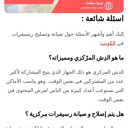
اسئلة شائعة :
إليك أهم وأشهر الأسئلة حول صيانة وتصليح ريسيفرات
في
الكويت
:
ما هو الدِش المرْكزي ومميزاته؟
الدش المركزي هو ذلك الجهاز الذي يتيح المشاركة لأكبر
عدد من المشتركين في نفس الوقت. وهو يناسب الأماكن
التي تستوعب أعداد كبيرة من الناس لعرض المحتوى في
نفس الوقت.
هل يتم إصلاح و صيانة رسيفرات مركزية ؟