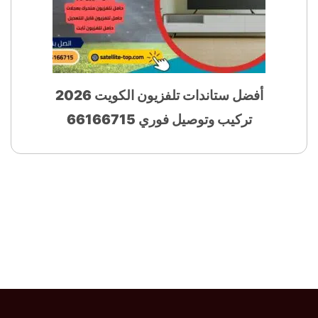
أفضل ستاندات تلفزيون الكويت 2026
تركيب وتوصيل فوري 66166715