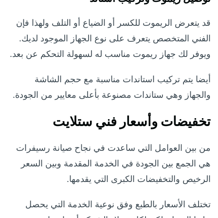
قد يتعرض الريموت للكسر أو الضياع أو التلف ولهذا فإن
الفني المتخصص يتعرف على نوع الجهاز الموجود لديك.
ويوفر لك جهاز ريموت مناسب له لسهولة التحكم عن بعد.
أيضا يتم تركيب استاندات مناسبة مع حجم الشاشة
والجهاز وهي ستاندات مصنوعة بأعلى معايير من الجودة.
تخفيضات وأسعار فني ستلايت
من بين العوامل التي ساعدت في نجاح صيانة رسيفرات
هي الجمع بين الجودة في الخدمة المقدمة وبين السعر
الرخيص والتخفيضات الكبرى التي يقدمها.
تختلف الأسعار بالطبع وفق نوعية الخدمة التي يحصل