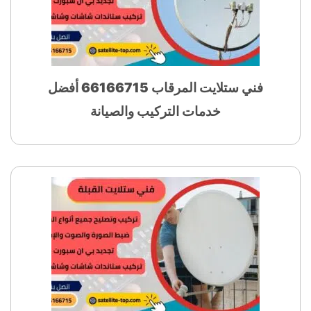
فني ستلايت المرقاب 66166715 أفضل
خدمات التركيب والصيانة