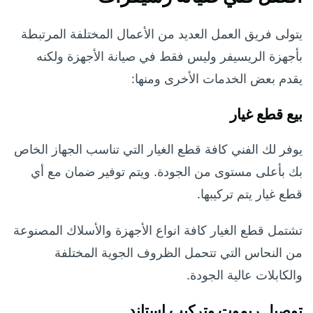
يتولى فريق العمل العديد من الأعمال المختلفة المرتبطة
بأجهزة الريسيفر وليس فقط في صيانة الأجهزة ولكنه
يقدم بعض الخدمات الأخرى ومنها:
بيع قطع غيار
يوفر لك الفني كافة قطع الغيار التي تناسب الجهاز الخاص
بك بأعلى مستوى من الجودة. ويتم توفير ضمان مع أي
قطع غيار يتم تركيبها.
تشتمل قطع الغيار كافة انواع الأجهزة والأسلاك المصنوعة
من النحاس التي تتحمل الظروف الجوية المختلفة
والكابلات عالية الجودة.
توصيل ريموت وتركيب استاند