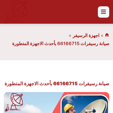
القائمة
اجهزة الرسيفر
صيانة رسيفرات 66166715 بأحدث الاجهزة المتطورة
صيانة رسيفرات 66166715 بأحدث الاجهزة المتطورة