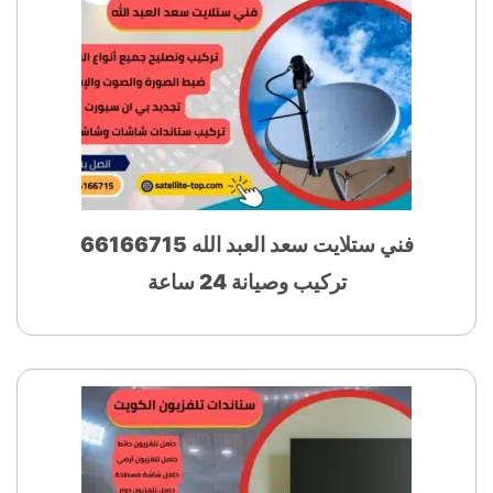
فني ستلايت سعد العبد الله 66166715
تركيب وصيانة 24 ساعة