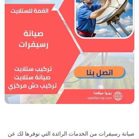
صيانة رسيفرات من الخدمات الرائدة التي نوفرها لك عن