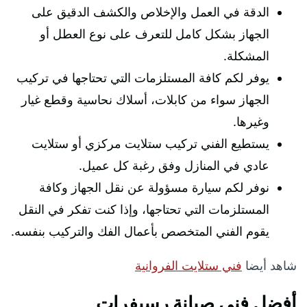
الدقة في العمل والإخلاص والكشف الدقيق على
الجهاز بشكل كامل للتعرف على نوع العطل أو
المشكلة.
يوفر لكم كافة المستلزمات التي تحتاجها في تركيب
الجهاز سواء من كابلات، أسلاك نحاسية وقطع غيار
وغيرها.
يستطيع الفني تركيب ستلايت مركزي أو ستلايت
عادي في المنازل وفق رغبة كل عميل.
نوفر لكم سيارة مسؤولة عن نقل الجهاز وكافة
المستلزمات التي تحتاجها، وإذا كنت تفكر في النقل
يقوم الفني المتخصص بأعمال الفك والتركيب بنفسه.
شاهد أيضا
فني ستلايت الفروانية
أفضل فني صيانة رسيفرات