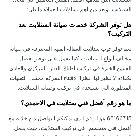
الستلايت، ويعد من أهم تساؤلات العملاء ما يلي:
هل توفر الشركة خدمات صيانة الستلايت بعد
التركيب؟
نعم توفر توب ستلايت العمالة الفنية المحترفة في صيانة
مختلف أنواع الستلايت، كما تعمل على توفير أفضل
الفنيين الخبرة في تركيب أطباق الدش المركزي والعادي
بكفاءة لا نظير لها، نظرًا؛ لاقتناء الشركة مختلف التقنيات
المتطورة التي تستخدم في تركيب وصيانة الستلايت.
ما هو رقم أفضل فني ستلايت في الاحمدي؟
66166715 هو الرقم الذي يمكنكم التواصل من خلاله مع
أفضل فني متخصص في تركيب الستلايت، حيث يعمل