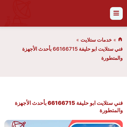
القائمة
خدمات ستلايت
فني ستلايت ابو حليفة 66166715 بأحدث الأجهزة
والمتطورة
فني ستلايت ابو حليفة 66166715 بأحدث الأجهزة
والمتطورة