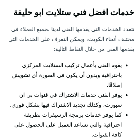
خدمات افضل فني ستلايت ابو حليفة
تتعدد الخدمات التي يقدمها الفني لدينا لجميع العملاء في
مختلف أنحاء الكويت، ويمكن التعرف على الخدمات التي
يقدمها الفني من خلال النقاط التالية:
يقوم الفني بأعمال تركيب الستلايت المركزي
باحترافية وبدون أن يكون في الصورة أي تشويش
إطلاقًا.
يوفر الفني خدمات الاشتراك في قنوات بي ان
سبورت، وكذلك تجديد الاشتراك فيها بشكل فوري.
كما يوفر خدمات برمجة الرسيفرات بطريقة
احترافية والتي تساعد العميل على الحصول على
كافة القنوات.