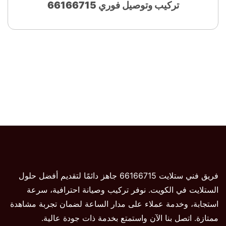
تركيب وتوصيل فوري 66166715
فريق فني ستلايت 66166715 جاهز دائمًا لتقديم أفضل حلول
الستلايت في الكويت. نوفر تركيب وصيانة احترافية، سرعة
استجابة، وخدمة عملاء على مدار الساعة لضمان تجربة مشاهدة
ممتازة. اتصل بنا الآن واستمتع بخدمة ذات جودة عالية.