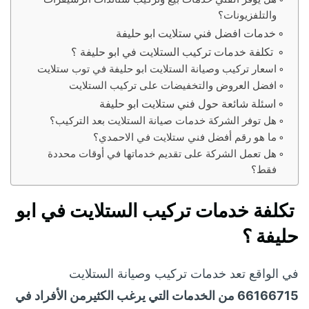
والتلفزيونات؟
خدمات افضل فني ستلايت ابو حليفة
تكلفة خدمات تركيب الستلايت في ابو حليفة ؟
اسعار تركيب وصيانة الستلايت ابو حليفة في توب ستلايت
افضل العروض والتخفيضات على تركيب الستلايت
اسئلة شائعة حول فني ستلايت ابو حليفة
هل توفر الشركة خدمات صيانة الستلايت بعد التركيب؟
ما هو رقم أفضل فني ستلايت في الاحمدي؟
هل تعمل الشركة على تقديم خدماتها في أوقات محددة
فقط؟
تكلفة خدمات تركيب الستلايت في ابو
حليفة ؟
في الواقع تعد خدمات تركيب وصيانة الستلايت
66166715 من الخدمات التي يرغب الكثيرمن الأفراد في