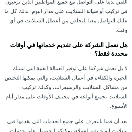
الفني لدينا على التواصل مع جميع المواطنين الذين يرغبون
في تركيب أو صيانة الستلايت على مدار اليوم، لذلك كل ما
عليك التواصل معنا للتخلص من أعطال الستلايت في أي
وقت.
هل تعمل الشركة على تقديم خدماتها في أوقات
محددة فقط؟
لا بل تعمل شركتنا على توفير العمالة الفنية التي تمتلك
الخبرة والكفاءة في أعمال الستلايت، والتي يمكنها التخلص
من مشاكل الستلايت والرسيفرات، وكذلك تركيب
الستلايت بجميع أنواعه في مختلف الأوقات على مدار أيام
الأسبوع.
بعد أن قمنا بالتعرف على جميع الخدمات التي يقدمها فني
ستلايت ابو حليفة للعملاء، يمكنكم الحصول على خدمات