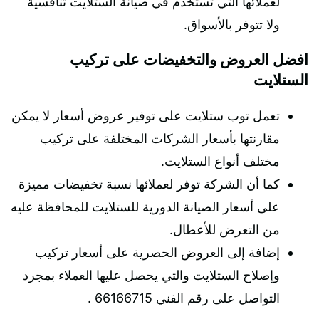
لعملائها التي تستخدم في صيانة الستلايت تنافسية
ولا تتوفر بالأسواق.
افضل العروض والتخفيضات على تركيب
الستلايت
تعمل توب ستلايت على توفير عروض أسعار لا يمكن
مقارنتها بأسعار الشركات المختلفة على تركيب
مختلف أنواع الستلايت.
كما أن الشركة توفر لعملائها نسبة تخفيضات مميزة
على أسعار الصيانة الدورية للستلايت للمحافظة عليه
من التعرض للأعطال.
إضافة إلى العروض الحصرية على أسعار تركيب
وإصلاح الستلايت والتي يحصل عليها العملاء بمجرد
التواصل على رقم الفني 66166715 .