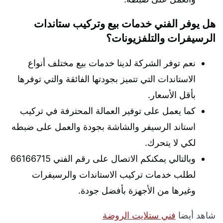
هل يوفر الفني خدمات بيع وتركيب ستاندات
الرسيفرات والتلفزيونات؟
نعم توفر الشركة لدينا خدمات بيع مختلف أنواع
الاستاندات التي تتميز بجودتها الفائقة والتي توفرها
بأقل الأسعار.
كما يعمل على توفير العمالة المحترفة في تركيب
استاند الرسيفر والشاشة بجودة والعمل على ضبطه
لكي لا يتحرك.
وبالتالي يمكنكم الاتصال على رقم الفني 66166715
لطلب خدمات تركيب الاستاندات والرسيفرات
وغيرها من الأجهزة بأفضل جودة.
شاهد أيضا
فني ستلايت الروضة