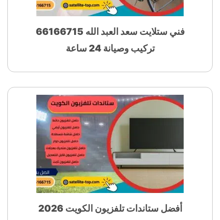
فني ستلايت سعد العبد الله 66166715
تركيب وصيانة 24 ساعة
أفضل ستاندات تلفزيون الكويت 2026