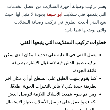
يعتبر تركيب وصيانة أجهزة الستلايت من أفضل الخدمات
التي يقدمها فني ستلايت
ابو حليفة
بجودة لا مثيل لها، حيث
يتبع الفني أحدث الطرق في تركيب وصيانة الستلايت
والتي نوضحها فيما يلي:
خطوات تركيب الستلايت التي يتبعها الفني
يعمل الفني في البداية على تحديد المكان الذي يمكن
تركيب طبق الدش فيه لاستقبال الإشارة بطريقة
فائقة الجودة.
كما يقوم بتثبيت الطبق على السطح أو أي مكان آخر
بطريقة جيدة لكي لا يتأثر بالتغيرات الجوية إطلاقًا.
ومن ثم يقوم بتمديد الأسلاك اللازمة لتوصيل الدش
بكفاءة والعمل على توصيل الأسلاك بجهاز الاستقبال
والعمل على ضبطه.