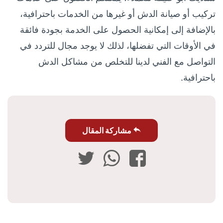
تركيب أو صيانة الدش أو غيرها من الخدمات باحترافية،
بالإضافة إلى إمكانية الحصول على الخدمة بجودة فائقة
في الأوقات التي تفضلها، لذلك لا يوجد مجال للتردد في
التواصل مع الفني لدينا للتخلص من مشاكل الدش
باحترافية.
مشاركة المقال
فيسبوك
واتساب
تويتر