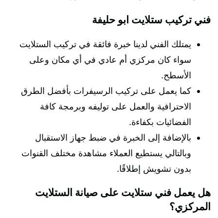
فني تركيب ستلايت ابو حليفة
يمتلك الفني لدينا خبرة فائقة في تركيب الستلايت
سواء كان مركزي أم عادي في أي مكان وعلى
الأسطح.
كما يعمل على تركيب الرسيفرات بأفضل الطرق
الاحترافية والعمل على توليفه وبرمجة كافة
الفضائيات بكفاءة.
بالإضافة إلى الخبرة في ضبط جهاز الاستقبال
وبالتالي يستطيع العملاء مشاهدة مختلف القنوات
بدون تشويش إطلاقًا.
هل يعمل فني ستلايت على صيانة الستلايت
المركزي؟