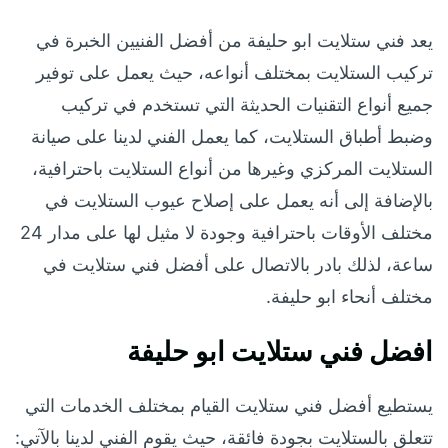
يعد فني ستلايت ابو حليفة من أفضل الفنيين الخبرة في
تركيب الستلايت بمختلف أنواعه، حيث يعمل على توفير
جميع أنواع التقنيات الحديثة التي تستخدم في تركيب
وضبط أطباق الستلايت، كما يعمل الفني لدينا على صيانة
الستلايت المركزي وغيرها من أنواع الستلايت باحترافية،
بالإضافة إلى أنه يعمل على إصلاح عيوب الستلايت في
مختلف الأوقات باحترافية وجودة لا مثيل لها على مدار 24
ساعة، لذلك بادر بالاتصال على أفضل فني ستلايت في
مختلف أنحاء ابو حليفة.
افضل فني ستلايت ابو حليفة
يستطيع أفضل فني ستلايت القيام بمختلف الخدمات التي
تتعلق بالستلايت بجودة فائقة، حيث يقوم الفني لدينا بالآتي: