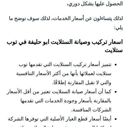
الحصول عليها بشكل دوري،
لذلك يتساءلون عن أسعار الخدمات، لذلك سوف نوضح ما
يلي:
اسعار تركيب وصيانة الستلايت ابو حليفة في توب
ستلايت
تتميز أسعار تركيب الستلايت التي تقدمها توب
ستلايت لعملائها بأنها من أكثر الأسعار التنافسية
والتي لا تقبل المقارنة إطلاقًا.
كما أن أسعار صيانة الستلايت تعتبر من أقل الأسعار
بالمقارنة بأسعار وجودة الخدمات التي تقدمها
الشركات المنافسة.
أيضًا أسعار قطع الغيار الأصلية التي توفرها الشركة