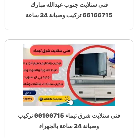
فني ستلايت جنوب عبدالله مبارك
66166715 تركيب وصيانة 24 ساعة
فني ستلايت شرق تيماء 66166715 تركيب
وصيانة 24 ساعة بالجهراء