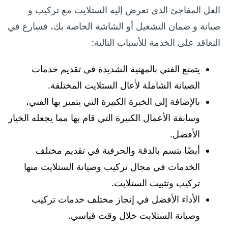
العل المفاجئ الذي تعرض إليه الستلايت مع تركيب و
صيانة و ضمان التشغيل أو الشاشة الخاصة بك، فسارع في
التعاقد على الخدمة للأسباب التالية:
يتمتع الفني بالمهنية الشديدة في تقديم خدمات
الصيانة الشاملة لأعال الستلايت المختلفة.
بالإضافة إلى الخبرة الكبيرة التي يتميز بها الفني،
وسابقة الأعمال الكبيرة التي قام بها مما يجعله الخيار
الأفضل.
أيضًا يتسم بالدقة والحرفية في تقديم مختلف
الخدمات في مجال تركيب وصيانة الستلايت منها
تركيب وتثبيت الستلايت.
الأداء الأفضل في إنجاز مختلف خدمات تركيب
وصيانة الستلايت خلال وقت قياسي.