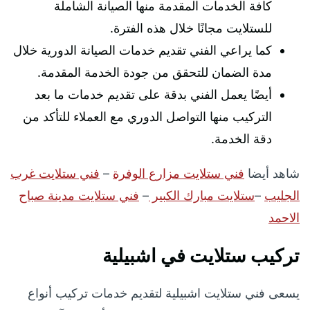
كافة الخدمات المقدمة منها الصيانة الشاملة
للستلايت مجانًا خلال هذه الفترة.
كما يراعي الفني تقديم خدمات الصيانة الدورية خلال
مدة الضمان للتحقق من جودة الخدمة المقدمة.
أيضًا يعمل الفني بدقة على تقديم خدمات ما بعد
التركيب منها التواصل الدوري مع العملاء للتأكد من
دقة الخدمة.
شاهد أيضا
فني ستلايت مزارع الوفرة
–
فني ستلايت غرب
الجليب
–
ستلايت مبارك الكبير
–
فني ستلايت مدينة صباح
الاحمد
تركيب ستلايت في اشبيلية
يسعى فني ستلايت اشبيلية لتقديم خدمات تركيب أنواع