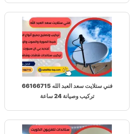
فني ستلايت سعد العبد الله 66166715
تركيب وصيانة 24 ساعة