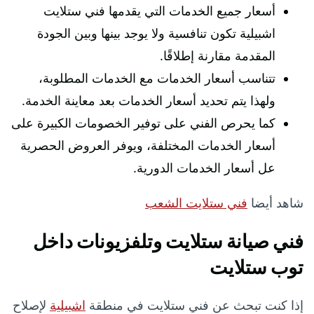
أسعار جميع الخدمات التي يقدمها فني ستلايت
اشبيلية تكون تنافسية ولا يوجد بينها وبين الجودة
المقدمة مقارنة إطلاقًا.
تتناسب أسعار الخدمات مع الخدمات المطلوبة،
ولهذا يتم تحديد أسعار الخدمات بعد معاينة الخدمة.
كما يحرص الفني على توفير الخصومات الكبيرة على
أسعار الخدمات المختلفة، ويوفر العروض الحصرية
عل أسعار الخدمات الدورية.
شاهد أيضا
فني ستلايت الشعب
فني صيانة ستلايت وتلفزيونات داخل
توب ستلايت
إذا كنت تبحث عن فني ستلايت في منطقة
اشبيلية
لإصلاح