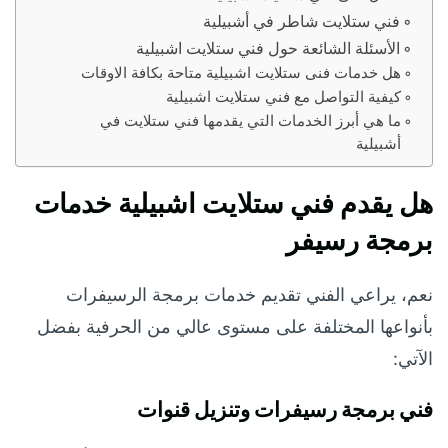
فني ستلايت شاطر في أشبيلية
الأسئلة الشائعة حول فني ستلايت اشبيلية
هل خدمات فنى ستلايت اشبيلية متاحة بكافة الاوقات
كيفية التواصل مع فني ستلايت اشبيلية
ما هي أبرز الخدمات التي يقدمها فني ستلايت في
أشبيلية
هل يقدم فني ستلايت اشبيلية خدمات
برمجة رسيفر
نعم، يراعي الفني تقديم خدمات برمجة الرسيفرات
بأنواعها المختلفة على مستوى عالي من الحرفية بفضل
الآتي:
فني برمجة رسيفرات وتنزيل قنوات