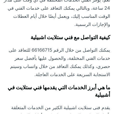
24 ساعة، وبالتالي يمكنك التعاقد على خدمات الفني في
الوقت المناسب إليك، ويعمل أيضًا خلال أيام العطلات
والإجازات الرسمية.
كيفية التواصل مع فني ستلايت اشبيلية
يمكنك التواصل من خلال الرقم 66166715 للتعاقد على
خدمات الفني المختلفة، والحصول عليها بأفضل سعر
حصري، وكذلك يمكنك التعاقد من خلال واتساب وسيتم
الاستجابة السريعة على الخدمات العاجلة.
ما هي أبرز الخدمات التي يقدمها فني ستلايت في
أشبيلية
يقدم فنى ستلايت اشبيلية الكثير من الخدمات المتعلقة