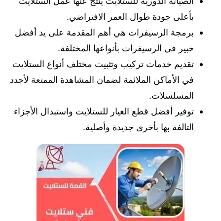
الصيانة الدورية للستلايت ينتج عنها عمل الستلايت
بأعلى جودة طوال العمر الافتراضي.
برمجة الرسيفرات هي أهم المقدمة على يد أفضل
خبير في الرسيفرات بأنواعها المختلفة.
تقديم خدمات تركيب وتثبيت مختلف أنواع الستلايت
في الأماكن الملائمة لضمان المشاهدة الممتعة لأجدد
المسلسلات.
توفير أفضل قطع الغيار للستلايت واستبدال الأجزاء
التالفة بها بأخرى جديدة وأصلية.