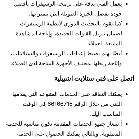
يعمل الفني بدقة على برمجة الرسيفرات بأفضل
جودة بفضل الخبرة الطويلة التي يتميز بها.
كما يقوم بالتحديث الدوري لأنظمة الرسيفرات
لضمان تنزيل القنوات الجديدة، وإتاحة المشاهدة
الممتعة للعملاء.
أيضًا يهتم بضبط إعدادات الرسيفرات والستلايتات،
وإتاحة ربطها بمختلف الأجهزة المتاحة لدى العملاء.
اتصل على فني ستلايت اشبيلية
يمكنك التعاقد على الخدمات المتنوعة التي يقدمها
الفني من خلال الرقم 66166715 في الوقت
المناسب إليك.
أ سعار جميع الخدمات المقدمة تكون مناسبة للخدمة
المطلوبة، وبالتالي يمكنك الحصول على الخدمة