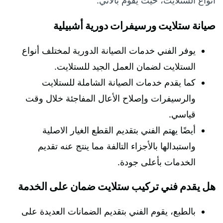
أنواع الستلايت، حيث يقوم بالآتي:
صيانة ستلايت ورسيفرات دورية أشبيلية
يوفر الفني خدمات الصيانة الدورية لمختلف أنواع
الستلايت لضمان العمل الجيد للستلايت.
كما يقدم خدمات الصيانة الشاملة للستلايت
والرسيفرات وإصلاح الأعال المفاجئة خلال وقت
قياسي.
أيضًا يهتم الفني بتقديم القطع الغيار الاصلية
واستبدالها بالأجزاء التالفة مما ينتج عنه تقديم
الخدمات بأعلى جودة.
هل يقدم فني تركيب ستلايت ضمان على الخدمة
بالطبع، يقوم الفني بتقديم الضمانات العديدة على