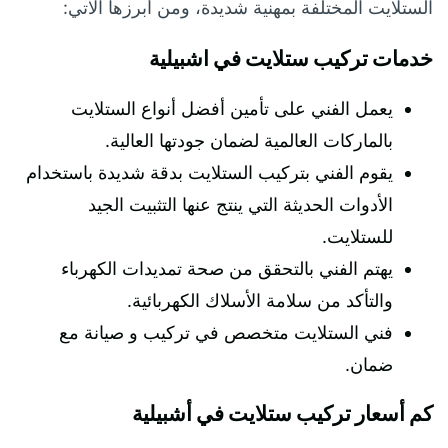
الستلايت المختلفة بمهنية شديدة، ومن أبرزها الآتي:
خدمات تركيب ستلايت في اشبيلية
يعمل الفني على تأمين أفضل أنواع الستلايت
بالماركات العالمية لضمان جودتها العالية.
يقوم الفني بتركيب الستلايت بدقة شديدة باستخدام
الأدوات الحديثة التي ينتج عنها التثبيت الجيد
للستلايت.
يهتم الفني بالتحقق من صحة تمديدات الكهرباء
والتأكد من سلامة الأسلاك الكهربائية.
فني الستلايت متخصص في تركيب و صيانة مع
ضمان.
كم أسعار تركيب ستلايت في أشبيلية