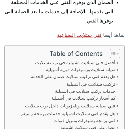
الضمان الذي يوفره الفني على الخدمات المختلفة
التي يقدمها، بالإضافة إلى خدمات ما بعد الصيانة التي
يوفرها الفني.
شاهد أيضا
فني ستلايت الضباعية
Table of Contents
أفضل فني ستلايت اشبيلية في توب ستلايت
صيانة ستلايت ورسيفرات دورية أشبيلية
هل يقدم فني تركيب ستلايت ضمان على الخدمة
تركيب ستلايت في اشبيلية
خدمات تركيب ستلايت في اشبيلية
كم أسعار تركيب ستلايت في أشبيلية
فني صيانة ستلايت وتلفزيونات داخل توب ستلايت
هل يقدم فني ستلايت اشبيلية خدمات برمجة رسيفر
فني برمجة رسيفرات وتنزيل قنوات
اتصل على فني ستلايت اشبيلية