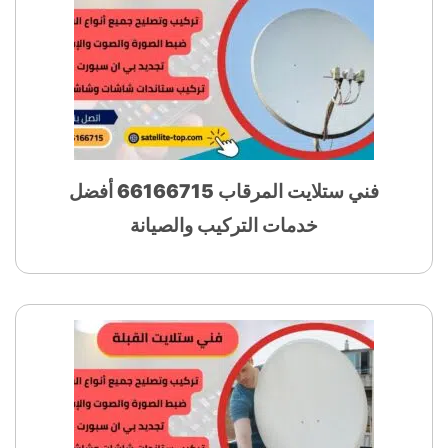
فني ستلايت المرقاب 66166715 أفضل
خدمات التركيب والصيانة