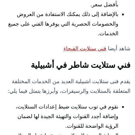
بأفضل سعر.
بالإضافة إلى ذلك يمكنك الاستفادة من العروض
والخصومات الحصرية التي يوفرها الفني على جميع
الخدمات.
شاهد أيضا
فني ستلايت الفيحاء
فني ستلايت شاطر في أشبيلية
يقدم فنى ستلايت اشبيلية العديد من الخدمات المختلفة
المتعلقة بالستلايت والرسيفرات، وأبرزها يتمثل فيما يلي:
نقوم في توب ستلايت ضبط إعدادات الستلايت،
وإضافة أجدد القنوات والتهيئة الجيدة لها لضمان
الرؤية الواضحة للقنوات.