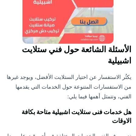
الأسئلة الشائعة حول فني ستلايت
اشبيلية
يكثُر الاستفسار عن اختيار الستلايت الأفضل، ويوجد غيرها
من الاستفسارات المتنوعة حول الخدمات التي يقدمها
الفني، وتتمثل أهمها فيما يلي:
هل خدمات فنى ستلايت اشبيلية متاحة بكافة
الاوقات
نعم، يوفر الفني الخدمات المختلفة في أي وقت على مدار