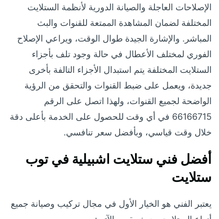
الإصلاحات العاجلة والصيانة الدورية لأنظمة الستلايت
المختلفة لضمان المشاهدة الممتعة للقنوات والبث
المباشر. والإشارة الجيدة طوال الوقت، ويراعي الإصلاح
الفوري لمختلف الأعطال في حالة وجود تلف بأجزاء
الستلايت المختلفة يتم استبدال الأجزاء التالفة بأخرى
جديدة، ويعمل على ضبط القنوات والتحقق من الرؤية
الواضحة لجميع القنوات، ولهذا اتصل على الرقم
66166715 في أي وقت للحصول على الخدمة بأعلى دقة
خلال وقت قياسي، وبأفضل سعر تنافسي.
أفضل فني ستلايت اشبيلية في توب
ستلايت
يعتبر الفني هو الخيار الأول في مجال تركيب وصيانة جميع