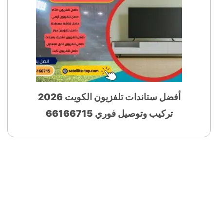
أفضل ستاندات تلفزيون الكويت 2026
تركيب وتوصيل فوري 66166715