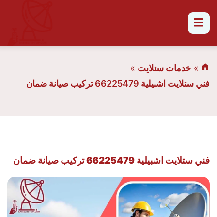
القائمة
خدمات ستلايت
فني ستلايت اشبيلية 66225479 تركيب صيانة ضمان
فني ستلايت اشبيلية 66225479 تركيب صيانة ضمان