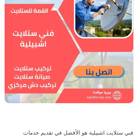
فني ستلايت اشبيلية هو الأفضل في تقديم خدمات