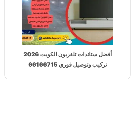
أفضل ستاندات تلفزيون الكويت 2026
تركيب وتوصيل فوري 66166715