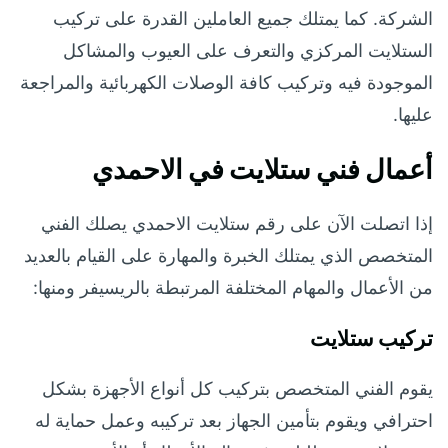
الشركة. كما يمتلك جميع العاملين القدرة على تركيب
الستلايت المركزي والتعرف على العيوب والمشاكل
الموجودة فيه وتركيب كافة الوصلات الكهربائية والمراجعة
عليها.
أعمال فني ستلايت في الاحمدي
إذا اتصلت الآن على رقم ستلايت الاحمدي يصلك الفني
المتخصص الذي يمتلك الخبرة والمهارة على القيام بالعديد
من الأعمال والمهام المختلفة المرتبطة بالريسيفر ومنها:
تركيب ستلايت
يقوم الفني المتخصص بتركيب كل أنواع الأجهزة بشكل
احترافي ويقوم بتأمين الجهاز بعد تركيبه وعمل حماية له