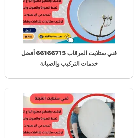
فني ستلايت المرقاب 66166715 أفضل
خدمات التركيب والصيانة