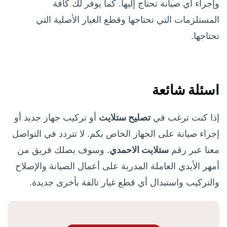
وإجراء أي صيانة تحتاج إليها. كما يوفر لك كافة
المستلزمات التي تحتاجها وقطع الغيار الأصلية التي
تحتاجها.
اسئلة شائعة
إذا كنت ترغب في
تصليح ستلايت
أو تركيب جهاز جديد أو
إجراء صيانة على الجهاز الخاص بكم. لا تتردد في التواصل
معنا عبر رقم
ستلايت الاحمدي
. وسوف يصلك فريق من
أمهر الأيدي العاملة المدربة على أعمال الصيانة والإصلاح
والتركيب واستبدال أي قطع غيار تالفة بأخرى جديدة.