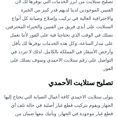
تصليح ستلايت من أبرز الخدمات التي نوفرها لك لأن
الفنيين الموجودين لدينا لديهم قدر كبير من الخبرة
والاحترافية العالية في تركيب وإصلاح وصيانة كل أنواع
الستلايت على أيدي فريق من الفنيين والخبراء المحترفين.
نصلك في الوقت الذي تحتاجنا فيه على الفور لأننا نعمل
على مدار الساعة، وكل هذه الخدمات نوفرها لك بأقل
وأرخص الأسعار في المملكة بالكامل. لذلك لا تتردد في
التواصل على رقم ستلايت الاحمدي وسوف نصلك على
الفور.
تصليح ستلايت الأحمدي
يتولى ستلايت الاحمدي كافة أعمال الصيانة التي يحتاج إليها
الجهاز ويقوم بتركيب قطع غيار أصلية في حالة تلف أي
قطع غيار موجودة في الجهاز، ويأتيك معها ضمان من