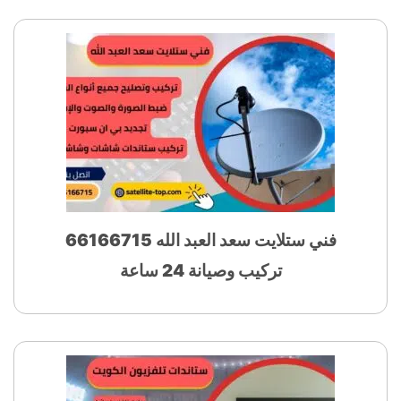
فني ستلايت سعد العبد الله 66166715
تركيب وصيانة 24 ساعة