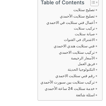
Table of Contents
تصليح ستلايت
تصليح ستلايت الأحمدي
أعمال فني ستلايت في الاحمدي
تركيب ستلايت
صيانة ستلايت
الاشتراك في القنوات
فني ستلايت هندي الاحمدي
تركيب ستلايت الاحمدي
الأسعار الرخيصة
فريق العمل
التكنولوجيا الحديثة
رقم فني ستلايت الاحمدي
تركيب ستلايت بين سبورت الأحمدي
خدمة ستلايت 24 ساعة الأحمدي
اسئلة شائعة