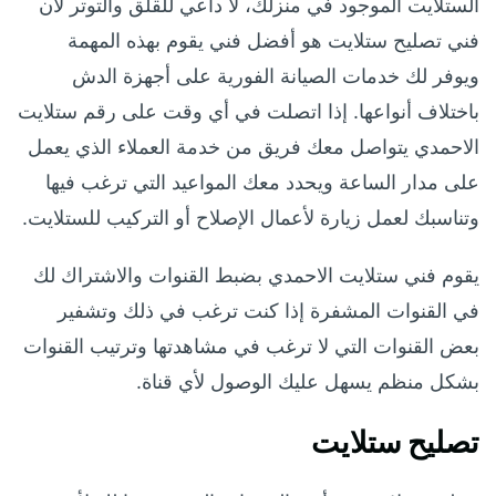
الستلايت الموجود في منزلك، لا داعي للقلق والتوتر لأن
فني تصليح ستلايت هو أفضل فني يقوم بهذه المهمة
ويوفر لك خدمات الصيانة الفورية على أجهزة الدش
باختلاف أنواعها. إذا اتصلت في أي وقت على رقم ستلايت
الاحمدي يتواصل معك فريق من خدمة العملاء الذي يعمل
على مدار الساعة ويحدد معك المواعيد التي ترغب فيها
وتناسبك لعمل زيارة لأعمال الإصلاح أو التركيب للستلايت.
يقوم فني ستلايت الاحمدي بضبط القنوات والاشتراك لك
في القنوات المشفرة إذا كنت ترغب في ذلك وتشفير
بعض القنوات التي لا ترغب في مشاهدتها وترتيب القنوات
بشكل منظم يسهل عليك الوصول لأي قناة.
تصليح ستلايت