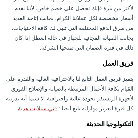
لأكثر من مرة فإنك تحصل على خصم خاص. لأننا نقدم
أسعار مخصصة لكل عملائنا الكرام. بجانب إتاحة العديد
من طرق الدفع المختلفة التي تلبي لك كافة الاحتياجات.
بجانب الصيانة المجانية للجهاز في حالة العطل إذا كان
ذلك في فترة الضمان التي تمنحها الشركة.
فريق العمل
يتميز فريق العمل التابع لنا بالاحترافية العالية والقدرة على
القيام بكافة الأعمال المرتبطة بالصيانة والإصلاح الفوري
لأجهزة الريسيفر بجودة عالية واحترافية. لا سيما أنه تدريبه
كل فترة لتعزيز مهاراته.تابع أيضا :
فني ستلايت هدية
التكنولوجيا الحديثة