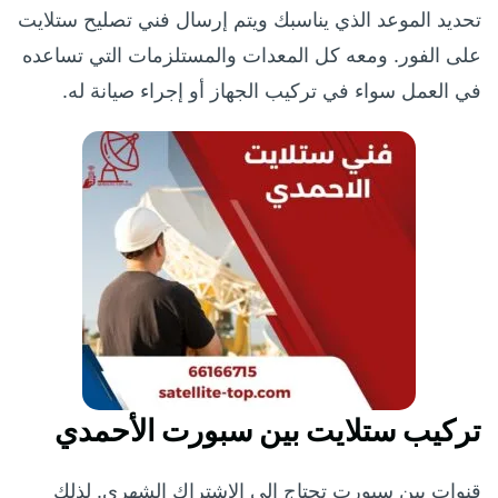
تحديد الموعد الذي يناسبك ويتم إرسال فني تصليح ستلايت
على الفور. ومعه كل المعدات والمستلزمات التي تساعده
في العمل سواء في تركيب الجهاز أو إجراء صيانة له.
تركيب ستلايت بين سبورت الأحمدي
قنوات بين سبورت تحتاج إلى الاشتراك الشهري. لذلك