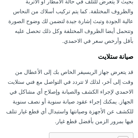
بحيث لا يتعرض للتلف في حالة الأمطار أو الأتربة
والظروف المختلفة. كما يتم تركيب أسلاك من النحاس
عالية الجودة وتبث إشارة جيدة لتضمن لك وضوح الصورة
وتتحمل أيضا الظروف المختلفة وكل ذلك تحصل عليه
بأقل وأرخص سعر في الاحمدي.
صيانة ستلايت
قد يتعرض جهاز الريسيفر الخاص بك إلى الأعطال من
وقت إلى آخر، لذلك لا تتردد في التواصل مع فني ستلايت
الاحمدي لإجراء الكشف والصيانة وإصلاح أي مشاكل في
الجهاز. يمكنك إجراء عقود صيانة سنوية أو نصف سنوية
للكشف عن الأجهزة وصيانتها واستبدال أي قطع غيار تتلف
فيها بمرور الزمن بأفضل قطع غيار.