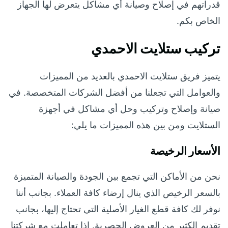
قدراتهم في إصلاح وصيانة أي مشاكل يتعرض لها الجهاز
الخاص بكم.
تركيب ستلايت الاحمدي
يتميز فريق ستلايت الاحمدي بالعديد من المميزات
والعوامل التي تجعلنا من أفضل الشركات المتخصصة. في
صيانة وإصلاح وتركيب وحل أي مشاكل في أجهزة
الستلايت ومن بين هذه المميزات ما يلي:
الأسعار الرخيصة
نحن من الأماكن التي تجمع بين الجودة والصيانة المتميزة
بالسعر الرخيص الذي ينال إرضاء كافة العملاء. بجانب أننا
نوفر لك كافة قطع الغيار الأصلية التي تحتاج إليها، بجانب
تقديم الكثير من العروض الحصرية. إذا تعاملت مع شركتنا