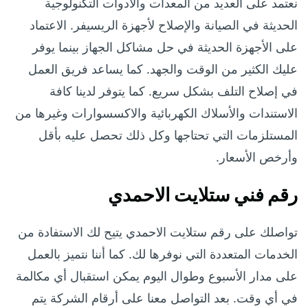
نعتمد على العديد من المعدات والأدوات التكنولوجية
الحديثة في الصيانة والإصلاح لأجهزة الريسيفر. الاعتماد
على الأجهزة الحديثة في حل مشاكل الجهاز بينما يوفر
عليك الكثير من الوقت والجهد. كما يساعد فريق العمل
في إصلاح التلف بشكل سريع. كما يتوفر لدينا كافة
الاستندات والأسلاك الكهربائية والاكسسوارات وغيرها من
المستلزمات التي تحتاجها وكل ذلك تحصل عليه بأقل
وأرخص الأسعار.
رقم فني ستلايت الاحمدي
تواصلك على رقم ستلايت الاحمدي يتيح لك الاستفادة من
الخدمات المتعددة التي نوفرها لك. كما أننا نتميز بالعمل
على مدار الأسبوع وطوال اليوم يمكن استقبال أي مكالمة
في أي وقت. بعد التواصل معنا على أرقام الشركة يتم