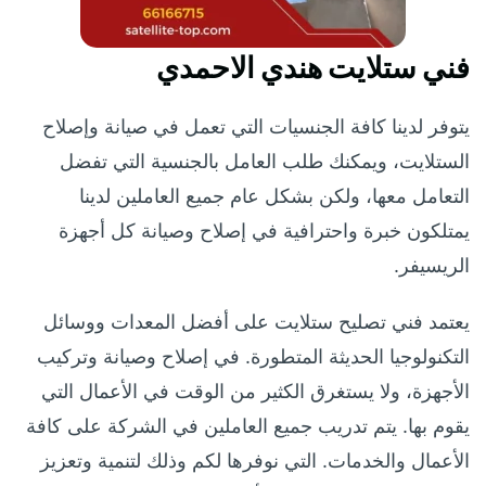
فني ستلايت هندي الاحمدي
يتوفر لدينا كافة الجنسيات التي تعمل في صيانة وإصلاح
الستلايت، ويمكنك طلب العامل بالجنسية التي تفضل
التعامل معها، ولكن بشكل عام جميع العاملين لدينا
يمتلكون خبرة واحترافية في إصلاح وصيانة كل أجهزة
الريسيفر.
يعتمد فني تصليح ستلايت على أفضل المعدات ووسائل
التكنولوجيا الحديثة المتطورة. في إصلاح وصيانة وتركيب
الأجهزة، ولا يستغرق الكثير من الوقت في الأعمال التي
يقوم بها. يتم تدريب جميع العاملين في الشركة على كافة
الأعمال والخدمات. التي نوفرها لكم وذلك لتنمية وتعزيز