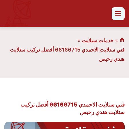
القائمة
خدمات ستلايت
فني ستلايت الاحمدي 66166715 أفضل تركيب ستلايت
هندي رخيص
فني ستلايت الاحمدي 66166715 أفضل تركيب
ستلايت هندي رخيص