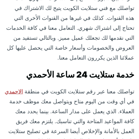
تواصلك مع فني ستلايت الكويت يتيح لك الاشتراك في
هذه القنوات. كذلك في غيرها من القنوات الأخرى التي
تحتاج إلى اشتراك شهري. التعامل معنا في كافة الخدمات
التي نقدمها لك تجعلك عميل مميز. وبالتالي تستفيد من
العروض والخصومات وأسعار خاصة التي يحصل عليها كل
عملائنا الذين يكررون التعامل معنا.
خدمة ستلايت 24 ساعة الأحمدي
تواصلك معنا عبر رقم ستلايت الكويت في منطقة
الاحمدي
في أي وقت من اليوم متاح ويتواصل معك موظف خدمة
العملاء. الذي يعمل على مدار الساعة. بينما يحدد معك
كافة المواعيد المتاحة والتي تناسبك. يلتزم معك فريق
العمل بالأمانة والإخلاص أيضا السرعة في تصليح ستلايت