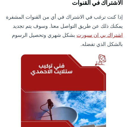
الاشتراك في القنوات
إذا كنت ترغب في الاشتراك في أي من القنوات المشفرة
يمكنك ذلك عن طريق التواصل معنا. وسوف يتم تجديد
اشتراك بي ان سبورت
بشكل شهري وتحصيل الرسوم
بالشكل الذي تفضله.