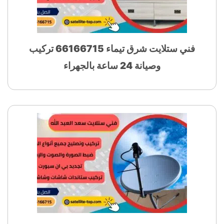
فني ستلايت شرق تيماء 66166715 تركيب
وصيانة 24 ساعة بالجهراء