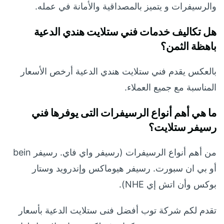
والرسيفرات و يتميز بالمصداقية والأمانة في عمله.
هل تكاليف خدمات فني ستلايت هندي الدعية
باهظة الثمن؟
بالعكس يقدم فني ستلايت هندي الدعية أرخص الأسعار
المناسبة مع جميع العملاء.
ما هي أهم أنواع الرسيفرات التى يوفرها فني
رسيفر ستلايت؟
من أهم أنواع الرسيفرات (رسيفر واي فاي. رسيفر bein
أو بي ان سبورت. رسيفر هيوماكس وإندرويد وستار
بوكس وأن اتش إي NHE).
تقدم لكم شركة توب أفضل فنى ستلايت الدعية بأسعار