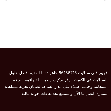
فريق فني ستلايت 66166715 جاهز دائمًا لتقديم أفضل حلول
الستلايت في الكويت. نوفر تركيب وصيانة احترافية، سرعة
استجابة، وخدمة عملاء على مدار الساعة لضمان تجربة مشاهدة
ممتازة. اتصل بنا الآن واستمتع بخدمة ذات جودة عالية.