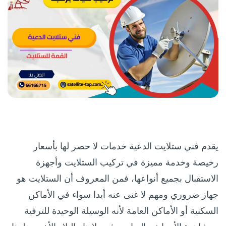
يقدم فني ستلايت الدعية خدمات لا حصر لها بأسعار
رخيصة وخدمة مميزة في تركيب الستلايت وأجهزة
الاستقبال بجميع أنواعها، فمن المعروف أن الستلايت هو
جهاز ضروري ومهم لا غنى عنه أبدا سواء في الأماكن
السكنية أو الأماكن العامة لأنه الوسيلة الوحيدة للترفية