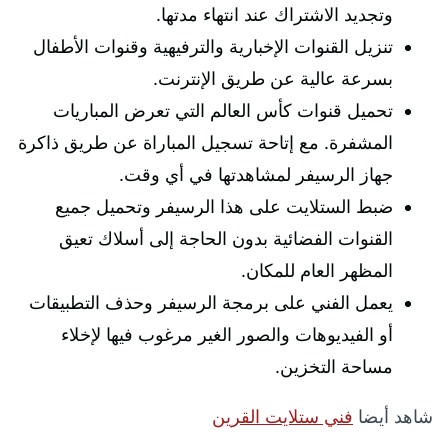
وتجديد الاشتراك عند انتهاء مدتها.
تنزيل القنوات الإخبارية والترفيهية وقنوات الأطفال
بسرعة عالية عن طريق الإنترنت.
تحميل قنوات كأس العالم التي تعرض المباريات
المشفرة. مع إتاحة تسجيل المباراة عن طريق ذاكرة
جهاز الرسيفر لمشاهدتها في أي وقت.
ضبط الستلايت على هذا الرسيفر وتحميل جميع
القنوات الفضائية بدون الحاجة إلى أسلاك تعيق
المظهر العام للمكان.
يعمل الفني على برمجة الرسيفر وحذف التطبيقات
أو الفيديوهات والصور الغير مرغوب فيها لإخلاء
مساحة التخزين.
شاهد أيضا
فني ستلايت القرين