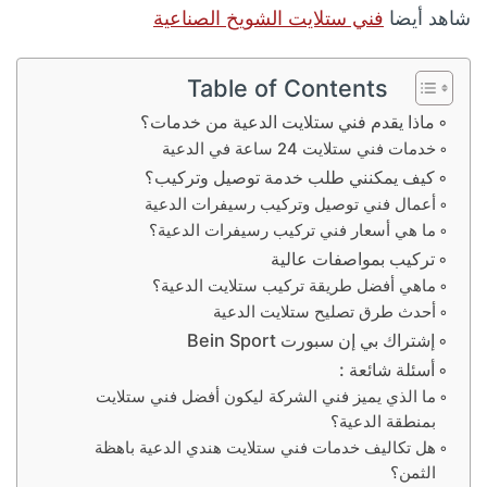
شاهد أيضا
فني ستلايت الشويخ الصناعية
Table of Contents
ماذا يقدم فني ستلايت الدعية من خدمات؟
خدمات فني ستلايت 24 ساعة في الدعية
كيف يمكنني طلب خدمة توصيل وتركيب؟
أعمال فني توصيل وتركيب رسيفرات الدعية
ما هي أسعار فني تركيب رسيفرات الدعية؟
تركيب بمواصفات عالية
ماهي أفضل طريقة تركيب ستلايت الدعية؟
أحدث طرق تصليح ستلايت الدعية
إشتراك بي إن سبورت Bein Sport
أسئلة شائعة :
ما الذي يميز فني الشركة ليكون أفضل فني ستلايت
بمنطقة الدعية؟
هل تكاليف خدمات فني ستلايت هندي الدعية باهظة
الثمن؟