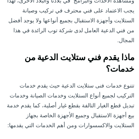
ومشاهدة الأحداث والبرامج في بلادنا والبلاد الأخرى، لهذا
يجب الاعتماد على فني محترف في تركيب وصيانة
الستلايت وأجهزة الاستقبال بجميع أنواعها ولا يوجد أفضل
من فني الدعية العامل لدى شركة توب الرائدة في هذا
المجال.
ماذا يقدم فني ستلايت الدعية من
خدمات؟
تتنوع خدمات فنى ستلايت الدعية حيث يقدم خدمات
التركيب لجميع أنواع الستلايت وخدمات الصيانة وخدمات
تبديل قطع الغيار التالفة بقطع غيار أصلية، كما يقدم خدمة
بيع أجهزة الاستقبال وجميع الأجهزة الخاصة بجهاز
الستلايت والاكسسوارات ومن أهم الخدمات التي يقدمها: