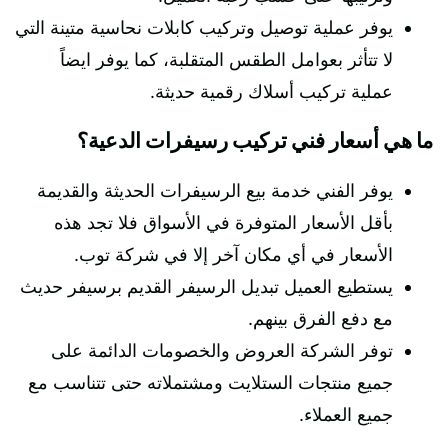
يوفر عملية توصيل وتركيب كابلات نحاسية متينة التي
لا تتأثر بعوامل الطقس المتقلبة، كما يوفر ايضاً
عملية تركيب أسلاك رقمية حديثة.
ما هي أسعار فني تركيب رسيفرات الدعية؟
يوفر الفني خدمة بيع الرسيفرات الحديثة والقديمة
بأقل الأسعار المتوفرة في الأسواق فلا تجد هذه
الأسعار في أي مكان آخر إلا في شركة توب.
يستطيع العميل تبديل الرسيفر القديم برسيفر حديث
مع دفع الفرق بينهم.
توفر الشركة العروض والخصومات الدائمة على
جميع منتجات الستلايت ومشتملاته حتى تتناسب مع
جميع العملاء.