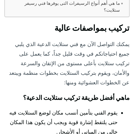
ما هي أهم أنواع الرسيفرات التى يوفرها فني رسيفر
ستلايت؟
تركيب بمواصفات عالية
يمكنك التواصل الآن مع فني ستلايت الدعية الذي يلبي
جميع احتياجاتكم في وقت قليل جداً، كما يعمل على
تركيب ستلايت بأعلى مستوى من الإتقان والسرعة
والأمان، ويقوم بتركيب الستلايت بخطوات منظمة ويبتعد
عن الخطوات العشوائية ومنها:
ماهي أفضل طريقة تركيب ستلايت الدعية؟
يقوم الفني بتأمين أنسب مكان لوضع الستلايت فيه
حتى يلتقط إشارة قوية ويجب أن يكون هذا المكان
خالي من المباني أو الأشجار.