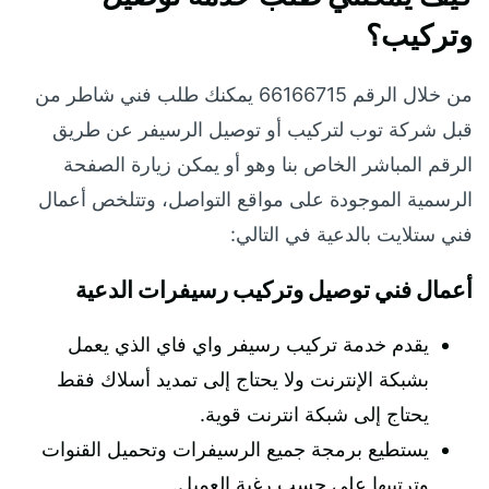
وتركيب؟
من خلال الرقم 66166715 يمكنك طلب فني شاطر من
قبل شركة توب لتركيب أو توصيل الرسيفر عن طريق
الرقم المباشر الخاص بنا وهو أو يمكن زيارة الصفحة
الرسمية الموجودة على مواقع التواصل، وتتلخص أعمال
فني ستلايت بالدعية في التالي:
أعمال فني توصيل وتركيب رسيفرات الدعية
يقدم خدمة تركيب رسيفر واي فاي الذي يعمل
بشبكة الإنترنت ولا يحتاج إلى تمديد أسلاك فقط
يحتاج إلى شبكة انترنت قوية.
يستطيع برمجة جميع الرسيفرات وتحميل القنوات
وترتيبها على حسب رغبة العميل.