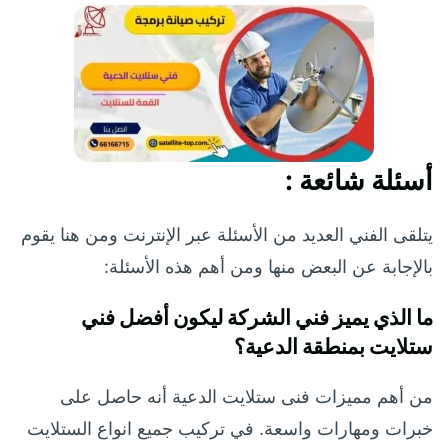
أسئلة شائعة :
يتلقى الفني العديد من الأسئلة عبر الإنترنت ومن هنا يقوم
بالإجابة عن البعض منها ومن أهم هذه الأسئلة:
ما الذي يميز فني الشركة ليكون أفضل فني
ستلايت بمنطقة الدعية؟
من أهم مميزات فنى ستلايت الدعية أنه حاصل على
خبرات ومهارات واسعة. في تركيب جميع انواع الستلايت