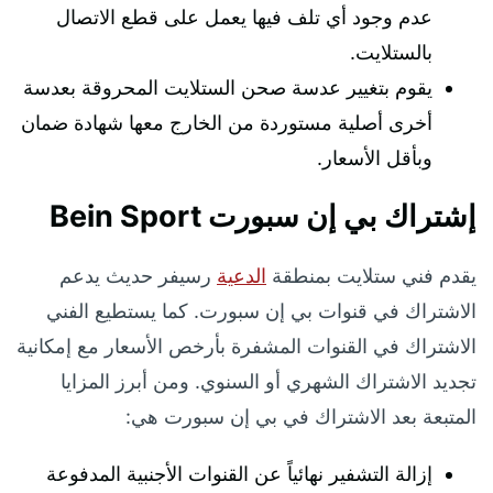
عدم وجود أي تلف فيها يعمل على قطع الاتصال
بالستلايت.
يقوم بتغيير عدسة صحن الستلايت المحروقة بعدسة
أخرى أصلية مستوردة من الخارج معها شهادة ضمان
وبأقل الأسعار.
إشتراك بي إن سبورت Bein Sport
يقدم فني ستلايت بمنطقة
الدعية
رسيفر حديث يدعم
الاشتراك في قنوات بي إن سبورت. كما يستطيع الفني
الاشتراك في القنوات المشفرة بأرخص الأسعار مع إمكانية
تجديد الاشتراك الشهري أو السنوي. ومن أبرز المزايا
المتبعة بعد الاشتراك في بي إن سبورت هي:
إزالة التشفير نهائياً عن القنوات الأجنبية المدفوعة