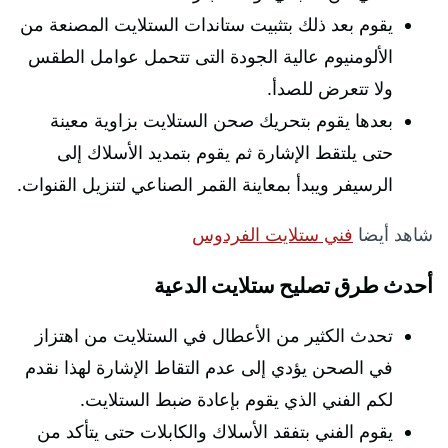
يقوم بعد ذلك بتثبيت ستاندات الستلايت المصنعة من
الألومنيوم عالية الجودة التى تتحمل عوامل الطقس
ولا تتعرض للصدأ.
بعدها يقوم بتحريك صحن الستلايت بزاوية معينة
حتى يلتقط الإشارة ثم يقوم بتمديد الأسلاك إلى
الرسيفر ويبدأ بمعاينة القمر الصناعي لتنزيل القنوات.
شاهد أيضا
فني ستلايت الفردوس
أحدث طرق تصليح ستلايت الدعية
تحدث الكثير من الأعطال في الستلايت من اهتزاز
في الصحن يؤدي إلى عدم التقاط الإشارة لهذا نقدم
لكم الفني الذي يقوم بإعادة ضبط الستلايت.
يقوم الفني بتفقد الأسلاك والكابلات حتى يتأكد من