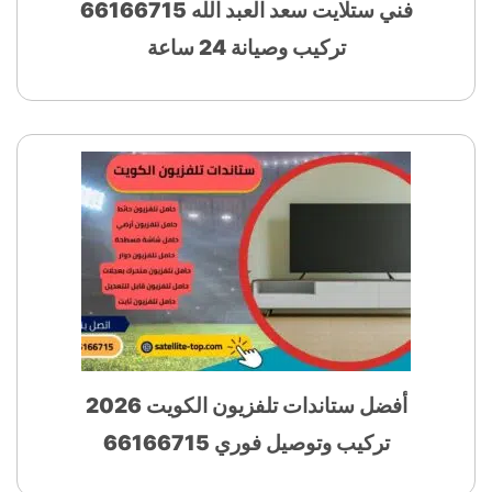
فني ستلايت سعد العبد الله 66166715
تركيب وصيانة 24 ساعة
أفضل ستاندات تلفزيون الكويت 2026
تركيب وتوصيل فوري 66166715