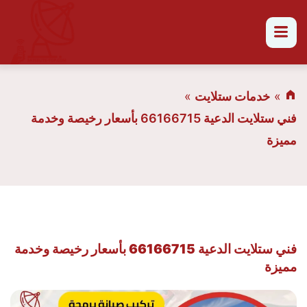
القائمة
خدمات ستلايت
فني ستلايت الدعية 66166715 بأسعار رخيصة وخدمة
مميزة
فني ستلايت الدعية 66166715 بأسعار رخيصة وخدمة
مميزة