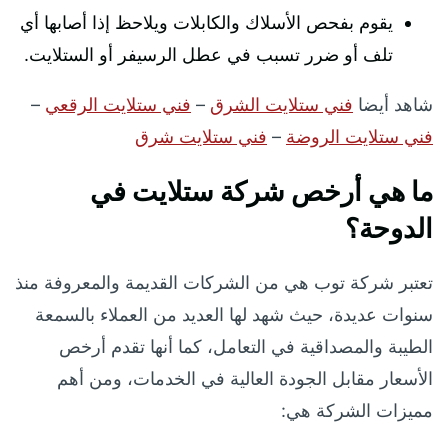
يقوم بفحص الأسلاك والكابلات ويلاحظ إذا أصابها أي
تلف أو ضرر تسبب في عطل الرسيفر أو الستلايت.
شاهد أيضا
فني ستلايت الشرق
–
فني ستلايت الرقعي
–
فني ستلايت الروضة
–
فني ستلايت شرق
ما هي أرخص شركة ستلايت في
الدوحة؟
تعتبر شركة توب هي من الشركات القديمة والمعروفة منذ
سنوات عديدة، حيث شهد لها العديد من العملاء بالسمعة
الطيبة والمصداقية في التعامل، كما أنها تقدم أرخص
الأسعار مقابل الجودة العالية في الخدمات، ومن أهم
مميزات الشركة هي: