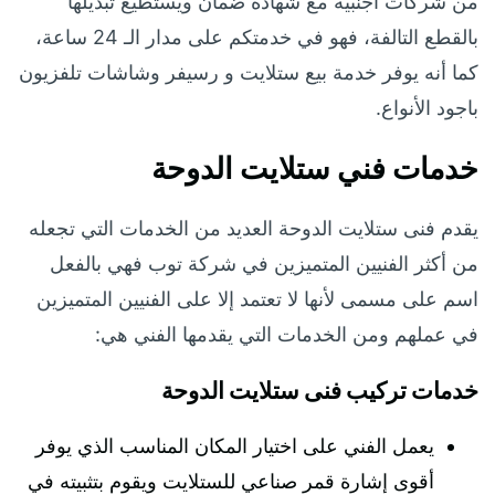
من شركات أجنبية مع شهادة ضمان ويستطيع تبديلها
بالقطع التالفة، فهو في خدمتكم على مدار الـ 24 ساعة،
كما أنه يوفر خدمة بيع ستلايت و رسيفر وشاشات تلفزيون
باجود الأنواع.
خدمات فني ستلايت الدوحة
يقدم فنى ستلايت الدوحة العديد من الخدمات التي تجعله
من أكثر الفنيين المتميزين في شركة توب فهي بالفعل
اسم على مسمى لأنها لا تعتمد إلا على الفنيين المتميزين
في عملهم ومن الخدمات التي يقدمها الفني هي:
خدمات تركيب فنى ستلايت الدوحة
يعمل الفني على اختيار المكان المناسب الذي يوفر
أقوى إشارة قمر صناعي للستلايت ويقوم بتثبيته في