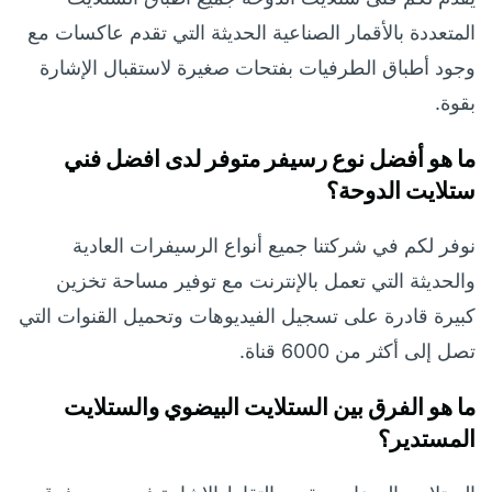
المتعددة بالأقمار الصناعية الحديثة التي تقدم عاكسات مع
وجود أطباق الطرفيات بفتحات صغيرة لاستقبال الإشارة
بقوة.
ما هو أفضل نوع رسيفر متوفر لدى افضل فني
ستلايت الدوحة؟
نوفر لكم في شركتنا جميع أنواع الرسيفرات العادية
والحديثة التي تعمل بالإنترنت مع توفير مساحة تخزين
كبيرة قادرة على تسجيل الفيديوهات وتحميل القنوات التي
تصل إلى أكثر من 6000 قناة.
ما هو الفرق بين الستلايت البيضوي والستلايت
المستدير؟