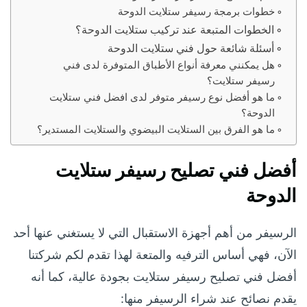
خطوات برمجة رسيفر ستلايت الدوحة
الخطوات المتبعة عند تركيب ستلايت الدوحة؟
أسئلة شائعة حول فني ستلايت الدوحة
هل يمكنني معرفة أنواع الأطباق المتوفرة لدى فني
رسيفر ستلايت؟
ما هو أفضل نوع رسيفر متوفر لدى افضل فني ستلايت
الدوحة؟
ما هو الفرق بين الستلايت البيضوي والستلايت المستدير؟
أفضل فني تصليح رسيفر ستلايت
الدوحة
الرسيفر من أهم أجهزة الاستقبال التي لا يستغني عنها أحد
الآن، فهي أساس الترفيه والمتعة لهذا تقدم لكم شركتنا
أفضل فني تصليح رسيفر ستلايت بجودة عالية، كما أنه
يقدم نصائح عند شراء الرسيفر منها: