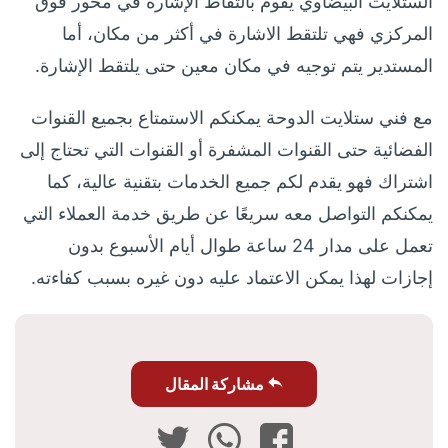
الستلايت البيضاوي يقوم بالتقاط الإشارة في محور فوق
المركزي فهي تلتقط الاشارة في أكثر من مكان، أما
المستدير يتم توجيه في مكان معين حتى يلتقط الإشارة.
مع فني ستلايت الدوحة يمكنكم الاستمتاع بجميع القنوات
الفضائية حتى القنوات المشفرة أو القنوات التي تحتاج إلى
اشتراك فهو يقدم لكم جميع الخدمات بتقنية عالية، كما
يمكنكم التواصل معه سريعًا عن طريق خدمة العملاء التي
تعمل على مدار 24 ساعة طوال أيام الأسبوع بدون
إجازات لهذا يمكن الاعتماد عليه دون غيره بسبب كفاءته.
مشاركة المقال
فيسبوك
واتساب
تويتر