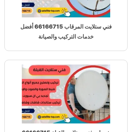
فني ستلايت المرقاب 66166715 أفضل
خدمات التركيب والصيانة