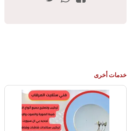
خدمات أخرى