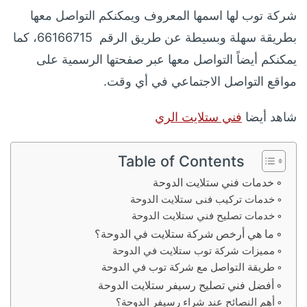
شركة توب لها اسمها المعروف ويمكنكم التواصل معها
بطريقة سهلة وبسيطة عن طريق الرقم 66166715، كما
يمكنكم أيضاً التواصل معها عبر صفحتها الرسمية على
مواقع التواصل الاجتماعي في أي وقت.
شاهد أيضا
فني ستلايت الري
Table of Contents
خدمات فني ستلايت الدوحة
خدمات تركيب فنى ستلايت الدوحة
خدمات تصليح فني ستلايت الدوحة
ما هي أرخص شركة ستلايت في الدوحة؟
مميزات شركة توب ستلايت في الدوحة
طريقة التواصل مع شركة توب في الدوحة
أفضل فني تصليح رسيفر ستلايت الدوحة
أهم النصائح عند شراء رسيفر الدوحة؟