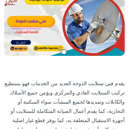
يقدم فني ستلايت الدوحة العديد من الخدمات فهو يستطيع
تركيب الستلايت العادي والمركزي ويؤمن جميع الأسلاك
والكابلات وتمديدها لجميع المنشآت سواء السكنية أو
التجارية، كما يقدم أعمال الصيانة المتكاملة للستلايت أو
أجهزة الاستقبال المتعلقة به، كما يوفر قطع غيار اصلية