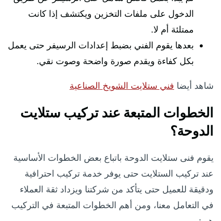
الدخول على ملفات التخزين ويكتشف إذا كانت
ممتلئة أم لا.
بعدها يقوم الفني بضبط إعدادات الرسيفر حتى يعمل
بكل كفاءة ويقدم صورة واضحة وصوت نقي.
شاهد أيضا
فني ستلايت الشويخ الصناعية
الخطوات المتبعة عند تركيب ستلايت
الدوحة؟
يقوم فنى ستلايت الدوحة باتباع بعض الخطوات الأساسية
عند تركيب الستلايت حتى يوفر خدمة تركيب احترافية
ودقيقة للعميل حتى يتأكد من شركتنا ويزداد ثقة العملاء
في التعامل معنا، ومن أهم الخطوات المتبعة في التركيب
هي: