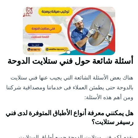
أسئلة شائعة حول فني ستلايت الدوحة
هناك بعض الأسئلة الشائعة التي يجيب عنها فني ستلايت
بالدوحة حتى يطمئن العملاء فى خدماتنا ومصداقية شركتنا
ومن أهم هذه الأسئلة:
هل يمكنني معرفة أنواع الأطباق المتوفرة لدى فني
رسيفر ستلايت؟
يقدم لكم فنى ستلايت الدوحة جميع أطباق الستلايت