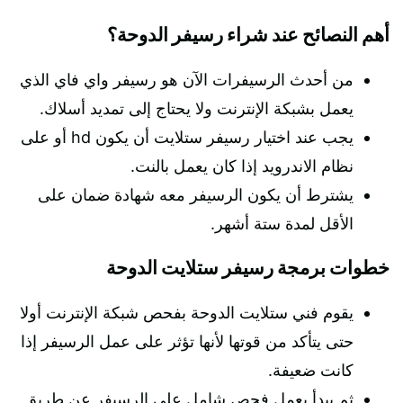
أهم النصائح عند شراء رسيفر الدوحة؟
من أحدث الرسيفرات الآن هو رسيفر واي فاي الذي
يعمل بشبكة الإنترنت ولا يحتاج إلى تمديد أسلاك.
يجب عند اختيار رسيفر ستلايت أن يكون hd أو على
نظام الاندرويد إذا كان يعمل بالنت.
يشترط أن يكون الرسيفر معه شهادة ضمان على
الأقل لمدة ستة أشهر.
خطوات برمجة رسيفر ستلايت الدوحة
يقوم فني ستلايت الدوحة بفحص شبكة الإنترنت أولا
حتى يتأكد من قوتها لأنها تؤثر على عمل الرسيفر إذا
كانت ضعيفة.
ثم يبدأ بعمل فحص شامل على الرسيفر عن طريق