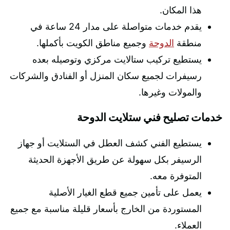
هذا المكان.
يقدم خدمات متواصلة على مدار 24 ساعة في
منطقة
الدوحة
وجميع مناطق الكويت بأكملها.
يستطيع تركيب ستالايت مركزي وتوصيله بعده
رسيفرات لجميع سكان المنزل أو الفنادق والشركات
والمولات وغيرها.
خدمات تصليح فني ستلايت الدوحة
يستطيع الفني كشف العطل في الستلايت أو جهاز
الرسيفر بكل سهولة عن طريق الأجهزة الحديثة
المتوفرة معه.
يعمل على تأمين جميع قطع الغيار الأصلية
المستوردة من الخارج بأسعار قليلة مناسبة مع جميع
العملاء.