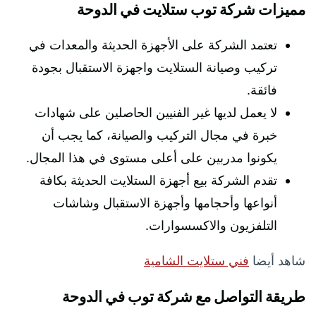
مميزات شركة توب ستلايت في الدوحة
تعتمد الشركة على الأجهزة الحديثة والمعدات في
تركيب وصيانة الستلايت واجهزة الاستقبال بجودة
فائقة.
لا يعمل لديها غير الفنيين الحاصلين على شهادات
خبرة في مجال التركيب والصيانة، كما يجب أن
يكونوا مدربين على أعلى مستوى في هذا المجال.
تقدم الشركة بيع أجهزة الستلايت الحديثة بكافة
أنواعها وأحجامها وأجهزة الاستقبال وشاشات
التلفزيون والاكسسوارات.
شاهد أيضا
فني ستلايت الشامية
طريقة التواصل مع شركة توب في الدوحة