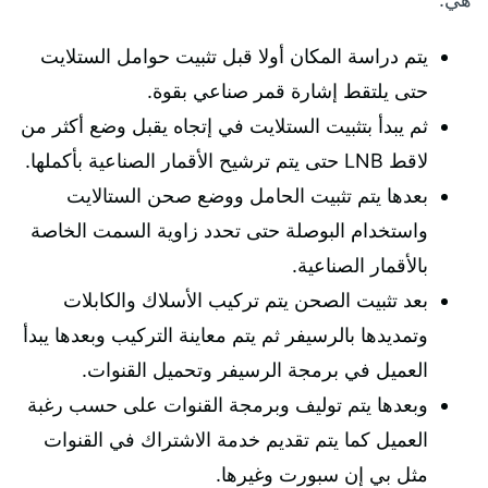
يتم دراسة المكان أولا قبل تثبيت حوامل الستلايت
حتى يلتقط إشارة قمر صناعي بقوة.
ثم يبدأ بتثبيت الستلايت في إتجاه يقبل وضع أكثر من
لاقط LNB حتى يتم ترشيح الأقمار الصناعية بأكملها.
بعدها يتم تثبيت الحامل ووضع صحن الستالايت
واستخدام البوصلة حتى تحدد زاوية السمت الخاصة
بالأقمار الصناعية.
بعد تثبيت الصحن يتم تركيب الأسلاك والكابلات
وتمديدها بالرسيفر ثم يتم معاينة التركيب وبعدها يبدأ
العميل في برمجة الرسيفر وتحميل القنوات.
وبعدها يتم توليف وبرمجة القنوات على حسب رغبة
العميل كما يتم تقديم خدمة الاشتراك في القنوات
مثل بي إن سبورت وغيرها.