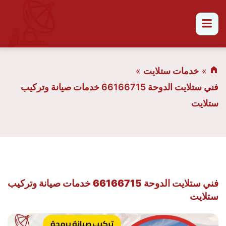
القائمة
خدمات ستلايت
فني ستلايت الدوحة 66166715 خدمات صيانة وتركيب
ستلايت
فني ستلايت الدوحة 66166715 خدمات صيانة وتركيب
ستلايت