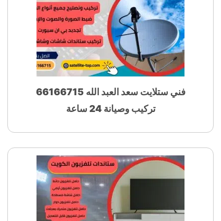
فني ستلايت سعد العبد الله 66166715
تركيب وصيانة 24 ساعة