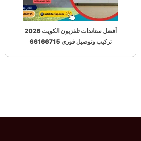
أفضل ستاندات تلفزيون الكويت 2026
تركيب وتوصيل فوري 66166715