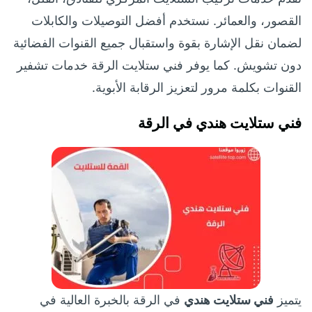
القصور، والعمائر. نستخدم أفضل التوصيلات والكابلات
لضمان نقل الإشارة بقوة واستقبال جميع القنوات الفضائية
دون تشويش. كما يوفر فني ستلايت الرقة خدمات تشفير
القنوات بكلمة مرور لتعزيز الرقابة الأبوية.
فني ستلايت هندي في الرقة
يتميز
فني ستلايت هندي
في الرقة بالخبرة العالية في