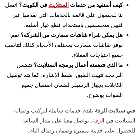
كيف أستفيد من خدمات
الستلايت
في الكويت؟
اتصل
بنا للحصول على قائمة بالخدمات التي نقدمها عبر
فنيين متخصصين باستخدام قطع غيار أصلية.
هل يمكن شراء شاشات سمارت من الشركة؟
نعم،
نوفر شاشات سمارت بمختلف الأحجام كذلك لتناسب
جميع احتياجات العملاء.
ما الذي تتضمنه أعمال برمجة الستلايت؟
تتضمن
البرمجة تثبيت الطبق، ضبط الإشارة، كما يتم توصيل
الكابلات بجهاز الرسيفر لضمان استقبال جميع
القنوات بوضوح.
فني ستلايت الرقة
يقدم خدمات شاملة لتركيب وصيانة
الستلايت في
الرقة
. تواصل معنا على مدار الساعة
للحصول على خدمة متميزة وضمان رضاك التام.