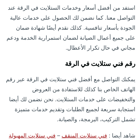
استفد من أفضل أسعار وخدمات الستلايت في الرقة عند
التواصل معنا. كما نضمن لك الحصول على خدمات عالية
الجودة بأسعار تنافسية. كذلك نقدم أيضًا شهادة ضمان
على جميع أعمال الصيانة لضمان استمرارية الخدمة ودعم
مجاني في حال تكرار الأعطال.
رقم فني ستلايت في الرقة
يمكنك التواصل مع أفضل فني ستلايت في الرقة عبر رقم
الهاتف الخاص بنا كذلك للاستفادة من العروض
والتخفيضات على خدمات الستلايت. نحن نضمن لك أيضا
استجابة سريعة لجميع الطلبات وتقديم خدمات متميزة
تشمل التركيب، البرمجة، والصيانة.
شاهد أيضا :
فني ستلايت المنقف
–
فني ستلايت المهبولة