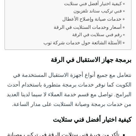
كيفية اختيار أفضل فني ستلايت
فني تركيب ستاند تلفزيون
خدمات صيانة وإصلاح الأعطال
أسعار وخدمات الستلايت في الرقة
رقم فني ستلايت في الرقة
الأسئلة الشائعة حول خدمات شركة توب
برمجة جهاز الاستقبال في الرقة
نتعامل مع جميع أنواع أجهزة الاستقبال المستخدمة في
الكويت كما نوفر خدمات برمجة متطورة باستخدام أحدث
البرامج. تواصل مع قسم خدمة العملاء لا سيما لدينا العديد
من خدمات برمجة وصيانة الستلايت على مدار الساعة.
كيفية اختيار أفضل فني ستلايت
تأكد من خبرة فني ستلايت الرقة في تركيب وصيانة