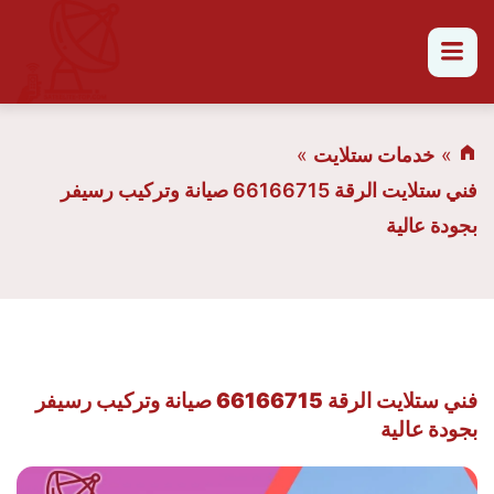
القائمة
خدمات ستلايت
فني ستلايت الرقة 66166715 صيانة وتركيب رسيفر
بجودة عالية
فني ستلايت الرقة 66166715 صيانة وتركيب رسيفر
بجودة عالية