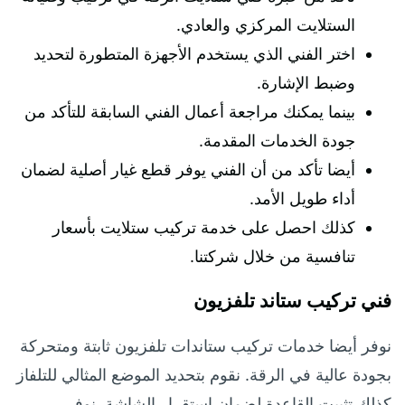
الستلايت المركزي والعادي.
اختر الفني الذي يستخدم الأجهزة المتطورة لتحديد
وضبط الإشارة.
بينما يمكنك مراجعة أعمال الفني السابقة للتأكد من
جودة الخدمات المقدمة.
أيضا تأكد من أن الفني يوفر قطع غيار أصلية لضمان
أداء طويل الأمد.
كذلك احصل على خدمة تركيب ستلايت بأسعار
تنافسية من خلال شركتنا.
فني تركيب ستاند تلفزيون
نوفر أيضا خدمات تركيب ستاندات تلفزيون ثابتة ومتحركة
بجودة عالية في الرقة. نقوم بتحديد الموضع المثالي للتلفاز
كذلك تثبيت القاعدة لضمان استقرار الشاشة. نوفر