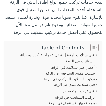
نقدم خدمات تركيب جميع أنواع أطباق الدش في الرقة
باستخدام أحدث المعدات التي تضمن استقبال قوي
للإشارة. كما يقوم فنيونا بتحديد قوة الإشارة لضمان تشغيل
جميع القنوات الفضائية بوضوح تام. تواصل معنا الآن
للحصول على أفضل خدمة تركيب ستلايت في الرقة.
Table of Contents
فني ستلايت الرقة | أفضل خدمات تركيب وصيانة
الستلايت في الرقة
أفضل فني ستلايت في الرقة
خدمات مقوي السيرفس في الرقة
تركيب الستلايت المركزي في الرقة
فني ستلايت هندي في الرقة
فني تركيب متخصص
تركيب الستلايت في الرقة
برمجة جهاز الاستقبال في الرقة