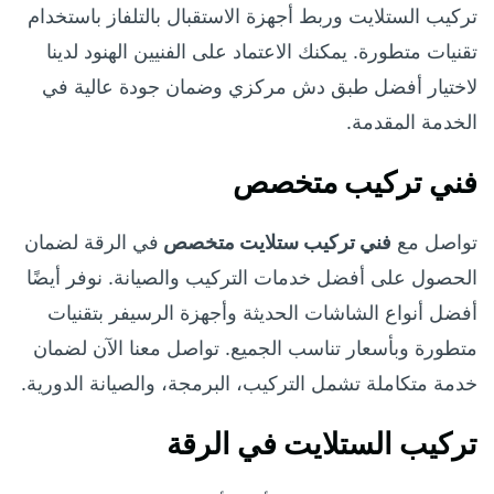
تركيب الستلايت وربط أجهزة الاستقبال بالتلفاز باستخدام
تقنيات متطورة. يمكنك الاعتماد على الفنيين الهنود لدينا
لاختيار أفضل طبق دش مركزي وضمان جودة عالية في
الخدمة المقدمة.
فني تركيب متخصص
تواصل مع
فني تركيب ستلايت متخصص
في الرقة لضمان
الحصول على أفضل خدمات التركيب والصيانة. نوفر أيضًا
أفضل أنواع الشاشات الحديثة وأجهزة الرسيفر بتقنيات
متطورة وبأسعار تناسب الجميع. تواصل معنا الآن لضمان
خدمة متكاملة تشمل التركيب، البرمجة، والصيانة الدورية.
تركيب الستلايت في الرقة