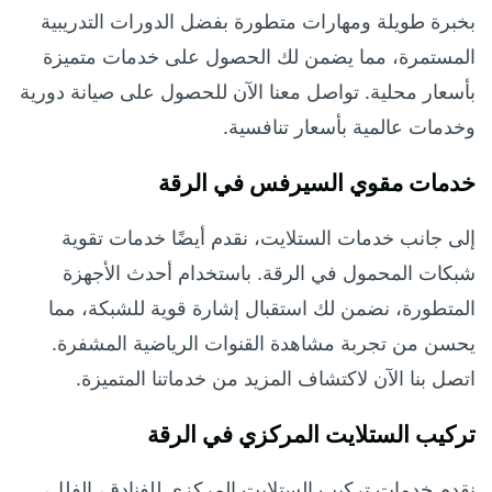
بخبرة طويلة ومهارات متطورة بفضل الدورات التدريبية
المستمرة، مما يضمن لك الحصول على خدمات متميزة
بأسعار محلية. تواصل معنا الآن للحصول على صيانة دورية
وخدمات عالمية بأسعار تنافسية.
خدمات مقوي السيرفس في الرقة
إلى جانب خدمات الستلايت، نقدم أيضًا خدمات تقوية
شبكات المحمول في الرقة. باستخدام أحدث الأجهزة
المتطورة، نضمن لك استقبال إشارة قوية للشبكة، مما
يحسن من تجربة مشاهدة القنوات الرياضية المشفرة.
اتصل بنا الآن لاكتشاف المزيد من خدماتنا المتميزة.
تركيب الستلايت المركزي في الرقة
نقدم خدمات تركيب الستلايت المركزي للفنادق، الفلل،