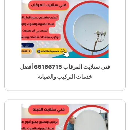
فني ستلايت المرقاب 66166715 أفضل
خدمات التركيب والصيانة