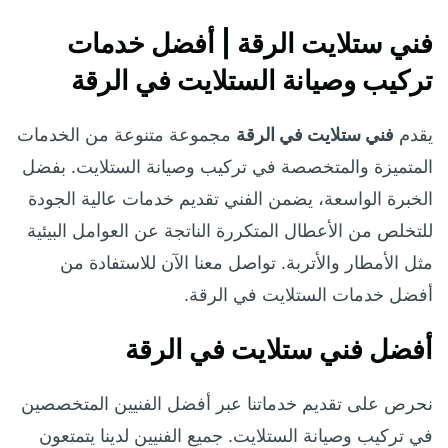
فني ستلايت الرقة | أفضل خدمات
تركيب وصيانة الستلايت في الرقة
يقدم
فني ستلايت في الرقة
مجموعة متنوعة من الخدمات
المتميزة والمتخصصة في تركيب وصيانة الستلايت. بفضل
الخبرة الواسعة، يضمن الفني تقديم خدمات عالية الجودة
للتخلص من الأعطال المتكررة الناتجة عن العوامل البيئية
مثل الأمطار والأتربة. تواصل معنا الآن للاستفادة من
أفضل خدمات الستلايت في الرقة.
أفضل فني ستلايت في الرقة
نحرص على تقديم خدماتنا عبر أفضل الفنيين المتخصصين
في تركيب وصيانة الستلايت. جميع الفنيين لدينا يتمتعون