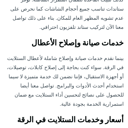
ستاندات تناسب جميع أحجام الشاشات كما نحرص على
عدم تشويه المظهر العام للمكان. بناء على ذلك تواصل
معنا الآن لتركيب ستاند تلفزيون احترافي.
خدمات صيانة وإصلاح الأعطال
بينما نقدم خدمات صيانة وإصلاح شاملة لأعطال الستلايت
في الرقة. سواء كنت بحاجة إلى إصلاح كابلات، توصيلات،
أو أجهزة الاستقبال، فإننا نضمن لك خدمة متميزة لا سيما
استخدام أحدث الأدوات والبرامج. تواصل معنا أيضا
للحصول على نصائح لتحسين أداء الستلايت مع ضمان
استمرارية الخدمة بجودة عالية.
أسعار وخدمات الستلايت في الرقة