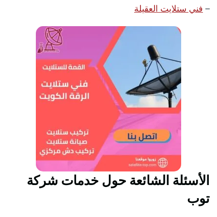
–
فني ستلايت العقيلة
الأسئلة الشائعة حول خدمات شركة
توب