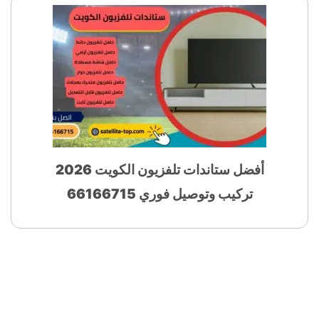
أفضل ستاندات تلفزيون الكويت 2026
تركيب وتوصيل فوري 66166715