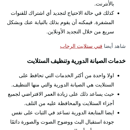
بالأنترنت.
كذلك في حالة الاحتياج لتجديد أي اشتراك للقنوات
المشفرة. فيمكنه أن يقوم بذلك بالنيابة عنك وبشكل
سريع من خلال التجديد الأونلاين.
شاهد أيضا
فني ستلايت الرحاب
خدمات الصيانة الدورية وتنظيف الستلايت
اولا واحدة من أكثر الخدمات التي تحافظ على
الستلايت هي الصيانة الدورية والتي منها التنظيف.
حيث يساعد ذلك على زيادة العمر الافتراضي لجميع
أجزاء الستلايت والمحافظة عليه من التلف.
ايضا المتابعة الدورية تساعد في الثبات على نفس
جودة استقبال البث ووضوح الصوت والصورة دائمًا