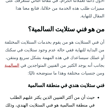
الأول دائمًا لعملائنا الكرام، في مقالنا التالي سنعرفك على
مميزات طلب هذه الخدمة من خلالنا، فتابع معنا هذا
المقال للنهاية.
من هو فني ستلايت السالمية؟
أن فني الستلايت هو من يقوم بخدمات الستلايت المختلفة
من البداية للنهاية ففي حالة عدم وجود ستلايت في سكنك
أو عملك سيساعدك في هذه المهمة بشكل سريع ومتقن،
بجانب أنه يوجد الكثير من الفنيين المتواجدين في
السالمية
ومن جنسيات مختلفة وهذا ما سنوضحه تاليًا:
فني ستلايت هندي في منطقة السالمية
حيث أن من أكثر الفنيين الذين يكثر عليهم الطلب
في منطقة السالمية هو فني الستلايت الهندي، وذلك