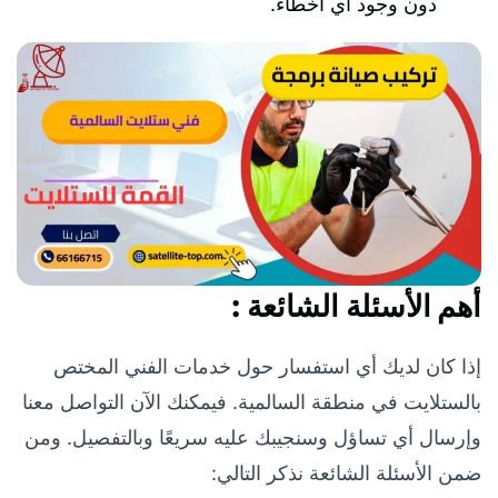
دون وجود أي أخطاء.
أهم
الأسئلة الشائعة
:
إذا كان لديك أي استفسار حول خدمات الفني المختص
بالستلايت في منطقة السالمية. فيمكنك الآن التواصل معنا
وإرسال أي تساؤل وسنجيبك عليه سريعًا وبالتفصيل. ومن
ضمن الأسئلة الشائعة نذكر التالي: