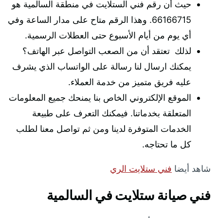
حيث أن رقم فني الستلايت في منطقة السالمية هو
66166715. وهذا الرقم متاح على مدار الساعة وفي
أي يوم من أيام الأسبوع حتى العطلات الرسمية.
لذلك تعتقد أن من الصعب التواصل عبر الهاتف؟
يمكنك ارسال لنا رسالة على الواتساب الذي يشرف
عليه فريق متميز من خدمة العملاء.
الموقع الإلكتروني الخاص بنا يمنحك جميع المعلومات
المتعلقة بخدماتنا. فيمكنك التعرف على طبيعة
الخدمات المتوفرة لدينا ومن ثم تواصل معنا لطلب
كل ما تحتاجه.
شاهد أيضا
فني ستلايت الري
فني صيانة ستلايت في السالمية