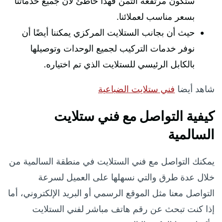
ستكون مرتفعة الثمن فهذا خاطئ لأن جميع خدماتنا
بسعر مناسب لعملائنا.
حيث أن بجانب الستلايت المركزي يمكننا أيضًا أن
نوفر خدمات التركيب لجميع الوحدات وتوصيلها
بالكابل الرئيسي للستلايت الذي تم اختياره.
شاهد أيضا
فني ستلايت الضباعية
كيفية التواصل مع فني ستلايت
السالمية
يمكنك التواصل مع فني الستلايت في منطقة السالمية من
خلال عدة طرق والتي نسهلها على العميل لسرعة
التواصل معنا مثل الموقع الرسمي أو البريد الإلكتروني، أما
إذا كنت تبحث عن رقم هاتف مباشر لفني الستلايت