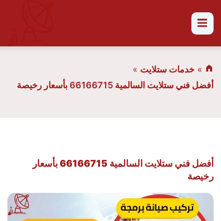
القائمة
خدمات ستلايت
أفضل فني ستلايت السالمية 66166715 بأسعار رخيصة
أفضل فني ستلايت السالمية 66166715 بأسعار
رخيصة