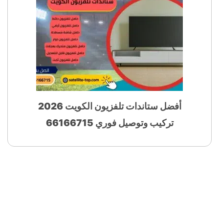
أفضل ستاندات تلفزيون الكويت 2026
تركيب وتوصيل فوري 66166715