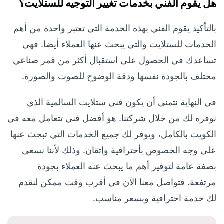
هل يقوم الفني بخدمات تغيير التوجيه للستلايت؟
بالتأكيد يقوم الفني بهذه الخدمة التي تعتبر واحدة من أهم
الخدمات للستلايت والتي يبحث عنها العملاء أيضا. فهي
تساعدك في الحصول على استقبال أكثر من قمر صناعي
مختلف بالجودة نفسها ودقة الوضوح للصوت والصورة.
في النهاية نتمنى أن يكون فني ستلايت السالمية الذي
نوفره لك من خلال شركتنا. هو أفضل فني تتعامل معه في
الكويت بالكامل، ويوفر لك جميع الخدمات التي تبحث عنها
على وجه الخصوص بأحترافية وإتقان. وذلك لأننا نسعى
بصفة عامة لتوفير أهم ما يبحث عنه العملاء بجودة
مرتفعة. فتواصل معنا الآن في أقرب وقت ممكن لنقدم
لك خدمة احترافية وبسعر مناسب.