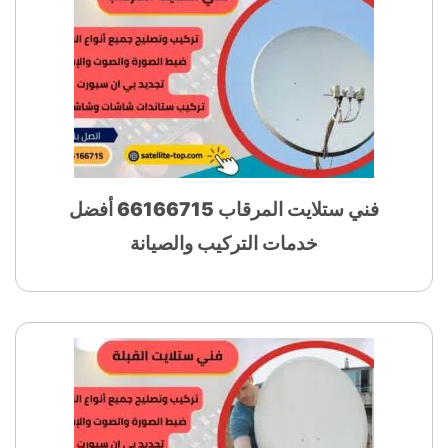
فني ستلايت المرقاب 66166715 أفضل
خدمات التركيب والصيانة