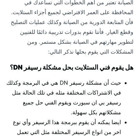
الصيانة تعتبر من أهم الخطوات التي تساعدك في
المحافظة على العمر الافتراضي لجميع أجزاء الستلايت.
فأن المتابعة الدورية من الصيانة وكذلك عمليات التصليح
وقطع الغيار. فأننا نقوم بدورات تدريبية دائمًا للفنيين
لتطوير مهارتهم في الصيانة بشكل مستمر. ومن
المشكلات التي يقوم بحلها نذكر التالي:
هل يقوم فني الستلايت بحل مشكلة رسيفر DN؟
حيث أن مشكلة رسيفر DN هي في البرمجة وكذلك
في الاشتراكات المختلفة مثله في تلك الحالة مثل
رسيفر بي ان سبورت ويقوم الفني حل جميع
مشكلاتهم بكل سهولة.
ايضا يمكنه أن يقوم ببرمجة هذا الرسيفر وأي نوع
اخر من انواع الرسيفر المختلفة مثل التي تعمل