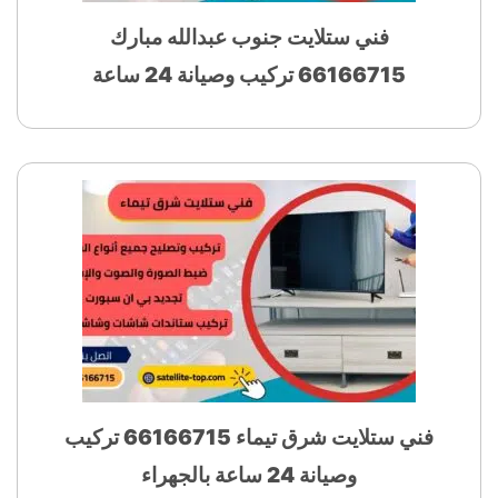
فني ستلايت جنوب عبدالله مبارك
66166715 تركيب وصيانة 24 ساعة
فني ستلايت شرق تيماء 66166715 تركيب
وصيانة 24 ساعة بالجهراء