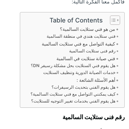
فأكمل معنا الفكرة التالية:
Table of Contents
من هو فني ستلايت السالمية؟
فني ستلايت هندي في منطقة السالمية
كيفية التواصل مع فني ستلايت السالمية
رقم فنى ستلايت السالمية
فني صيانة ستلايت في السالمية
هل يقوم فني الستلايت بحل مشكلة رسيفر DN؟
خدمات الصيانة الدورية وتنظيف الستلايت
أهم الأسئلة الشائعة :
هل يقوم الفني بتحديث الرسيفرات؟
كيف يمكنني التواصل مع فني ستلايت السالمية؟
هل يقوم الفني بخدمات تغيير التوجيه للستلايت؟
رقم فنى ستلايت السالمية