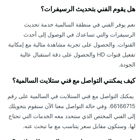
هل يقوم الفني بتحديث الرسيفرات؟
نعم يوفر الفني في منطقة السالمية خدمة تحديث
الرسيفرات والتي تساعدك في الوصول إلى أحدث
القنوات. والحصول على تجربة مشاهدة مثالية مع إمكانية
تفعيل قنوات HD والحصول على دقة استقبال عالية
الجودة.
كيف يمكنني التواصل مع فني ستلايت السالمية؟
يمكنك التواصل مع فني الستلايت في السالمية على رقم
66166715. وفي حالة التواصل معنا الآن سنقوم بتحويلك
إلى الفني المختص الذي ستحدد معه الخدمات التي تحتاج
لها. وستكون مقابل سعر يتناسب مع ما تبحث عنه.