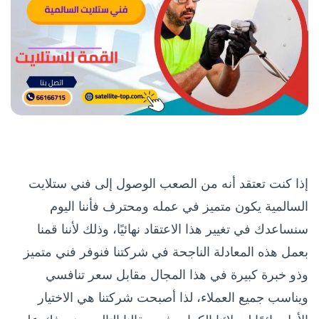
إذا كنت تعتقد أنه من الصعب الوصول إلى فني ستلايت
السالمية يكون متميز في عمله ومحترف فأننا اليوم
سنساعدك في تغيير هذا الاعتقاد نهائيًا، وذلك لأننا قمنا
بعمل هذه المعادلة الناجحة في شركتنا فنوفر فني متميز
وذو خبرة كبيرة في هذا المجال مقابل سعر تنافسي
ويناسب جميع العملاء، لذا أصبحت شركتنا هي الاختيار