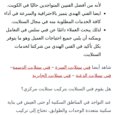
لأنه من أفضل الفنيين المتواجدين حاليًا في الكويت.
ايضا الفني الهندي يتميز بالاحترافية والسرعة في أداء
كافة الخدمات المطلوبة منه في مجال الستلايت.
لذلك يبحث العملاء دائمًا عن فني سلس في التعامل
ويمكنه أن يلبي جميع احتياجات العميل وهو ما يتوفر
بكل تأكيد في الفني الهندي من شركتنا لخدمات
الستلايت.
شاهد أيضا
فني ستلايت السرة
–
فني ستلايت الدسمة
–
فني ستلايت الدعية
–
فني ستلايت الجابرية
هل يقوم فني الستلايت بتركيب ستلايت مركزي؟
عند التواجد في المناطق السكنية أو حتى العيش في بناية
سكنية متعددة الوحدات والطوابق، تحتاج إلى تركيب