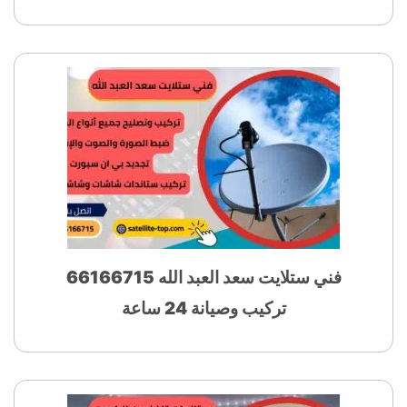
فني ستلايت سعد العبد الله 66166715
تركيب وصيانة 24 ساعة