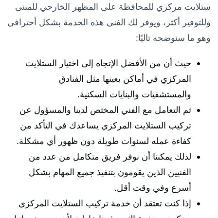
ستلايت مركزي للمحافظة على المظهر الخارجي للمبنى
وللتوفير أكثر، ويوفر لك الفني هذه الخدمة بشكل أحترافي
وهو ما سنوضحه تاليًا:
حيث أن من الأفضل الإتجاه إلى اختيار الستلايت
المركزي في أماكن بعينها مثل الفنادق
والمستشفيات والبنايات السكنية.
ثم التعامل مع الفني المختص لدينا والمسؤول عن
تركيب الستلايت المركزي يساعدك في التأكد من
كفاءة عمله لسنوات طويلة دون ظهور أي مشكلة.
لذلك يمكننا أن نوفر فريق متكامل من عدد من
الفنيين الذين يقومون بتنفيذ جميع المهام بشكل
أسرع وفي وقت أقل.
إذا كنت تعتقد أن خدمة تركيب الستلايت المركزي