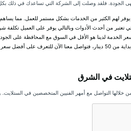
الجودة. فلقد وصلت إلى الشركة التي تساعدك في ذلك بكل تأ
فهذا يوفر لهم الكثير من الخدمات بشكل مستمر للعمل. مما يس
تي تعتبر من أحدث الأدوات وبالتالي يوفر على العميل تكلفة شرا
الخدمة لدينا هو الأقل في السوق مع المحافظة على الجود
ر يمكنك الحصول عليه.
تلايت في الشرق
ن خلالها التواصل مع أمهر الفنيين المتخصصين في الستلايت. و