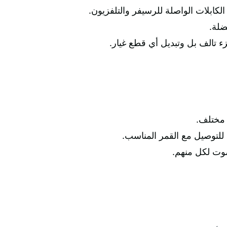
كابلات الواصلة للرسيفر والتلفزيون.
ضلة.
 تالف بل وتبديل أي قطع غيار.
 مختلف.
 للتوصيل مع القمر المناسب.
وت لكل منهم.