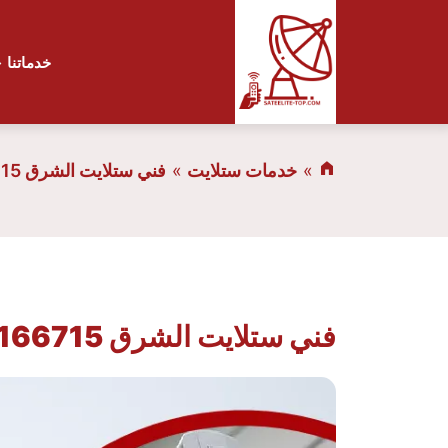
خدماتنا
خدمات ستلايت
فني ستلايت الشرق 66166715 خدمة 24 ساعة
فني ستلايت الشرق 66166715 خدمة 24 ساعة