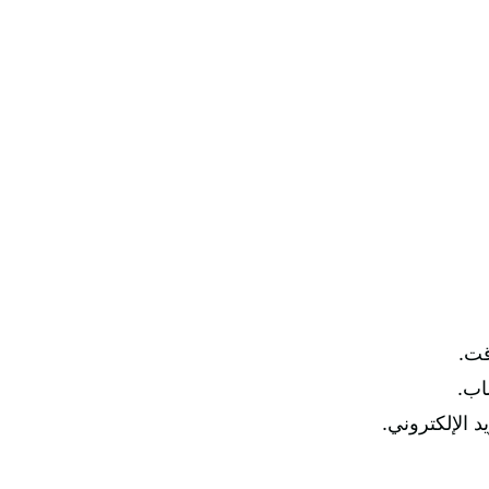
اب.
 الإلكتروني.