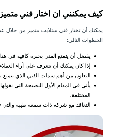
كيف يمكنني ان اختار فني متميز
يمكنك أن تختار فني ستلايت متميز من خلال ع
الخطوات التالي:
يفضل أن يتمتع الفني بخبرة كافية في هذ
إذا كان يمكنك أن تتعرف على آراء العملا
التعاون من أهم سمات الفني الذي يتمتع ب
يأتي في المقام الأول النصيحة التي نقول
المختلفة.
التعاقد مع شركة ذات سمعة طيبة والتي ت