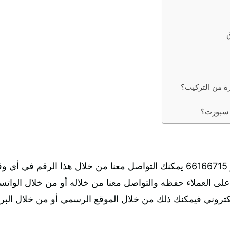
ة من التركيب؟
 سبورت؟
في أي وقت.
 على العملاء حفظه والتواصل معنا من خلاله أو من خلال الواتس
تروني فيمكنك ذلك من خلال الموقع الرسمي أو من خلال البريد