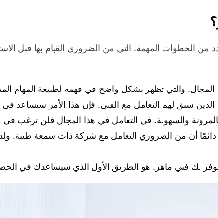
؟
دد من الخطوات المهمة. التي من الضروري القيام بها قبل ال
ا المجال. والتي تظهر بشكل واضح في فهمه لطبيعة المهام الم
ء الذين سبق لهم التعامل مع الفني. فإن هذا الأمر سيساعد في 
المرونة والسهولة. في التعامل في هذا المجال فلن ترغب في ا
ها دائمًا أن من الضروري التعامل مع شركة ذات سمعة طيبة. و
وفر لك فني ماهر. هو الطريق الأول الذي سيساعدك في الحصول