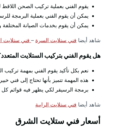
يقوم الفني بعملية تركيب الصحن اللاقط ل
يمكن أن يقوم الفني بعملية البرمجة للر
يمكن أن يقوم بخدمات الصيانة المختلفة 
شاهد أيضا
فني ستلايت السرة
–
فني ستلايت ا
هل يقوم الفني بتركيب الستلايت المتعدد؟
نعم بكل تأكيد يقوم الفني بمهمة تركيب ال
هذه المهمة تتميز بأنها تحتاج إلى فني خ
برمجة الرسيفر لكي يظهر فيه قوائم كل
شاهد أيضا
فني ستلايت الرابية
أسعار فني ستلايت الشرق