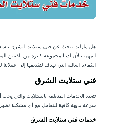
هل مازلت تبحث عن فني ستلايت الشرق بأسعار
المهمة، لأن لدينا مجموعة كبيرة من الفنيين ا
الكفاءة العالية التي نهدف لتقديمها إلى عملائنا 
فني ستلايت الشرق
تتعدد الخدمات المتعلقة بالستلايت والتي يجب أ
سرعة بديهة كافية للتعامل مع أي مشكلة تظهر ب
خدمات فنى ستلايت الشرق