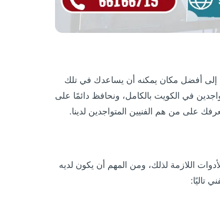
 إلى أفضل مكان يمكنه أن يساعدك في تلك
اجدين في الكويت بالكامل، ونحافظ دائمًا على
لنعرفك على من هم الفنيين المتواجدين لدينا.
أدوات اللازمة لذلك، ومن المهم أن يكون لديه
تاليًا: