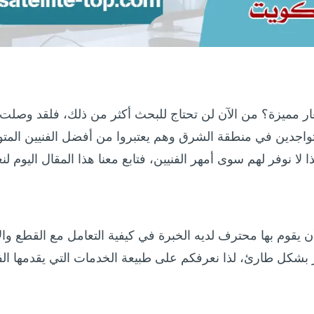
 مميزة؟ من الآن لن تحتاج للبحث أكثر من ذلك، فلقد وصلت
لمتواجدين في منطقة الشرق وهم يعتبروا من أفضل الفنيين المتو
لذا لا نوفر لهم سوى أمهر الفنيين، فتابع معنا هذا المقال اليوم 
ن يقوم بها محترف لديه الخبرة في كيفية التعامل مع القطع وال
شكل طارئ، لذا نعرفكم على طبيعة الخدمات التي يقدمها الفني 