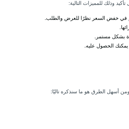
كيد وذلك للمميزات التالية:
اهم في خفض السعر نظرًا للعرض والطلب.
ئها.
ة بشكل مستمر.
من أسهل الطرق هو ما سنذكره تاليًا: