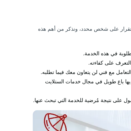
استقرار على شخص محدد، ونذكر من أهم هذه
طلوبة في هذه الخدمة.
التعرف على كفاءته.
لتعامل مع فني لن يتعاون معك فيما تطلبه.
لديها باع طويل في مجال خدمات الستلايت
 على نتيجة مُرضية للخدمة التي تبحث عنها.