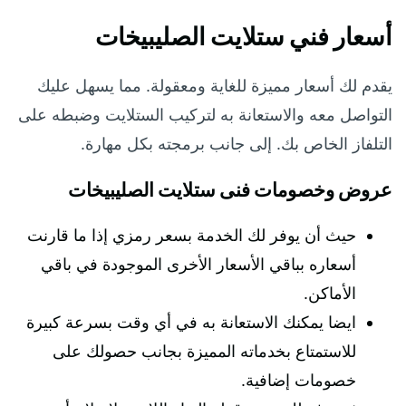
أسعار فني ستلايت الصليبيخات
يقدم لك أسعار مميزة للغاية ومعقولة. مما يسهل عليك
التواصل معه والاستعانة به لتركيب الستلايت وضبطه على
التلفاز الخاص بك. إلى جانب برمجته بكل مهارة.
عروض وخصومات فنى ستلايت الصليبيخات
حيث أن يوفر لك الخدمة بسعر رمزي إذا ما قارنت
أسعاره بباقي الأسعار الأخرى الموجودة في باقي
الأماكن.
ايضا يمكنك الاستعانة به في أي وقت بسرعة كبيرة
للاستمتاع بخدماته المميزة بجانب حصولك على
خصومات إضافية.