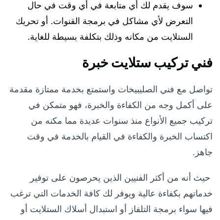
سوف يقدم لك أي متابعة في أي وقت في حال
التعرض لأي مشاكل في برمجة القنوات. أو تحريك
الستلايت من مكانه وذلك بتكلفة بسيطة للغاية.
فني تركيب ستلايت خبرة
تواصل مع فني الصليبيخات واستمتع بخدمة ممتازة مقدمة
على أكمل وجه من الكفاءة والخبرة، فهو متمكن في
تركيب جميع الأنواع منذ سنوات عديدة مما مكنه من
اكتساب الخبرة والكفاءة في القيام بالخدمة في وقت
جاهز.
حيث أنه من أكثر الفنيين الذين يحرصون على توفير
خدماتهم بكفاءة عالية ويوفر لك كافة الخدمات التي ترغب
فيها سواء برمجة التلفاز أو استبدال أسلاك الستلايت أو