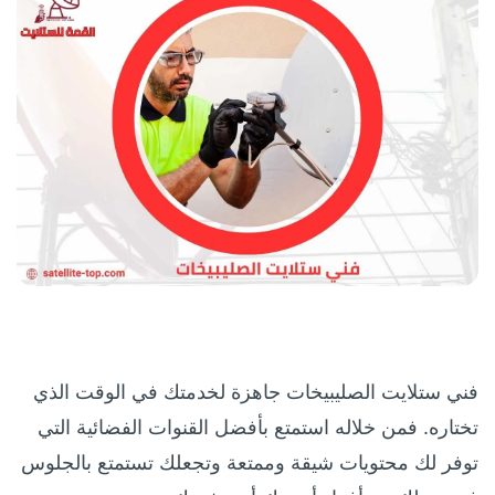
فني ستلايت الصليبيخات جاهزة لخدمتك في الوقت الذي
تختاره. فمن خلاله استمتع بأفضل القنوات الفضائية التي
توفر لك محتويات شيقة وممتعة وتجعلك تستمتع بالجلوس