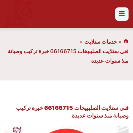
القائمة
خدمات ستلايت
فني ستلايت الصليبيخات 66166715 خبرة تركيب وصيانة
منذ سنوات عديدة
فني ستلايت الصليبيخات 66166715 خبرة تركيب
وصيانة منذ سنوات عديدة