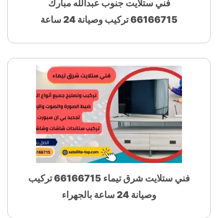
فني ستلايت جنوب عبدالله مبارك
66166715 تركيب وصيانة 24 ساعة
فني ستلايت شرق تيماء 66166715 تركيب
وصيانة 24 ساعة بالجهراء