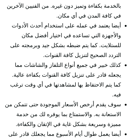
بالخدمة بكفاءة وتميز دون غيره. من الفنيين الآخرين
في كافة المدن في أي مكان.
أيضا يعتمد في عمله على استخدام أحدث الأدوات
والأجهزة التي تساعده في اختيار أفضل مكان
للستلايت. كما يتم ضبطه بشكل جيد وبرمجته على
التردد الصحيح لتنزيل كافة القنوات.
كذلك خبير في جميع أنواع التلفاز والشاشات مما
يجعله قادر على تنزيل كافة القنوات بكفاءة عالية.
كما يتم الاحتفاظ بها لمشاهدتها في أي وقت ترغب
فيه.
سوف يقدم أرخص الأسعار الموجودة حتى تتمكن من
الاستعانة به. والاستمتاع بما يوفره لك من خدمة
مميزة وسريعة بشكل غاية في الإتقان والكفاءة.
أيضا يعمل طوال أيام الأسبوع مما يجعلك قادر على