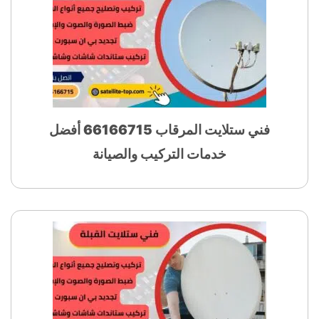
فني ستلايت المرقاب 66166715 أفضل
خدمات التركيب والصيانة