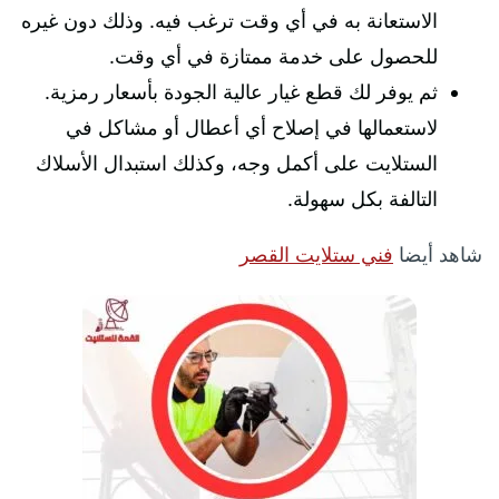
الاستعانة به في أي وقت ترغب فيه. وذلك دون غيره
للحصول على خدمة ممتازة في أي وقت.
ثم يوفر لك قطع غيار عالية الجودة بأسعار رمزية.
لاستعمالها في إصلاح أي أعطال أو مشاكل في
الستلايت على أكمل وجه، وكذلك استبدال الأسلاك
التالفة بكل سهولة.
شاهد أيضا
فني ستلايت القصر