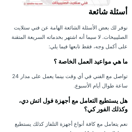
أسئلة شائعة
نوفر لك بعض الأسئلة الشائعة الهامة عن فني ستلايت
الصليبيخات. لا سيما أنه اشتهر بخدماته السريعة المتقنة
على أكمل وجه، فقط تابعها فيما يلي:
ما هي مواعيد العمل الخاصة ؟
تواصل مع الفني في أي وقت بينما يعمل على مدار 24
ساعة طوال أيام الأسبوع.
هل يستطيع التعامل مع أجهزة فول اتش دي،
وكذلك الفور كي؟
نعم يتعامل مع كافة أنواع أجهزة التلفاز كذلك يستطيع