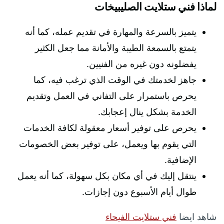
لماذا فني ستلايت الصليبيخات
يتميز بالسرعة والمهارة في تقديم عمله، كما أنه
يتمتع بالسمعة الطيبة والأمانة مما جعل الكثير
يفضلونه دون غيره من الفنيين.
جاهز لخدمتك في الوقت الذي ترغب فيه، كما
يحرص باستمرار على التفاني في العمل وتقديم
الخدمة بشكل ينال إعجابك.
يحرص على توفير أسعار معقولة لكافة الخدمات
التي يقوم بها ويعمل، على توفير بعض الخصومات
الإضافية.
ينتقل إليك في أي مكان بكل سهولة، كما أنه يعمل
طوال أيام الأسبوع دون إجازات.
شاهد ايضا
فني ستلايت الفيحاء