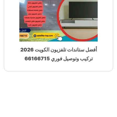
أفضل ستاندات تلفزيون الكويت 2026
تركيب وتوصيل فوري 66166715