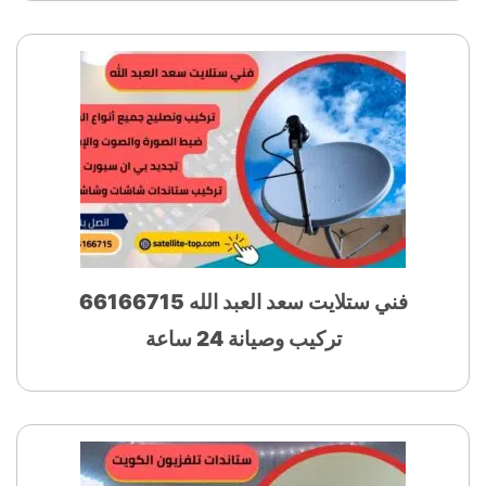
فني ستلايت سعد العبد الله 66166715
تركيب وصيانة 24 ساعة