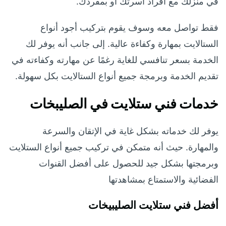
في منزلك مع أفراد أسرتك أو بمفردك.
فقط تواصل معه وسوف يقوم بتركيب أجود أنواع
الستالايت بمهارة وكفاءة عالية. إلى جانب أنه يوفر لك
الخدمة بسعر تنافسي للغاية رغمًا عن مهارته وكفاءته في
تقديم الخدمة وبرمجة جميع أنواع الستالايت بكل سهولة.
خدمات فني ستلايت في الصليبخات
يوفر لك خدماته بشكل غاية في الإتقان والسرعة
والمهارة. حيث أنه متمكن في تركيب جميع أنواع الستلايت
وبرمجتها بشكل جيد للحصول على أفضل القنوات
الفضائية والاستمتاع بمشاهدتها
أفضل فني ستلايت الصليبيخات