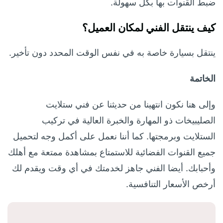
ضبط القنوات بها بكل سهولة.
كيف ينتقل الفني لمكان العميل؟
ينتقل بسيارة خاصة به في نفس الوقت المحدد دون تأخير.
الخاتمة
وإلى هنا نكون انتهينا من حديثنا عن فني ستلايت
الصليبيخات ذو المهارة والخبرة العالية في تركيب
الستلايت وبرمجتها. كما أننا نعمل على أكمل وجه لتحميل
جميع القنوات الفضائية للاستمتاع بمشاهدة ممتعة مع أهلك
وأحبابك. أيضا الفني جاهز لخدمتك في أي وقت ويقدم لك
أرخص الأسعار التنافسية.