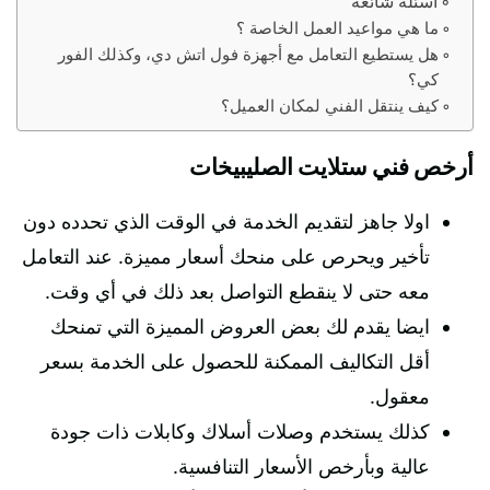
أسئلة شائعة
ما هي مواعيد العمل الخاصة ؟
هل يستطيع التعامل مع أجهزة فول اتش دي، وكذلك الفور
كي؟
كيف ينتقل الفني لمكان العميل؟
أرخص فني ستلايت الصليبيخات
اولا جاهز لتقديم الخدمة في الوقت الذي تحدده دون
تأخير ويحرص على منحك أسعار مميزة. عند التعامل
معه حتى لا ينقطع التواصل بعد ذلك في أي وقت.
ايضا يقدم لك بعض العروض المميزة التي تمنحك
أقل التكاليف الممكنة للحصول على الخدمة بسعر
معقول.
كذلك يستخدم وصلات أسلاك وكابلات ذات جودة
عالية وبأرخص الأسعار التنافسية.