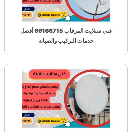
فني ستلايت المرقاب 66166715 أفضل
خدمات التركيب والصيانة