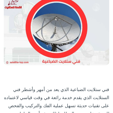
فني ستلايت الضباعية الذي يعد من أمهر وأشطر فني
الستلايت الذي يقدم خدمة رائعة في وقت قياسي لاعتماده
على تقنيات حديثة تسهل عملية الفك والتركيب والفحص