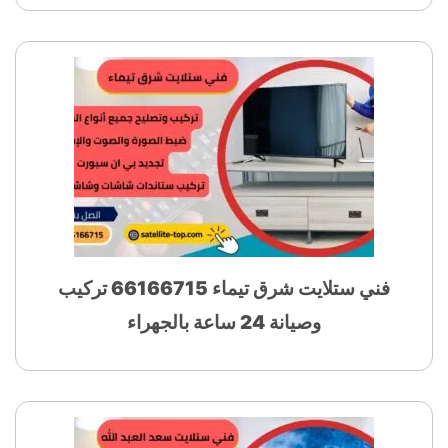
فني ستلايت شرق تيماء 66166715 تركيب
وصيانة 24 ساعة بالجهراء