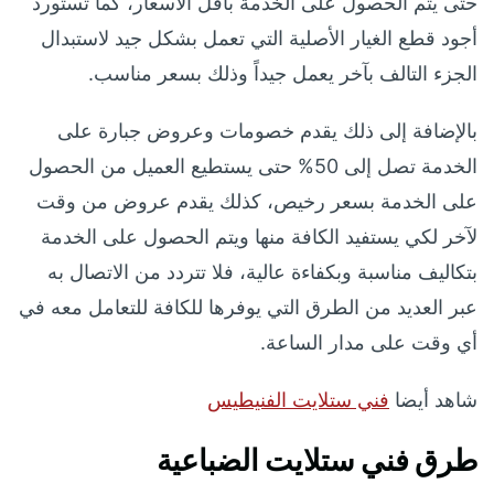
حتى يتم الحصول على الخدمة بأقل الأسعار، كما تستورد
أجود قطع الغيار الأصلية التي تعمل بشكل جيد لاستبدال
الجزء التالف بآخر يعمل جيداً وذلك بسعر مناسب.
بالإضافة إلى ذلك يقدم خصومات وعروض جبارة على
الخدمة تصل إلى 50% حتى يستطيع العميل من الحصول
على الخدمة بسعر رخيص، كذلك يقدم عروض من وقت
لآخر لكي يستفيد الكافة منها ويتم الحصول على الخدمة
بتكاليف مناسبة وبكفاءة عالية، فلا تتردد من الاتصال به
عبر العديد من الطرق التي يوفرها للكافة للتعامل معه في
أي وقت على مدار الساعة.
شاهد أيضا
فني ستلايت الفنيطيس
طرق فني ستلايت الضباعية