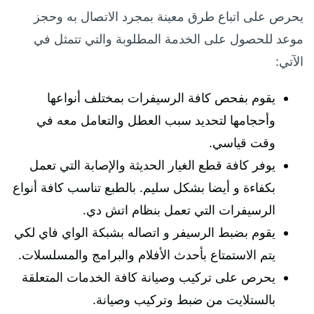
يحرص على اتباع طرق معينة بمجرد الاتصال به وحجز
موعد للحصول على الخدمة المطلوبة والتي تتمثل في
الآتي:
يقوم بفحص كافة الرسيفرات بمختلف أنواعها
وأحجامها لتحديد سبب العطل والتعامل معه في
وقت قياسي.
يوفر كافة قطع الغيار الحديثة والإصابة التي تعمل
بكفاءة و أيضا بشكل سليم. بالطبع تناسب كافة أنواع
الرسيفرات التي تعمل بنظام اتش دي.
يقوم بضبط الرسيفر و اتصاله بشبكة الواي فاي لكي
يتم الاستمتاع بأحدث الأفلام والبرامج والمسلسلات.
يحرص على تركيب وصيانة كافة الخدمات المتعلقة
بالستلايت من ضبط وتركيب وصيانة.