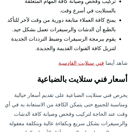
تركيب وفحص وصيانة كافة المهام المتعلقة
بالستلايت في أسرع وقت.
يمنح كافة العملاء متابعة دورية من وقت لآخر للتأكد
بالطبع أن الدشات والرسيفرات تعمل بشكل جيد.
يقوم ببرمجة الرسيفرات وضبط الترددات الجديدة
لتنزيل كافة القنوات القديمة والجديدة.
شاهد أيضا
فني ستلايت القادسية
أسعار فني ستلايت بالضباعية
يحرص فني ستلايت الضباعية على تقديم أسعار خيالية
ومناسبة للجميع حتى يتمكن الكافة من الاستعانة به في أي
وقت عند الحاجة لتركيب وفحص وصيانة كافة الدشات
والرسيفرات بشكل سريع وبكفاءة عالية وبتكلفة معقولة