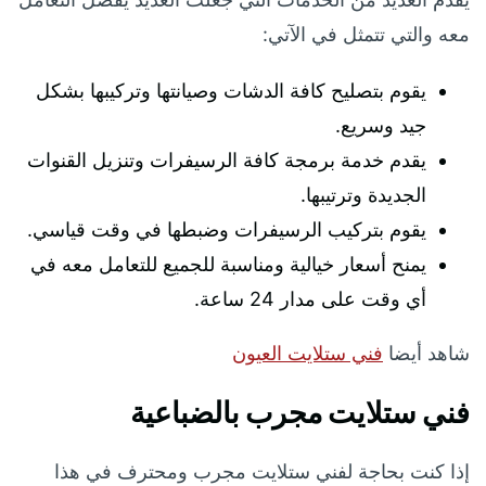
معه والتي تتمثل في الآتي:
يقوم بتصليح كافة الدشات وصيانتها وتركيبها بشكل
جيد وسريع.
يقدم خدمة برمجة كافة الرسيفرات وتنزيل القنوات
الجديدة وترتيبها.
يقوم بتركيب الرسيفرات وضبطها في وقت قياسي.
يمنح أسعار خيالية ومناسبة للجميع للتعامل معه في
أي وقت على مدار 24 ساعة.
شاهد أيضا
فني ستلايت العيون
فني ستلايت مجرب بالضباعية
إذا كنت بحاجة لفني ستلايت مجرب ومحترف في هذا