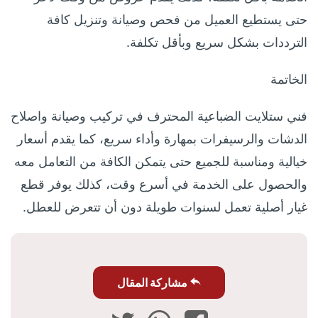
حتى يستطيع العميل من فحص وصيانة وتنزيل كافة
الترددات بشكل سريع وبأقل تكلفة.
الخاتمة
فني ستلايت الضباعية المحترف في تركيب وصيانة واصلاح
الدشات والرسيفرات بمهارة وأداء سريع، كما يقدم أسعار
خيالية ومناسبة للجميع حتى يتمكن الكافة من التعامل معه
والحصول على الخدمة في أسرع وقت، كذلك يوفر قطع
غيار أصلية تعمل لسنوات طويلة دون أن تتعرض للعطل.
مشاركة المقال