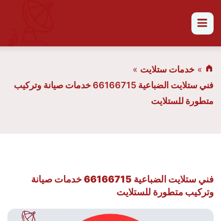
القائمة
خدمات ستلايت
فني ستلايت الضباعية 66166715 خدمات صيانة وتركيب
متطورة للستلايت
فني ستلايت الضباعية 66166715 خدمات صيانة
وتركيب متطورة للستلايت