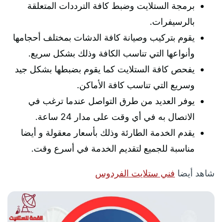
برمجة الستلايت وضبط كافة الترددات المتعلقة
بالرسيفرات.
يقوم بتركيب وصيانة كافة الدشات بمختلف أحجامها
وأنواعها التي تناسب الكافة وذلك بشكل سريع.
يفحص كافة الستلايت كما يقوم بضبطها بشكل جيد
وسريع التي تناسب كافة الأماكن.
يوفر العديد من طرق التواصل عندما ترغب في
الاتصال به في أي وقت على مدار 24 ساعة.
يقدم الخدمة الطارئة وذلك بأسعار معقولة و أيضا
مناسبة للجميع لتقديم الخدمة في أسرع وقت.
شاهد أيضا
فني ستلايت الفردوس