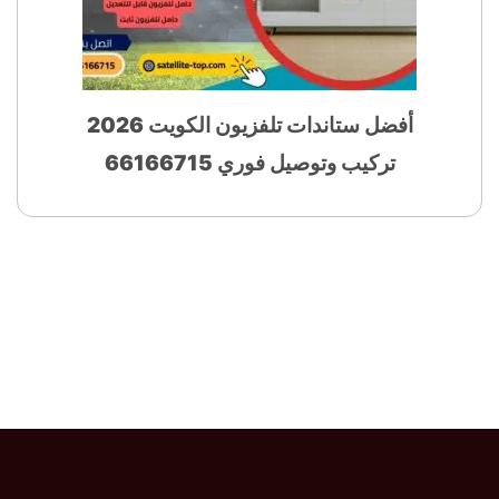
أفضل ستاندات تلفزيون الكويت 2026
تركيب وتوصيل فوري 66166715