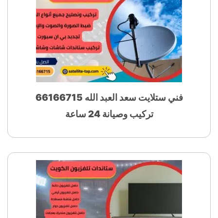
فني ستلايت سعد العبد الله 66166715
تركيب وصيانة 24 ساعة