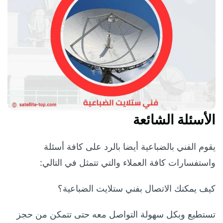
الأسئلة الشائعة
يقوم الفني بالضباعية أيضا بالرد على كافة أسئلة
واستفسارات كافة العملاء والتي تتمثل في التالي:
كيف يمكنك الاتصال بفني ستلايت الضباعية؟
تستطيع وبكل سهولة التواصل معه حتى تتمكن من حجز