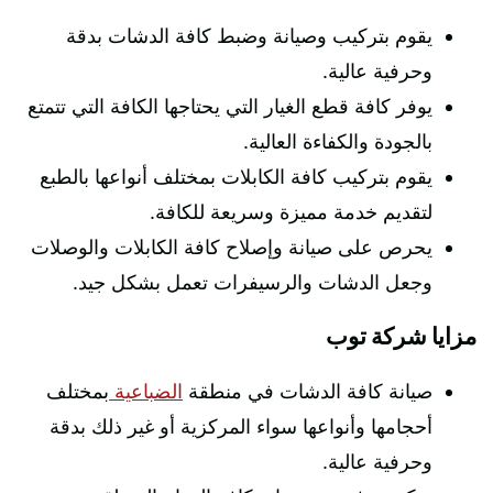
يقوم بتركيب وصيانة وضبط كافة الدشات بدقة
وحرفية عالية.
يوفر كافة قطع الغيار التي يحتاجها الكافة التي تتمتع
بالجودة والكفاءة العالية.
يقوم بتركيب كافة الكابلات بمختلف أنواعها بالطبع
لتقديم خدمة مميزة وسريعة للكافة.
يحرص على صيانة وإصلاح كافة الكابلات والوصلات
وجعل الدشات والرسيفرات تعمل بشكل جيد.
مزايا شركة توب
صيانة كافة الدشات في منطقة
الضباعية
بمختلف
أحجامها وأنواعها سواء المركزية أو غير ذلك بدقة
وحرفية عالية.