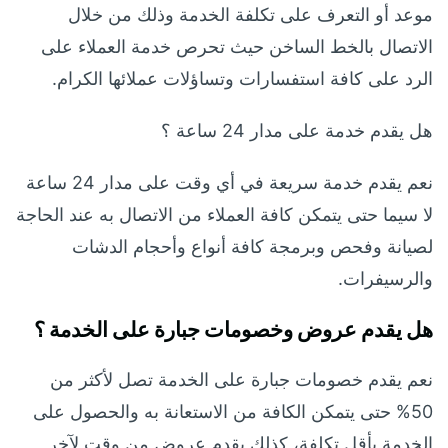
موعد أو التعرف على تكلفة الخدمة وذلك من خلال
الاتصال بالخط الساخن حيث تحرص خدمة العملاء على
الرد على كافة استفسارات وتساؤلات عملائها الكرام.
هل يقدم خدمة على مدار 24 ساعة ؟
نعم يقدم خدمة سريعة في أي وقت على مدار 24 ساعة
لا سيما حتى يتمكن كافة العملاء من الاتصال به عند الحاجة
لصيانة وفحص وبرمجة كافة أنواع وأحجام الدشات
والرسيفرات.
هل يقدم عروض وخصومات جبارة على الخدمة ؟
نعم يقدم خصومات جبارة على الخدمة تصل لأكثر من
50% حتى يتمكن الكافة من الاستعانة به والحصول على
الخدمة بأقل تكلفة، كذلك يقدم عروض من وقت لآخر