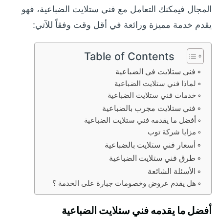
المجال فيمكنك التعامل مع فني ستلايت الضباعية، فهو
يقدم خدمة مميزة ورائعة في أقل وقت وفقاً للآتي:
Table of Contents
فني ستلايت في الضباعية
لماذا فني ستلايت الضباعية
خدمات فني ستلايت الضباعية
فني ستلايت مجرب بالضباعية
أفضل ما يقدمه فني ستلايت الضباعية
مزايا شركة توب
أسعار فني ستلايت بالضباعية
طرق فني ستلايت الضباعية
الأسئلة الشائعة
هل يقدم عروض وخصومات جبارة على الخدمة ؟
أفضل ما يقدمه فني ستلايت الضباعية