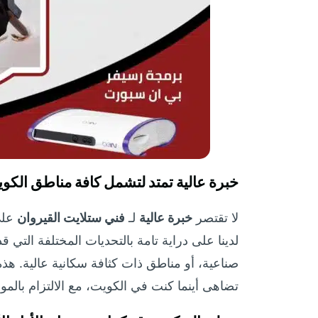
خبرة عالية تمتد لتشمل كافة مناطق الكو
لا تقتصر
خبرة عالية
لـ
فني ستلايت القيروان
على
لدينا على دراية تامة بالتحديات المختلفة التي ق
صناعية، أو مناطق ذات كثافة سكانية عالية. هذه
تضاهى أينما كنت في الكويت، مع الالتزام بالمو