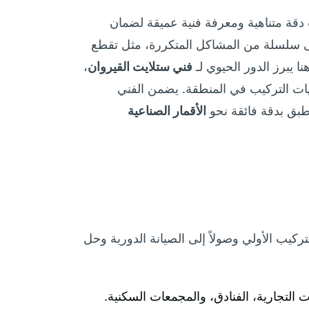
دقة متناهية ومعرفة فنية عميقة لضمان
إلى سلسلة من المشاكل المتكررة، مثل تقطع
 يبرز الدور الحيوي لـ
فني ستلايت القيروان
،
ت التركيب في المنطقة. يضمن الفني
الطبق بدقة فائقة نحو
الأقمار الصناعية
كيب الأولي وصولاً إلى الصيانة الدورية وحل
عات التجارية، الفنادق، والمجمعات السكنية.