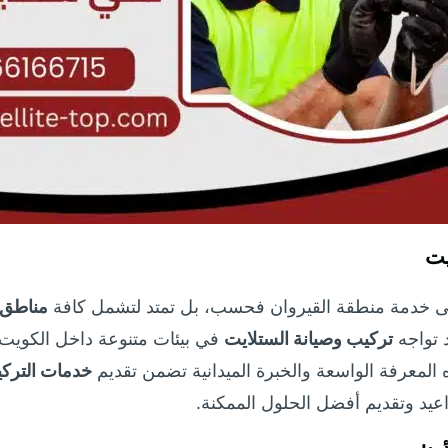
يت
 خدمة منطقة القيروان فحسب، بل تمتد لتشمل كافة
مناطق 
د تواجه
تركيب وصيانة الستلايت
في بيئات متنوعة داخل الكويت
 المعرفة الواسعة والخبرة الميدانية تضمن تقديم
خدمات الترك
اعيد وتقديم أفضل الحلول الممكنة.