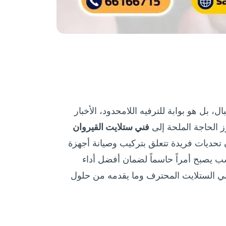
 بل هو بوابة للترفيه اللامحدود، الأخبار
رز الحاجة الملحة إلى
فني ستلايت القيروان
تحديات فريدة تتعلق بتركيب وصيانة أجهزة
ناسب يصبح أمراً حاسماً لضمان أفضل أداء
ني الستلايت المحترف وما يقدمه من حلول