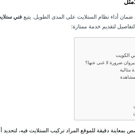
أمثل
 ضمان أداء نظام الستلايت على المدى الطويل. يتبع
فني ستلايت
لتفاصيل لتقديم خدمة ممتازة:
ي الكويت
يروان ضرورة لا غنى عنها؟
 مثالية
لمشاهدة
ص بمعاينة دقيقة للموقع المراد تركيب الستلايت فيه، لتحديد 