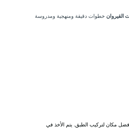
 القيروان
خطوات دقيقة ومنهجية ومدروسة
أفضل مكان لتركيب الطبق. يتم الأخذ في