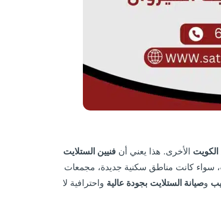
الكويت
الأخرى. هذا يعني أن
فنيين الستلايت
، سواء كانت مناطق سكنية جديدة، مجمعات
يب
و
صيانة الستلايت
بجودة عالية
واحترافية لا