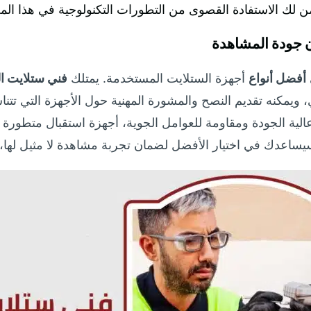
ن جودة المشاهدة
أفضل أنواع
أجهزة الستلايت المستخدمة. يمتلك
فني ستلايت ال
يمكنه تقديم النصح والمشورة المهنية حول الأجهزة التي تتناسب
يساعدك في اختيار الأفضل لضمان تجربة مشاهدة لا مثيل لها، 