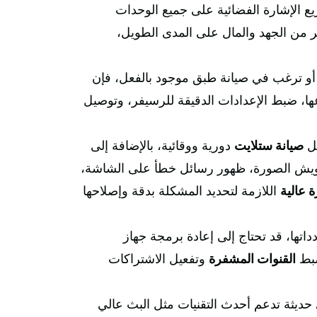
يع الإشارة الفضائية على جميع الوحدات
ير من الجهد والمال على المدى الطويل،
 أو ترغب في صيانة طبق موجود بالفعل، فإن
ها، ضبط الإعدادات الدقيقة للرسيفر، وتوصيل
مل
صيانة ستلايت
دورية ووقائية، بالإضافة إلى
شويش الصورة، ظهور رسائل خطأ على الشاشة،
 عالية
اللازمة لتحديد المشكلة بدقة وإصلاحها
داتها، قد تحتاج إلى إعادة برمجة جهاز
ضبط
القنوات المشفرة
وتفعيل الاشتراكات
ى حديثة تدعم أحدث التقنيات مثل البث عالي