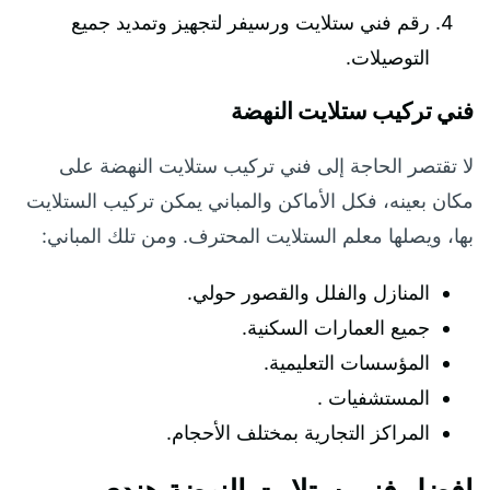
رقم فني ستلايت ورسيفر لتجهيز وتمديد جميع
التوصيلات.
فني تركيب ستلايت النهضة
لا تقتصر الحاجة إلى فني تركيب ستلايت النهضة على
مكان بعينه، فكل الأماكن والمباني يمكن تركيب الستلايت
بها، ويصلها معلم الستلايت المحترف. ومن تلك المباني:
المنازل والفلل والقصور حولي.
جميع العمارات السكنية.
المؤسسات التعليمية.
المستشفيات .
المراكز التجارية بمختلف الأحجام.