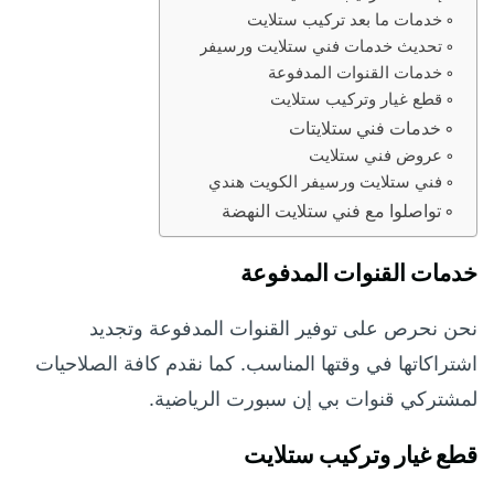
خدمات ما بعد تركيب ستلايت
تحديث خدمات فني ستلايت ورسيفر
خدمات القنوات المدفوعة
قطع غيار وتركيب ستلايت
خدمات فني ستلايتات
عروض فني ستلايت
فني ستلايت ورسيفر الكويت هندي
تواصلوا مع فني ستلايت النهضة
خدمات القنوات المدفوعة
نحن نحرص على توفير القنوات المدفوعة وتجديد
اشتراكاتها في وقتها المناسب. كما نقدم كافة الصلاحيات
لمشتركي قنوات بي إن سبورت الرياضية.
قطع غيار وتركيب ستلايت