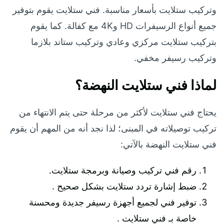
وتركيب ستلايت بأسعار مناسبة. فني ستلايت يقوم بتوفير
جميع أنواع الرسيفرات HD و4K مع كفالة. كما يقوم
بتركيب ستلايت مركزي وعادي وتركيب ستاند بلازما
وتركيب رسيفر مخفي.
لماذا فني ستلايت النهضة؟
يحتاج فني ستلايت لأكثر من مرحلة حتى يتم الانتهاء من
تركيب توصيلاته في المبنى؛ لذا نجد أنه من المهم أن يقوم
فني ستلايت النهضة بالآتي:
رقم فني تركيب وصيانة وبرمجة ستلايت.
ضبط إشارة تردد ستلايت بشكل صحيح .
توفير فني لجميع أجهزة رسيفر جديدة ومحسنة
خاصة بـ فني ستلايت .