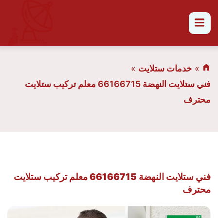
القائمة
خدمات ستلايت
فني ستلايت النهضة 66166715 معلم تركيب ستلايت
محترف
فني ستلايت النهضة 66166715 معلم تركيب ستلايت
محترف