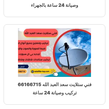
وصيانة 24 ساعة بالجهراء
فني ستلايت سعد العبد الله 66166715
تركيب وصيانة 24 ساعة