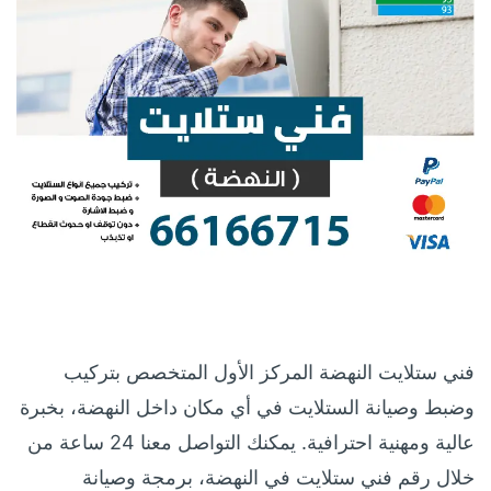
فني ستلايت النهضة المركز الأول المتخصص بتركيب
وضبط وصيانة الستلايت في أي مكان داخل النهضة، بخبرة
عالية ومهنية احترافية. يمكنك التواصل معنا 24 ساعة من
خلال رقم فني ستلايت في النهضة، برمجة وصيانة