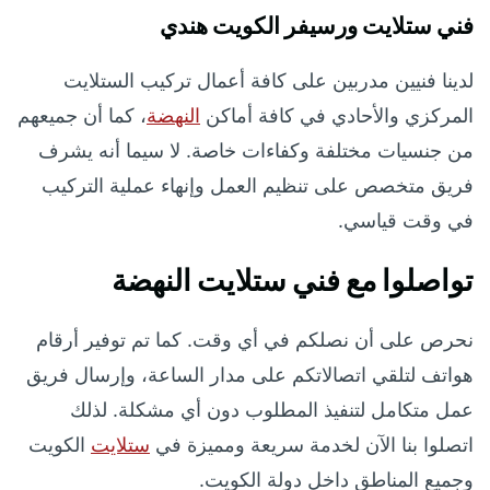
فني ستلايت ورسيفر الكويت هندي
لدينا فنيين مدربين على كافة أعمال تركيب الستلايت
المركزي والأحادي في كافة أماكن
النهضة
، كما أن جميعهم
من جنسيات مختلفة وكفاءات خاصة. لا سيما أنه يشرف
فريق متخصص على تنظيم العمل وإنهاء عملية التركيب
في وقت قياسي.
تواصلوا مع فني ستلايت النهضة
نحرص على أن نصلكم في أي وقت. كما تم توفير أرقام
هواتف لتلقي اتصالاتكم على مدار الساعة، وإرسال فريق
عمل متكامل لتنفيذ المطلوب دون أي مشكلة. لذلك
اتصلوا بنا الآن لخدمة سريعة ومميزة في
ستلايت
الكويت
وجميع المناطق داخل دولة الكويت.