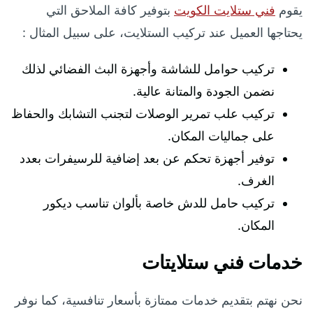
يقوم
فني ستلايت الكويت
بتوفير كافة الملاحق التي
يحتاجها العميل عند تركيب الستلايت، على سبيل المثال :
تركيب حوامل للشاشة وأجهزة البث الفضائي لذلك
نضمن الجودة والمتانة عالية.
تركيب علب تمرير الوصلات لتجنب التشابك والحفاظ
على جماليات المكان.
توفير أجهزة تحكم عن بعد إضافية للرسيفرات بعدد
الغرف.
تركيب حامل للدش خاصة بألوان تناسب ديكور
المكان.
خدمات فني ستلايتات
نحن نهتم بتقديم خدمات ممتازة بأسعار تنافسية، كما نوفر