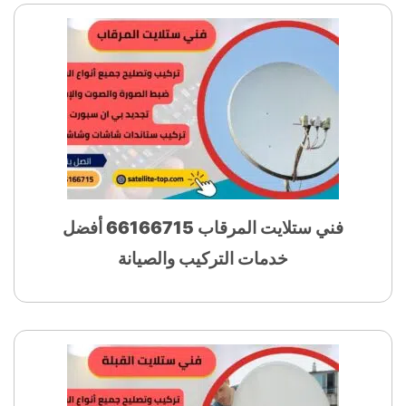
فني ستلايت المرقاب 66166715 أفضل
خدمات التركيب والصيانة