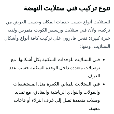
تنوع تركيب فني ستلايت النهضة
للستلايت أنواع حسب خدمات المكان وحسب الغرض من
تركيبه، ولأن فني ستلايت ورسيفر الكويت متمرس ولديه
خبرة كبيرة؛ فنحن قادرون على تركيب كافة أنواع وأشكال
الستلايت، ومنها:
فني الستلايت للوحدات السكنية بكل أشكالها، مع
توصيلات متعددة داخل الوحدة السكنية حسب عدد
الغرف.
فني الستلايت للمباني الكبيرة مثل المستشفيات
والمولات والنوادي الرياضية والفنادق، مع تمديد
وصلات متعددة تصل إلى غرف النزلاء أو قاعات
معينة.