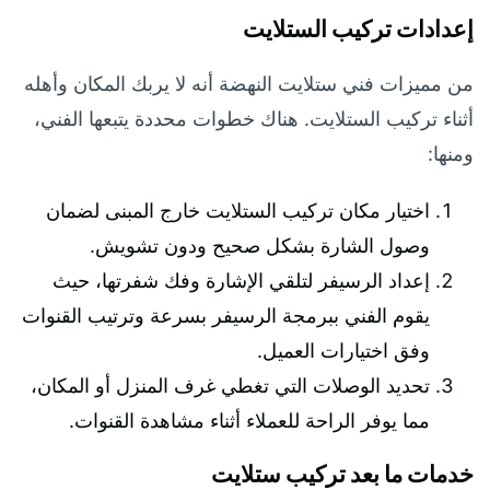
إعدادات تركيب الستلايت
من مميزات فني ستلايت النهضة أنه لا يربك المكان وأهله
أثناء تركيب الستلايت. هناك خطوات محددة يتبعها الفني،
ومنها:
اختيار مكان تركيب الستلايت خارج المبنى لضمان
وصول الشارة بشكل صحيح ودون تشويش.
إعداد الرسيفر لتلقي الإشارة وفك شفرتها، حيث
يقوم الفني ببرمجة الرسيفر بسرعة وترتيب القنوات
وفق اختيارات العميل.
تحديد الوصلات التي تغطي غرف المنزل أو المكان،
مما يوفر الراحة للعملاء أثناء مشاهدة القنوات.
خدمات ما بعد تركيب ستلايت