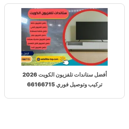
أفضل ستاندات تلفزيون الكويت 2026
تركيب وتوصيل فوري 66166715