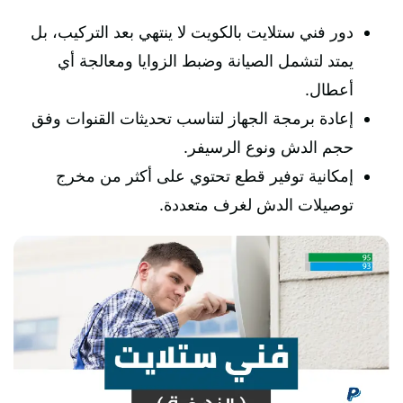
دور فني ستلايت بالكويت لا ينتهي بعد التركيب، بل
يمتد لتشمل الصيانة وضبط الزوايا ومعالجة أي
أعطال.
إعادة برمجة الجهاز لتناسب تحديثات القنوات وفق
حجم الدش ونوع الرسيفر.
إمكانية توفير قطع تحتوي على أكثر من مخرج
توصيلات الدش لغرف متعددة.