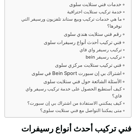
خدمات فني ستلايت سلوى
خدمة تركيب ستلايت احترافية
ما هي خدمات تركيب وبيع ستاند تلفزيون ورسيفر التي
نوفرها؟
رقم فني ستلايت هندي سلوى
فني تركيب أحدث أنواع رسيفرات سلوى
تركيب رسيفر واي فاي
تركيب رسيفر bein
فني تركيب ستلايت مركزي سلوى
اشتراك بي إن سبورت Bein Sport في سلوى
الأسئلة الشائعة حول فني ستلايت سلوى
كيف أستطيع الحصول على خدمة تركيب رسيفر واي
فاي؟
كيف يمكنني الاستفادة من اشتراك بي إن سبورت؟
متى يمكننا التواصل مع فني ستلايت سلوى؟
فني تركيب أحدث أنواع رسيفرات