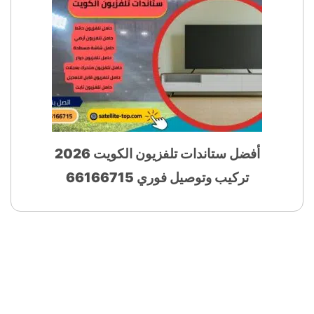
أفضل ستاندات تلفزيون الكويت 2026
تركيب وتوصيل فوري 66166715