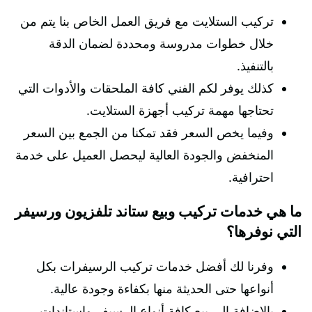
تركيب الستلايت مع فريق العمل الخاص بنا يتم من
خلال خطوات مدروسة ومحددة لضمان الدقة
بالتنفيذ.
كذلك يوفر لكم الفني كافة الملحقات والأدوات التي
تحتاجها مهمة تركيب أجهزة الستلايت.
وفيما يخص السعر فقد تمكنا من الجمع بين السعر
المنخفض والجودة العالية ليحصل العميل على خدمة
احترافية.
ما هي خدمات تركيب وبيع ستاند تلفزيون ورسيفر
التي نوفرها؟
وفرنا لك أفضل خدمات تركيب الرسيفرات بكل
أنواعها حتى الحديثة منها بكفاءة وجودة عالية.
بالإضافة إلى بيع كافة أنواع الرسيفر واستاندات