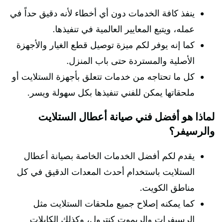
ينفذ كافة الخدمات دون أي أخطاء لأنه دقيق حداً في
عمله، ويتبع المعايير العالمية في تنفيذها.
كما إنه يوفر لكم ميزة توصيل قطع الغيار والأجهزة
الأصلية والمستردة حتى باب المنزل.
كل ما تحتاجه من خدمات تتعلق بأجهزة الستلايت أو
ملحقاتها يمكن للفني تنفيذها بكل سهولة ويسر.
لماذا هو أفضل فني صيانة أعطال الستلايت
والرسيفر؟
يقدم لكم أفضل الخدمات الخاصة بصيانة أعطال
الستلايت باستخدام أحدث المعدات الدقيق في كل
مناطق الكويت.
كما يمكنه إصلاح جميع ملحقات الستلايت مثل
الرسيفرات والريموت كنترول، وكذلك الكابلات