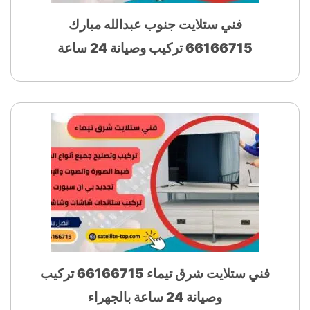
فني ستلايت جنوب عبدالله مبارك
66166715 تركيب وصيانة 24 ساعة
فني ستلايت شرق تيماء 66166715 تركيب
وصيانة 24 ساعة بالجهراء