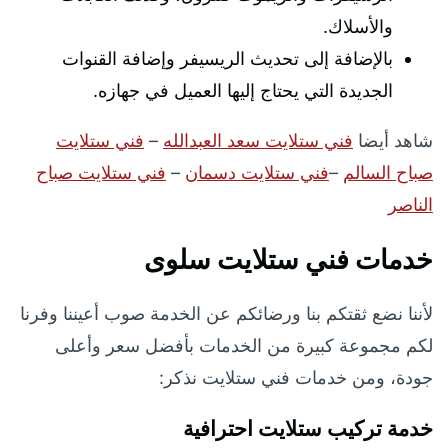
والأسلاك.
بالإضافة إلى تحديث الريسيفر وإضافة القنوات
الجديدة التي يحتاج إليها العميل في جهازه.
شاهد أيضا
فني ستلايت سعد العبدالله
–
فني ستلايت
صباح السالم
–
فني ستلايت دسمان
–
فني ستلايت صباح
الناصر
خدمات فني ستلايت سلوى
لأننا نضع ثقتكم بنا ورضائكم عن الخدمة صوب أعيننا وفرنا
لكم مجموعة كبيرة من الخدمات بأفضل سعر وأعلى
جودة، ومن خدمات فني ستلايت نذكر:
خدمة تركيب ستلايت احترافية