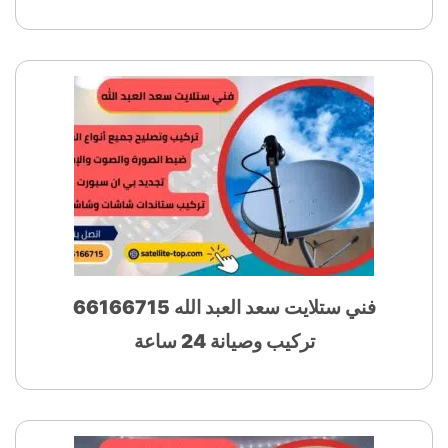
فني ستلايت سعد العبد الله 66166715
تركيب وصيانة 24 ساعة