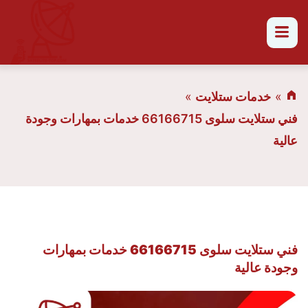
القائمة
خدمات ستلايت
فني ستلايت سلوى 66166715 خدمات بمهارات وجودة
عالية
فني ستلايت سلوى 66166715 خدمات بمهارات
وجودة عالية