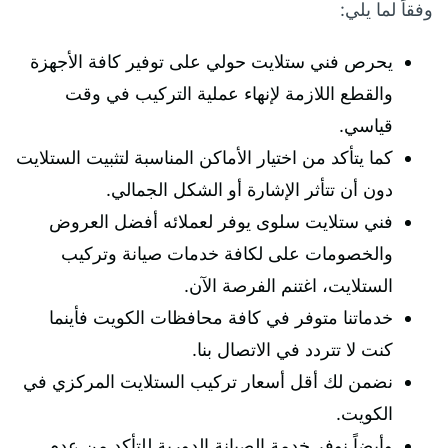
وفقاً لما يلي:
يحرص فني ستلايت حولي على توفير كافة الأجهزة
والقطع اللازمة لإنهاء عملية التركيب في وقت
قياسي.
كما يتأكد من اختيار الأماكن المناسبة لتثبيت الستلايت
دون أن تتأثر الإشارة أو الشكل الجمالي.
فني ستلايت سلوى يوفر لعملائه أفضل العروض
والخصومات على لكافة خدمات صيانة وتركيب
الستلايت، اغتنم الفرصة الآن.
خدماتنا متوفر في كافة محافظات الكويت فأينما
كنت لا تتردد في الاتصال بنا.
نضمن لك أقل أسعار تركيب الستلايت المركزي في
الكويت.
وأيضاً نوفر خدمة الصيانة الدورية للتأكد من عدم