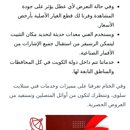
وفي حالة التعرض لأي عطل يؤثر على جودة
المشاهدة وفرنا لك قطع الغيار الأصلية بأرخص
الأسعار.
ويستخدم الفني معدات حديثة لتحديد مكان التثبيت
ليتمكن الرسيفر من استقبال جميع الإشارات من
الأقمار الصناعية.
خدماتنا تتم داخل دولة الكويت في كل المحافظات
والمناطق التابعة لها.
وفي الختام تعرفنا على مميزات وخدمات فني ستلايت
سلوى، وننتظرك لتكون من أوائل المتصلين وتستفيد من
العروض الحصرية.