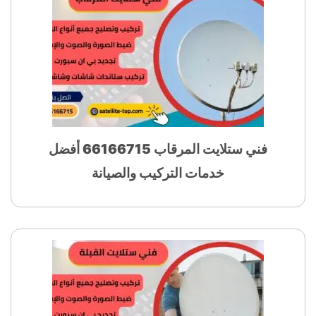
فني ستلايت المرقاب 66166715 أفضل
خدمات التركيب والصيانة