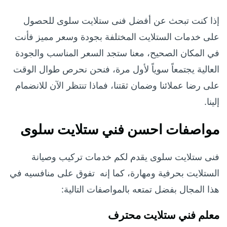
إذا كنت تبحث عن أفضل فنى ستلايت سلوى للحصول
على خدمات الستلايت المختلفة بجودة وسعر مميز فأنت
في المكان الصحيح، معنا ستجد السعر المناسب والجودة
العالية يجتمعاً سوياً لأول مرة، فنحن نحرص طوال الوقت
على رضا عملائنا وضمان ثقتنا، فماذا تنتظر الآن للانضمام
إلينا.
مواصفات احسن فني ستلايت سلوى
فنى ستلايت سلوى يقدم لكم خدمات تركيب وصيانة
الستلايت بحرفية ومهارة، كما إنه تفوق على منافسيه في
هذا المجال بفضل تمتعه بالمواصفات التالية:
معلم فني ستلايت محترف