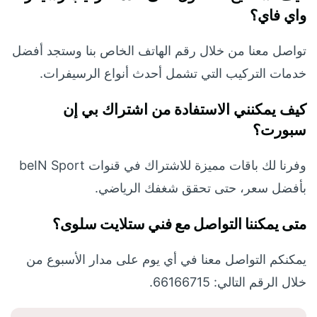
واي فاي؟
تواصل معنا من خلال رقم الهاتف الخاص بنا وستجد أفضل
خدمات التركيب التي تشمل أحدث أنواع الرسيفرات.
كيف يمكنني الاستفادة من اشتراك بي إن
سبورت؟
وفرنا لك باقات مميزة للاشتراك في قنوات beIN Sport
بأفضل سعر، حتى تحقق شغفك الرياضي.
متى يمكننا التواصل مع فني ستلايت سلوى؟
يمكنكم التواصل معنا في أي يوم على مدار الأسبوع من
خلال الرقم التالي: 66166715.