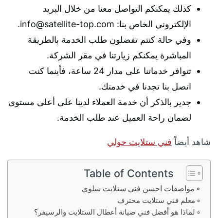
كذلك يمكنكم التواصل معنا من خلال البريد
الإلكتروني الخاص بنا: info@satellite-top.com.
وفي حالة كنتم تفضلون طلب الخدمة بالطريقة
المباشرة يمكنكم زيارتنا في مقر الشركة.
تتوافر خدماتنا على مدار 24 ساعة، فأينما كنت
اتصل بنا تجدنا في خدمتك.
جدير بالذكر أن خدمة العملاء لدينا على أعلى مستوى
لضمان راحة العميل عند طلب الخدمة.
شاهد أيضاً
فني ستلايت حولي
Table of Contents
مواصفات احسن فني ستلايت سلوى
معلم فني ستلايت محترف
لماذا هو أفضل فني صيانة أعطال الستلايت والرسيفر؟