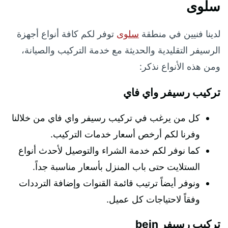
سلوى
لدينا فنيين في منطقة
سلوى
توفر لكم كافة أنواع أجهزة
الرسيفر التقليدية والحديثة مع خدمة التركيب والصيانة،
ومن هذه الأنواع نذكر:
تركيب رسيفر واي فاي
كل من يرغب في تركيب رسيفر واي فاي من خلالنا
وفرنا لكم أرخص أسعار خدمات التركيب.
كما نوفر لكم خدمة الشراء والتوصيل لأحدث أنواع
الستلايت حتى باب المنزل بأسعار مناسبة جداً.
ونوفر أيضاً ترتيب قائمة القنوات وإضافة الترددات
وفقاً لاحتياجات كل عميل.
تركيب رسيفر
bein