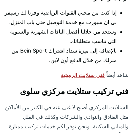
إذا كنت من محبي القنوات الرياضية وفرنا لك رسيفر
بي ان سبورت مع خدمة التوصيل حتى باب المنزل.
وستجد من خلالنا أفضل الباقات الشهرية والسنوية
التي تناسب متطلباتك.
بالإضافة إلى ميزة سداد اشتراك Bein Sport من
منزلك من خلال الدفع أون لاين.
شاهد أيضاً
فني ستلايت الرميثية
فني تركيب ستلايت مركزي سلوى
الستلايت المركزي أصبح لا غنى عنه في الكثير من الأماكن
مثل الفنادق والنوادي والشركات وكذلك في الفلل
والمباني السكنية، ونحن نوفر لكم خدمات تركيب ممتازة