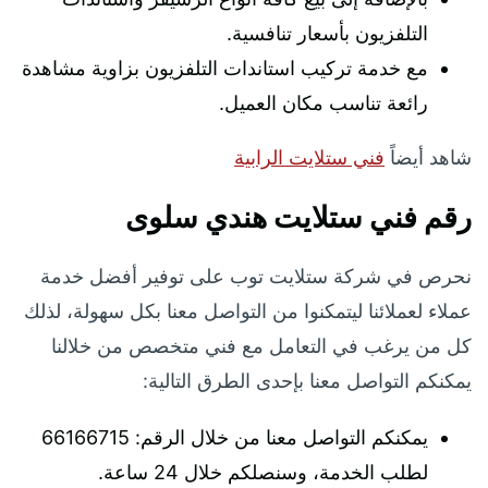
التلفزيون بأسعار تنافسية.
مع خدمة تركيب استاندات التلفزيون بزاوية مشاهدة
رائعة تناسب مكان العميل.
شاهد أيضاً
فني ستلايت الرابية
رقم فني ستلايت هندي سلوى
نحرص في شركة ستلايت توب على توفير أفضل خدمة
عملاء لعملائنا ليتمكنوا من التواصل معنا بكل سهولة، لذلك
كل من يرغب في التعامل مع فني متخصص من خلالنا
يمكنكم التواصل معنا بإحدى الطرق التالية:
يمكنكم التواصل معنا من خلال الرقم: 66166715
لطلب الخدمة، وسنصلكم خلال 24 ساعة.