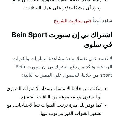
وجود أي مشكلة تؤثر على عمل الستلايت.
شاهد أيضاً
فني ستلايت الشويخ
اشتراك بي إن سبورت
Bein Sport
في سلوى
لا تفسد على نفسك متعة مشاهدة المباريات والقنوات
الرياضية وتأكد من دفع اشتراك بي إن سبورت Bein
sport من خلالنا، للحصول على المميزات التالية:
يمكنك من خلالنا الاستمتاع بسداد الاشتراك الشهري
أو السنوي مع مجموعة من الباقات المتميزة.
كما نوفر لك ميزة ترتيب القنوات تبعاً لاحتياجات، مع
تشفير القنوات الغير مرغوب فيها.