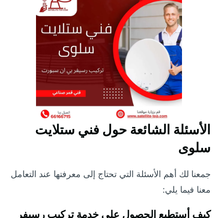
الأسئلة الشائعة حول
فني ستلايت
سلوى
جمعنا لك أهم الأسئلة التي تحتاج إلى معرفتها عند التعامل
معنا فيما يلي:
كيف أستطيع الحصول على خدمة تركيب رسيفر