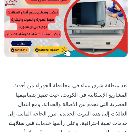
تعد منطقة شرق تيماء في محافظة الجهراء من أحدث
المشاريع الإسكانية في الكويت، حيث تتميز بتصاميمها
العصرية التي تجمع بين الأصالة والحداثة. ومع انتقال
العائلات إلى هذه البيوت الجديدة، تبرز الحاجة الماسة إلى
خدمات تقنية احترافية، وعلى رأسها خدمات
فني ستلايت