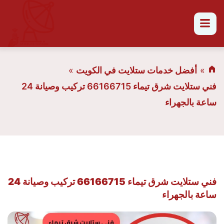
القائمة
أفضل خدمات ستلايت في الكويت
فني ستلايت شرق تيماء 66166715 تركيب وصيانة 24
ساعة بالجهراء
فني ستلايت شرق تيماء 66166715 تركيب وصيانة 24
ساعة بالجهراء