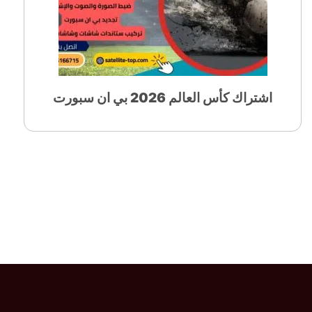
اشتراك كأس العالم 2026 بي ان سبورت