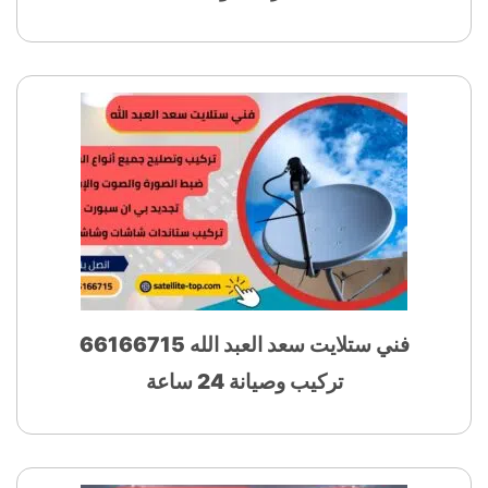
فني ستلايت سعد العبد الله 66166715
تركيب وصيانة 24 ساعة