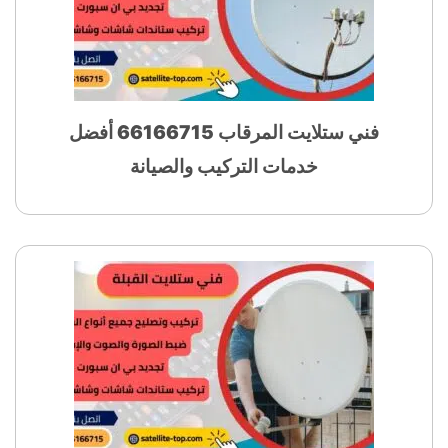
فني ستلايت المرقاب 66166715 أفضل
خدمات التركيب والصيانة