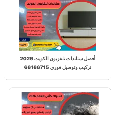
أفضل ستاندات تلفزيون الكويت 2026
تركيب وتوصيل فوري 66166715