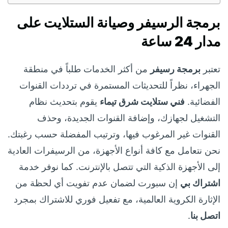
برمجة الرسيفر وصيانة الستلايت على
مدار 24 ساعة
تعتبر
برمجة رسيفر
من أكثر الخدمات طلباً في منطقة
الجهراء، نظراً للتحديثات المستمرة في ترددات القنوات
الفضائية.
فني ستلايت شرق تيماء
يقوم بتحديث نظام
التشغيل لجهازك، وإضافة القنوات الجديدة، وحذف
القنوات غير المرغوب فيها، وترتيب المفضلة حسب رغبتك.
نحن نتعامل مع كافة أنواع الأجهزة، من الرسيفرات العادية
إلى الأجهزة الذكية التي تتصل بالإنترنت. كما نوفر خدمة
اشتراك بي
إن سبورت لضمان عدم تفويت أي لحظة من
الإثارة الكروية العالمية، مع تفعيل فوري للاشتراك بمجرد
اتصل بنا
.