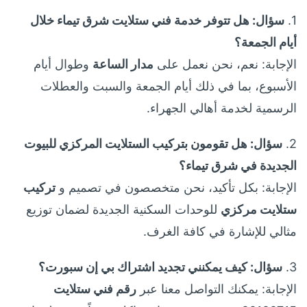
1.
سؤال: هل تتوفر خدمة فني ستلايت شرق تيماء خلال
أيام الجمعة؟
الإجابة: نعم، نحن نعمل على
مدار الساعة
وطوال أيام
الأسبوع، بما في ذلك أيام الجمعة والسبت والعطلات
الرسمية لخدمة أهالي الجهراء.
2.
سؤال: هل تقومون بتركيب الستلايت المركزي للبيوت
الجديدة في شرق تيماء؟
الإجابة: بكل تأكيد، نحن متخصصون في تصميم و
تركيب
ستلايت مركزي
للوحدات السكنية الجديدة لضمان توزيع
مثالي للإشارة في كافة الغرف.
3.
سؤال: كيف يمكنني تجديد اشتراك بي إن سبورت؟
الإجابة: يمكنك التواصل معنا عبر
رقم فني ستلايت