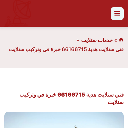
القائمة
خدمات ستلايت
فني ستلايت هدية 66166715 خبرة في وتركيب ستلايت
فني ستلايت هدية 66166715 خبرة في وتركيب
ستلايت