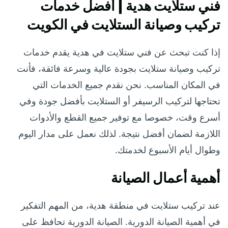
فني ستلايت هدية | أفضل خدمات
تركيب وصيانة الستلايت في الكويت
إذا كنت تبحث عن فني ستلايت في هدية يقدم خدمات
تركيب وصيانة ستلايت بجودة عالية وسرعة فائقة، فأنت
في المكان المناسب. نحن نقدم جميع الخدمات التي
تحتاجها لتركيب الرسيفر أو الستلايت بأفضل جودة وفي
أسرع وقت، خصوصا مع توفير جميع القطع والأدوات
اللازمة لضمان أفضل نتيجة. لذلك نعمل على مدار اليوم
وطوال أيام الأسبوع لخدمتك.
أهمية أعمال الصيانة
عند تركيب ستلايت في منطقة هدية، من المهم التفكير
في أهمية الصيانة الدورية. الصيانة الدورية تحافظ على