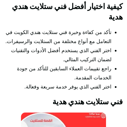
كيفية اختيار أفضل فني ستلايت هندي
هدية
تأكد من كفاءة وخبرة فني ستلايت هندي الكويت في
التعامل مع أنواع مختلفة من الستلايت والرسيفرات.
اختر الفني الذي يستخدم أفضل الأدوات والتقنيات
لضمان التركيب المثالي.
راجع تقييمات العملاء السابقين للتأكد من جودة
الخدمات المقدمة.
اختر الفني الذي يوفر خدمة سريعة وفعالة.
فني ستلايت هندي هدية