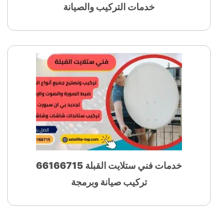
خدمات التركيب والصيانة
خدمات فني ستلايت القبلة 66166715
تركيب صيانة وبرمجة