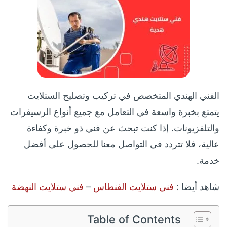
الفني الهندي المتخصص في تركيب وتصليح الستلايت
يتمتع بخبرة واسعة في التعامل مع جميع أنواع الرسيفرات
والتلفزيونات. إذا كنت تبحث عن فني ذو خبرة وكفاءة
عالية، فلا تتردد في التواصل معنا للحصول على أفضل
خدمة.
شاهد أيضا :
فني ستلايت الفنطاس
–
فني ستلايت النهضة
Table of Contents