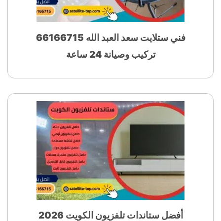
فني ستلايت سعد العبد الله 66166715
تركيب وصيانة 24 ساعة
أفضل ستاندات تلفزيون الكويت 2026