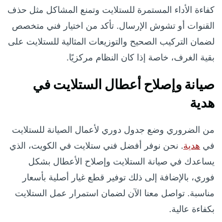
كفاءة الأداء المستمرة للستلايت وتمنع المشاكل مثل حذف
القنوات أو تشوش الإرسال. تأكد من اختيار فني متخصص
لضمان التركيب الصحيح والتوزيعات المثالية للستلايت على
بقية الغرف، خاصة إذا كان النظام مركزيًا.
صيانة وإصلاح أعطال الستلايت في
هدية
من الضروري وضع جدول دوري لأعمال الصيانة للستلايت
في
هدية
. نحن نوفر أفضل فني ستلايت في الكويت، الذي
يساعدك في صيانة الستلايت وإصلاح الأعطال بشكل
فوري، بالإضافة إلى ذلك توفير قطع غيار أصلية بأسعار
مناسبة. تواصل معنا الآن لضمان استمرار عمل الستلايت
بكفاءة عالية.