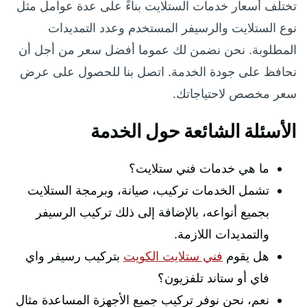
تختلف أسعار خدمات الستلايت بناءً على عدة عوامل مثل
نوع الستلايت والرسيفر المستخدم وعدد التمديدات
المطلوبة. نحن نضمن لك عموما أفضل سعر من أجل أن
نحافظ على جودة الخدمة. اتصل بنا للحصول على عرض
سعر مخصص لاحتياجاتك.
الأسئلة الشائعة حول الخدمة
ما هي خدمات فني ستلايت؟
تشمل الخدمات تركيب، صيانة، وبرمجة الستلايت
بجميع أنواعه، بالإضافة إلى ذلك تركيب الرسيفر
والتمديدات اللازمة.
هل يقوم
فني ستلايت الكويت
بتركيب رسيفر واي
فاي أو ستاند تلفزيون؟
نعم، نحن نوفر تركيب جميع الأجهزة المساعدة مثال