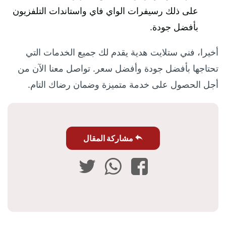
على ذلك رسيفرات الواي فاي واستاندات التلفزيون
بأفضل جودة.
أخيرا، فني ستلايت هدية يقدم لك جميع الخدمات التي
تحتاجها بأفضل جودة وأفضل سعر. تواصل معنا الآن من
أجل الحصول على خدمة متميزة وضمان رضاك التام.
مشاركة المقال
فيسبوك
واتساب
تويتر