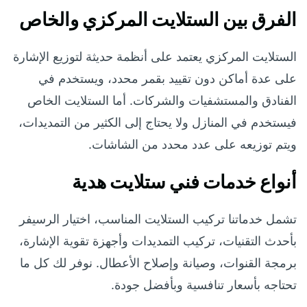
الفرق بين الستلايت المركزي والخاص
الستلايت المركزي يعتمد على أنظمة حديثة لتوزيع الإشارة
على عدة أماكن دون تقييد بقمر محدد، ويستخدم في
الفنادق والمستشفيات والشركات. أما الستلايت الخاص
فيستخدم في المنازل ولا يحتاج إلى الكثير من التمديدات،
ويتم توزيعه على عدد محدد من الشاشات.
أنواع خدمات فني ستلايت هدية
تشمل خدماتنا تركيب الستلايت المناسب، اختيار الرسيفر
بأحدث التقنيات، تركيب التمديدات وأجهزة تقوية الإشارة،
برمجة القنوات، وصيانة وإصلاح الأعطال. نوفر لك كل ما
تحتاجه بأسعار تنافسية وبأفضل جودة.