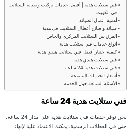
فني ستلايت هدية | أفضل خدمات تركيب وصيانة الستلايت
في الكويت
أهمية أعمال الصيانة
صيانة وإصلاح أعطال الستلايت في هدية
الفرق بين الستلايت المركزي والخاص
أنواع خدمات فني ستلايت هدية
كيفية اختيار أفضل فني ستلايت هندي هدية
فني ستلايت هندي هدية
فني ستلايت هدية 24 ساعة
أسعار الخدمات المتنوعة
الأسئلة الشائعة حول الخدمة
فني ستلايت هدية 24 ساعة
نحن نوفر خدمات فني ستلايت هديه على مدار 24 ساعة،
حتى في العطلات الرسمية. يمكنك الاعتماد علينا لإنهاء