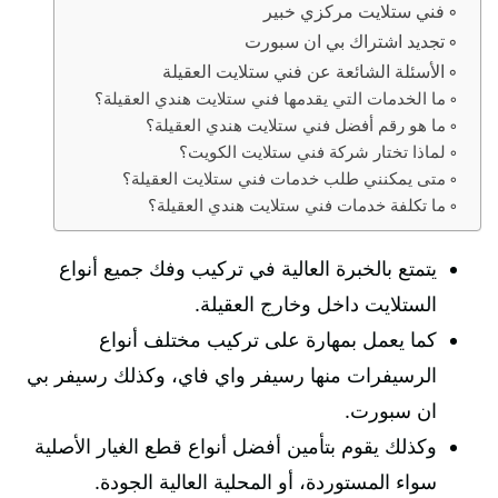
فني ستلايت مركزي خبير
تجديد اشتراك بي ان سبورت
الأسئلة الشائعة عن فني ستلايت العقيلة
ما الخدمات التي يقدمها فني ستلايت هندي العقيلة؟
ما هو رقم أفضل فني ستلايت هندي العقيلة؟
لماذا تختار شركة فني ستلايت الكويت؟
متى يمكنني طلب خدمات فني ستلايت العقيلة؟
ما تكلفة خدمات فني ستلايت هندي العقيلة؟
يتمتع بالخبرة العالية في تركيب وفك جميع أنواع
الستلايت داخل وخارج العقيلة.
كما يعمل بمهارة على تركيب مختلف أنواع
الرسيفرات منها رسيفر واي فاي، وكذلك رسيفر بي
ان سبورت.
وكذلك يقوم بتأمين أفضل أنواع قطع الغيار الأصلية
سواء المستوردة، أو المحلية العالية الجودة.