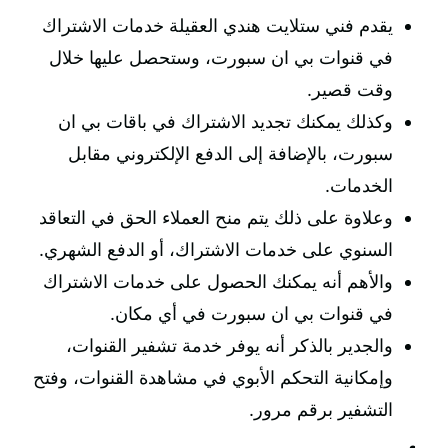
يقدم فني ستلايت هندي العقيلة خدمات الاشتراك
في قنوات بي ان سبورت، وستحصل عليها خلال
وقت قصير.
وكذلك يمكنك تجديد الاشتراك في باقات بي ان
سبورت، بالإضافة إلى الدفع الإلكتروني مقابل
الخدمات.
وعلاوة على ذلك يتم منح العملاء الحق في التعاقد
السنوي على خدمات الاشتراك، أو الدفع الشهري.
والأهم أنه يمكنك الحصول على خدمات الاشتراك
في قنوات بي ان سبورت في أي مكان.
والجدير بالذكر أنه يوفر خدمة تشفير القنوات،
وإمكانية التحكم الأبوي في مشاهدة القنوات، وفتح
التشفير برقم مرور.