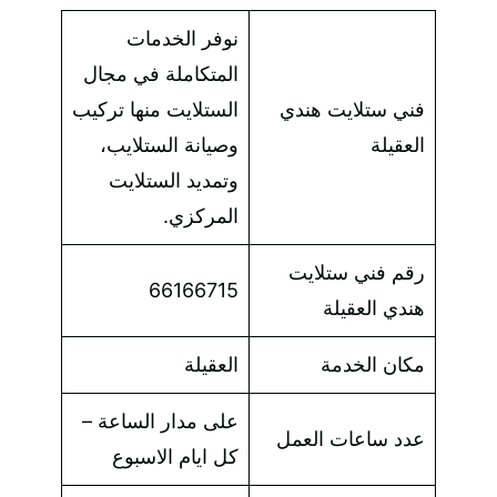
نوفر الخدمات
المتكاملة في مجال
فني ستلايت هندي
الستلايت منها تركيب
العقيلة
وصيانة الستلايب،
وتمديد الستلايت
المركزي.
رقم فني ستلايت
66166715
هندي العقيلة
مكان الخدمة
العقيلة
على مدار الساعة –
عدد ساعات العمل
كل ايام الاسبوع