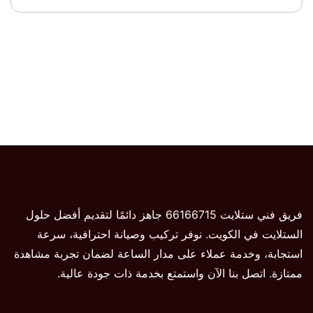
فريق فني ستلايت 66166715 جاهز دائمًا لتقديم أفضل حلول
الستلايت في الكويت. نوفر تركيب وصيانة احترافية، سرعة
استجابة، وخدمة عملاء على مدار الساعة لضمان تجربة مشاهدة
ممتازة. اتصل بنا الآن واستمتع بخدمة ذات جودة عالية.