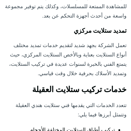
للمشاهدة الممتعة للمسلسلات، وكذلك يتم توفير مجموعة
واسعة من أحدث أجهزة التحكم عن بعد.
تمديد ستلايت مركزي
تعمل الشركة بجهد شديد لتقديم خدمات تمديد مختلف
أنواع الستلايت بعناية وبالأخص الستلايت المركزي، حيث
يتمتع الفني بالخبرة لسنوات عديدة في تركيب الستلايت،
وتمديد الأسلاك بحرفية خلال وقت قياسي.
خدمات تركيب ستلايت العقيلة
تتعدد الخدمات التي يقدمها فني ستلايت هندي العقيلة
وتتمثل أبرزها فيما يلي:
تركيب أطباق الستلايت المختلفة الأحجام.