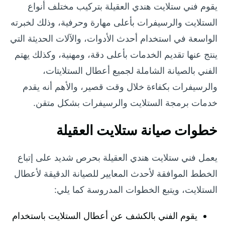
يقوم فني ستلايت هندي العقيلة بتركيب مختلف أنواع
الستلايت والرسيفرات بأعلى مهارة وحرفية، وذلك لخبرته
الواسعة في استخدام أحدث الأدوات، والآلات الحديثة التي
ينتج عنها تقديم الخدمات بأعلى دقة، ومهنية، وكذلك يهتم
الفني بالصيانة الشاملة لجميع أعطال الستلايتات،
والرسيفرات بكفاءة خلال وقت قصير، والأهم أنه يقدم
خدمات برمجة الستلايت والرسيفرات بشكل متقن.
خطوات صيانة ستلايت العقيلة
يعمل فني ستلايت هندي العقيلة بحرص شديد على إتباع
الخطط الموافقة لأحدث المعايير للصيانة الدقيقة لأعطال
الستلايت، ويتبع الخطوات المدروسة كما يلي:
يقوم الفني بالكشف عن أعطال الستلايت باستخدام