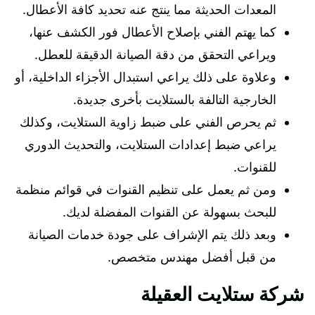
المعدات الحديثة مما ينتج عنه تحديد كافة الأعطال.
كما يهتم الفني بإصلاح الأعطال فور الكشف عنها،
ويراعي التحقق من دقة الصيانة الدقيقة للعطل.
وعلاوة على ذلك يراعي استبدال الأجزاء الداخلية، أو
الخارجية التالفة بالستلايت بأخرى جديدة.
ثم يحرص الفني على ضبط زاوية الستلايت، وكذلك
يراعي ضبط إعدادات الستلايت، والتحديث الدوري
للقنوات.
ومن ثم يعمل على تنظيم القنوات في قوائم منظمة
للبحث بسهولة عن القنوات المفضلة لديك.
وبعد ذلك يتم الإشراف على جودة خدمات الصيانة
من قبل أفضل مهندس متخصص.
شركة ستلايت العقيلة