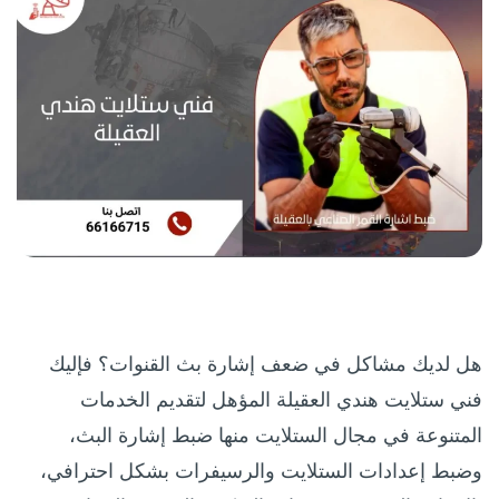
هل لديك مشاكل في ضعف إشارة بث القنوات؟ فإليك
فني ستلايت هندي العقيلة المؤهل لتقديم الخدمات
المتنوعة في مجال الستلايت منها ضبط إشارة البث،
وضبط إعدادات الستلايت والرسيفرات بشكل احترافي،