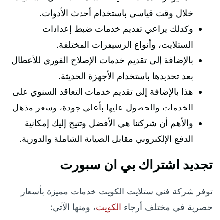
خلال وقت قياسي باستخدام أحدث الأدوات.
وكذلك يراعي تقديم خدمات ضبط إعدادات
الستلايت، وأنواع الرسيفرات المختلفة.
بالإضافة إلى تقديم خدمات الإصلاح الفوري للأعطال
بعد تحديدها باستخدام الأجهزة الحديثة.
هذا بالإضافة إلى تقديم خدمات التعاقد السنوي على
الخدمات والحصول عليها بأعلى جودة، وسعر مذهل.
والأهم أن شركتنا هي الأفضل وتتيح إليك إمكانية
الدفع الإلكتروني مقابل الصيانة الشاملة والدورية.
تجديد اشتراك بي ان سبورت
توفر شركة فني ستلايت الكويت خدمات مميزة بأسعار
حصرية في مختلف أرجاء
الكويت
، ومنها الآتي: