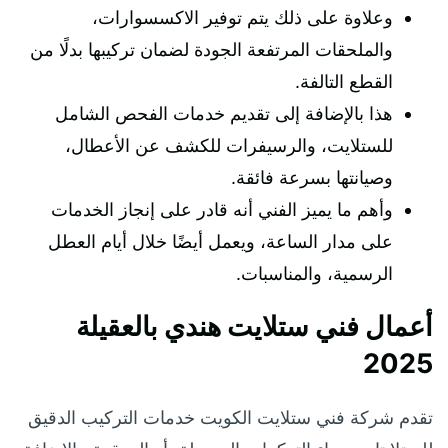
وعلاوة على ذلك يتم توفير الاكسسوارات،
والملحقات المرتفعة الجودة لضمان تركيبها بدلًا من
القطع التالفة.
هذا بالإضافة إلى تقديم خدمات الفحص الشامل
للستلايت، والرسيفرات للكشف عن الأعطال،
وصيانتها بسرعة فائقة.
وأهم ما يميز الفني أنه قادر على إنجاز الخدمات
على مدار الساعة، ويعمل أيضًا خلال أيام العطل
الرسمية، والمناسبات.
أعمال فني ستلايت هندي بالعقيلة
2025
تقدم شركة فني ستلايت الكويت خدمات التركيب الدقيق