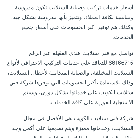
أسعار خدمات تركيب وصيانة الستلايت تكون مدروسة،
ومناسبة لكافة العملاء، وتتميز بأنها مدروسة بشكل جيد،
وكذلك يتم توفير أكبر الحسومات على أسعار جميع
الخدمات.
تواصل مع فني ستلايت هندي العقيلة عبر الرقم
66166715 للتعاقد على خدمات التركيب الاحترافي لأنواع
الستلايت المختلفة، والصيانة المتكاملة لأعطال الستلايت،
وذلك للاستفادة بأكبر الحسومات التي توفرها شركة فني
ستلايت الكويت على خدماتها بشكل دوري، وسيتم
الاستجابة الفورية على كافة الخدمات.
شركة فني ستلايت الكويت هي الأفضل في مجال
الستلايت، وخدماتها مميزة ويتم تقديمها على أكمل وجه
خلال وقت قياسي، ولهذا اتصل فورًا عبر الرقم