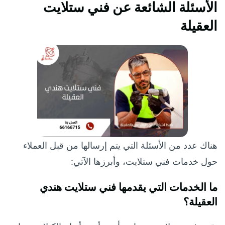
الأسئلة الشائعة عن فني ستلايت
العقيلة
هناك عدد من الأسئلة التي يتم إرسالها من قبل العملاء
حول خدمات فني ستلايت، وأبرزها الآتي:
ما الخدمات التي يقدمها فني ستلايت هندي
العقيلة؟