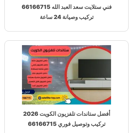
فني ستلايت سعد العبد الله 66166715
تركيب وصيانة 24 ساعة
أفضل ستاندات تلفزيون الكويت 2026
تركيب وتوصيل فوري 66166715