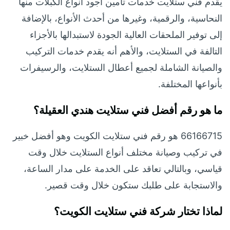
يقدم فني ستلايت خدمات تأمين أجود أنواع الكبلات منها
النحاسية، والرقمية، وغيرها من أحدث الأنواع، بالإضافة
إلى توفير الملحقات العالية الجودة لاستبدالها بالأجزاء
التالفة في الستلايت، والأهم أنه يقدم خدمات التركيب
والصيانة الشاملة لجميع أعطال الستلايت، والرسيفرات
بأنواعها المختلفة.
ما هو رقم أفضل فني ستلايت هندي العقيلة؟
66166715 هو رقم فني ستلايت الكويت وهو أفضل خبير
في تركيب وصيانة مختلف أنواع الستلايت خلال وقت
قياسي، وبالتالي تعاقد على الخدمة على مدار الساعة،
والاستجابة على طلبك ستكون خلال وقت قصير.
لماذا تختار شركة فني ستلايت الكويت؟