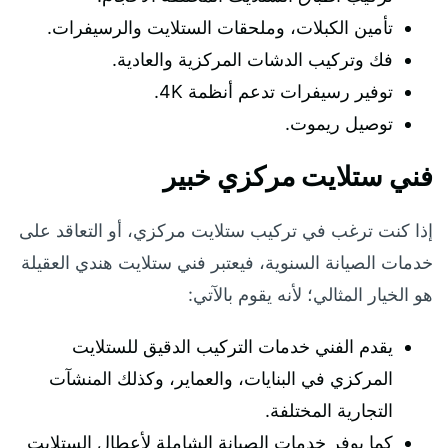
تأمين الكبلات، وملحقات الستلايت والرسيفرات.
فك وتركيب الدشات المركزية والعادية.
توفير رسيفرات تدعم أنظمة 4K.
توصيل ريموت.
فني ستلايت مركزي خبير
إذا كنت ترغب في تركيب ستلايت مركزي، أو التعاقد على
خدمات الصيانة السنوية، فيعتبر فني ستلايت هندي العقيلة
هو الخيار المثالي؛ لأنه يقوم بالآتي:
يقدم الفني خدمات التركيب الدقيق للستلايت
المركزي في البنايات، والعماير، وكذلك المنشآت
التجارية المختلفة.
كما يوفر خدمات الصيانة الشاملة لأعطال الستلايت