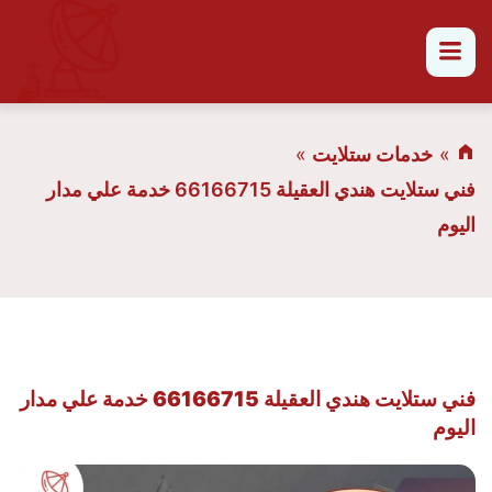
القائمة
خدمات ستلايت
فني ستلايت هندي العقيلة 66166715 خدمة علي مدار
اليوم
فني ستلايت هندي العقيلة 66166715 خدمة علي مدار
اليوم