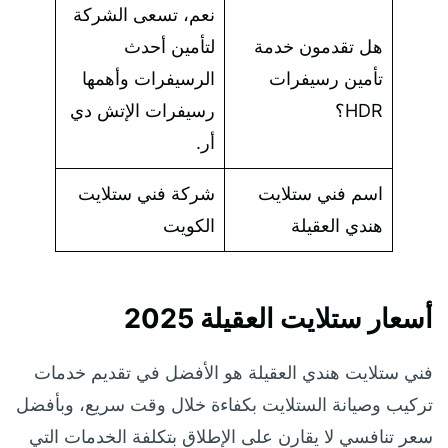
نعم، تسعى الشركة
هل تقدمون خدمة
لتأمين أحدث
تأمين رسيفرات
الرسيفرات وأهمها
HDR؟
رسيفرات الإتش دي
أر.
اسم فني ستلايت
شركة فني ستلايت
هندي العقيلة
الكويت
أسعار ستلايت العقيلة 2025
فني ستلايت هندي العقيلة هو الأفضل في تقديم خدمات
تركيب وصيانة الستلايت بكفاءة خلال وقت سريع، وبأفضل
سعر تنافسي لا يقارن على الإطلاق بتكلفة الخدمات التي