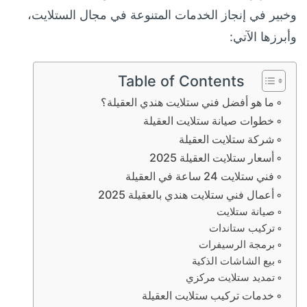
وخبير في إنجاز الخدمات المتنوعة في مجال الستلايت،
وأبرزها الآتي:
Table of Contents
ما هو أفضل فني ستلايت هندي العقيلة؟
خطوات صيانة ستلايت العقيلة
شركة ستلايت العقيلة
أسعار ستلايت العقيلة 2025
فني ستلايت 24 ساعة في العقيلة
أعمال فني ستلايت هندي بالعقيلة 2025
صيانة ستلايت
تركيب ستاندات
برمجة الرسيفرات
بيع الشاشات الذكية
تمديد ستلايت مركزي
خدمات تركيب ستلايت العقيلة