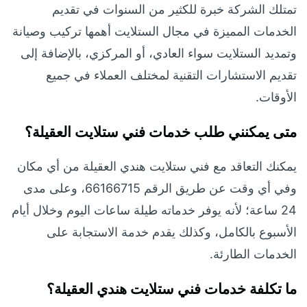
تمتلك الشركة خبرة للكثير من السنوات في تقديم
الخدمات المميزة في مجال الستلايت أهمها تركيب وصيانة
وتمديد الستلايت سواء العادي، أو المركزي، بالإضافة إلى
تقديم الاستشارات التقنية لمختلف العملاء في جميع
الأوقات.
متى يمكنني طلب خدمات فني ستلايت العقيلة؟
يمكنك التعاقد مع فني ستلايت هندي العقيلة من أي مكان
وفي أي وقت عن طريق الرقم 66166715، وعلى مدى
24 ساعة؛ لأنه يوفر خدماته طيلة ساعات اليوم وخلال أيام
الأسبوع بالكامل، وكذلك يقدم خدمة الاستجابة على
الخدمات الطارئة.
ما تكلفة خدمات فني ستلايت هندي العقيلة؟