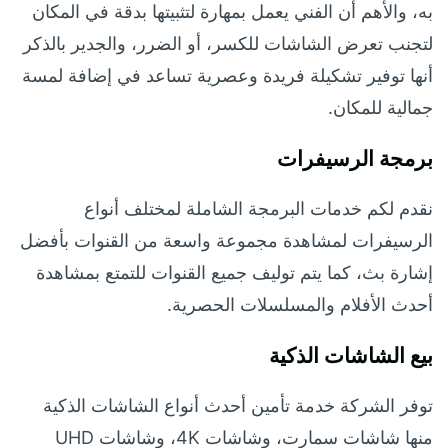
به، والأهم أن الفني يعمل بمهارة لتثبيتها بدقة في المكان
لتجنب تعرض الشاشات للكسر، أو الضرر، والجدير بالذكر
أنها توفير تشكيلة فريدة وعصرية تساعد في إضافة لمسة
جمالية للمكان.
برمجة الرسيفرات
نقدم لكم خدمات البرمجة الشاملة لمختلف أنواع
الرسيفرات لمشاهدة مجموعة واسعة من القنوات بأفضل
إشارة بث، كما يتم توليف جميع القنوات للتمتع بمشاهدة
أحدث الأفلام والمسلسلات الحصرية.
بيع الشاشات الذكية
توفر الشركة خدمة تأمين أحدث أنواع الشاشات الذكية
منها شاشات سمارت، وشاشات 4K، وشاشات UHD