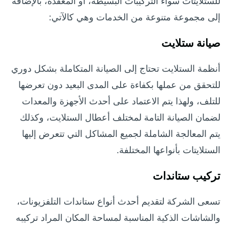
للستلايتات سواء التركيبات البسيطة، أو المعقدة، بالإضافة
إلى مجموعة متنوعة من الخدمات وهي كالآتي:
صيانة ستلايت
أنظمة الستلايت تحتاج إلى الصيانة المتكاملة بشكل دوري
للتحقق من عملها بكفاءة على المدى البعيد دون تعرضها
للتلف، ولهذا يتم الاعتماد على أحدث الأجهزة والمعدات
لضمان الصيانة التامة لمختلف أعطال الستلايت، وكذلك
يتم المعالجة الشاملة لجميع المشاكل التي تتعرض إليها
الستلايتات بأنواعها المختلفة.
تركيب ستاندات
تسعى الشركة لتقديم أحدث أنواع ستاندات التلفزيونات،
والشاشات الذكية المناسبة لمساحة المكان المراد تركيبه