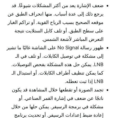
ضعف الإشارة يعد من أكثر المشكلات شيوعًا. قد
يرجع ذلك إلى عدة أسباب. منها انحراف الطبق عن
موقعه الصحيح بسبب الرياح القوية. أو تراكم الغبار
على سطح الطبق. أو تلف كابل الستلايت نتيجة
التعرض المباشر لأشعة الشمس.
ظهور رسالة No Signal على الشاشة غالبًا ما تشير
إلى مشكلة في توصيل الكابلات. أو تلف في الـ
LNB. يمكن حل هذه المشكلة بفحص التوصيلات.
كما يمكن تنظيف أطراف الكابلات. أو استبدال الـ
LNB إذا ثبت تعطله.
تجمد الصورة أو تقطعها خلال المشاهدة قد يكون
ناتجًا عن ضعف في إشارة القمر الصناعي. أو
مشكلة في برمجة الرسيفر. يمكن حلها من خلال
إعادة ضبط إعدادات الرسيفر. أو تحديث برنامج