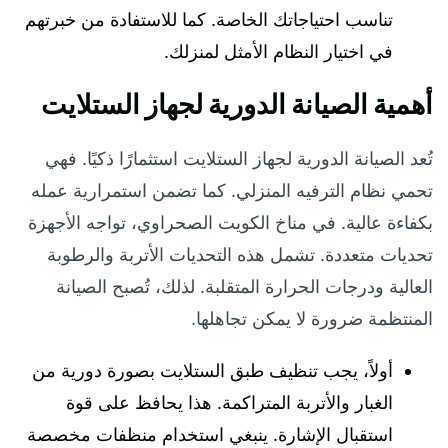
تناسب احتياجاتك الخاصة. كما للاستفادة من خبرتهم
في اختيار النظام الأمثل لمنزلك.
أهمية الصيانة الدورية لجهاز الستلايت
تُعد الصيانة الدورية لجهاز الستلايت استثمارًا ذكيًا. فهي
تحمي نظام الترفيه المنزلي. كما تضمن استمرارية عمله
بكفاءة عالية. في مناخ الكويت الصحراوي، تواجه الأجهزة
تحديات متعددة. تشمل هذه التحديات الأتربة والرطوبة
العالية ودرجات الحرارة المتقلبة. لذلك، تُصبح الصيانة
المنتظمة ضرورة لا يمكن تجاهلها.
أولاً، يجب تنظيف طبق الستلايت بصورة دورية من
الغبار والأتربة المتراكمة. هذا يحافظ على قوة
استقبال الإشارة. ينبغي استخدام منظفات مخصصة