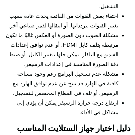
التشغيل.
اختفاء بعض القنوات من القائمة يحدث عادة بسبب
تغيير القنوات لتردداتها. أو انتقالها لقمر صناعي آخر.
مشكلة الصوت دون الصورة أو العكس غالبًا ما تكون
مرتبطة بتلف كابل HDMI. أو عدم توافق إعدادات
الفيديو مع التلفاز. يمكن حلها بتغيير الكابل. أو ضبط
دقة الصورة المناسبة في إعدادات الرسيفر.
مشكلة عدم تسجيل البرامج رغم وجود مساحة
كافية في الهارد قد تنتج عن عدم توافق الهارد مع
الرسيفر. أو تلف في القطاع المخصص للتسجيل.
ارتفاع درجة حرارة الرسيفر يمكن أن يؤدي إلى
مشاكل في الأداء.
دليل اختيار جهاز الستلايت المناسب