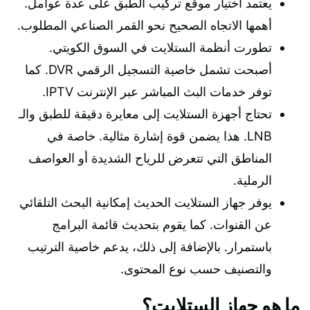
يعتمد اختيار موقع تركيب الطبق على عدة عوامل.
أهمها الاتجاه الصحيح نحو القمر الصناعي المطلوب.
تطورت أنظمة الستلايت في السوق الكويتي.
أصبحت تشمل خاصية التسجيل الرقمي DVR. كما
توفر خدمات البث المباشر عبر الإنترنت IPTV.
تحتاج أجهزة الستلايت إلى معايرة دقيقة للطبق والـ
LNB. هذا يضمن قوة إشارة مثالية. خاصة في
المناطق التي تتعرض للرياح الشديدة أو العواصف
الرملية.
يوفر جهاز الستلايت الحديث إمكانية البحث التلقائي
عن القنوات. كما يقوم بتحديث قائمة البرامج
باستمرار. بالإضافة إلى ذلك، يدعم خاصية الترتيب
والتصنيف حسب نوع المحتوى.
ما هو جهاز الستلايت؟