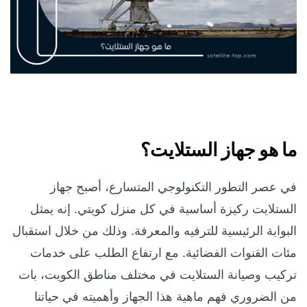
ما هو جهاز الستلايت؟
في عصر التطور التكنولوجي المتسارع، أصبح جهاز
الستلايت ركيزة أساسية في كل منزل كويتي. إنه يمثل
البوابة الرئيسية للترفيه والمعرفة. وذلك من خلال استقبال
مئات القنوات الفضائية. مع ارتفاع الطلب على خدمات
تركيب وصيانة الستلايت في مختلف مناطق الكويت، بات
من الضروري فهم ماهية هذا الجهاز وأهميته في حياتنا