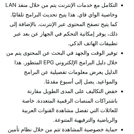
التكامل مع خدمات الإنترنت يتم من خلال منفذ LAN
وخاصية الواي فاي. هذا يتيح تحديث البرامج تلقائيًا.
كما يتيح تصفح المحتوى عبر الإنترنت. بالإضافة إلى
ذلك، يوفر إمكانية التحكم في الجهاز عن بعد عبر
تطبيقات الهاتف الذكي.
توفير الوقت والجهد في البحث عن المحتوى يتم من
خلال دليل البرامج الإلكتروني EPG المتطور. هذا
الدليل يعرض معلومات تفصيلية عن البرامج
والمواعيد. يصل إلى أسبوع مقدمًا.
خفض التكاليف على المدى الطويل مقارنة
باشتراكات المنصات الرقمية المتعددة. خاصة
للعائلات التي تفضل مشاهدة القنوات العربية
والرياضية والترفيهية المتنوعة.
حماية خصوصية المشاهدة تتم من خلال نظام تأمين