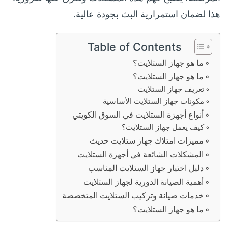
هذا لضمان استمرارية البث بجودة عالية.
Table of Contents
ما هو جهاز الستلايت؟
ما هو جهاز الستلايت؟
تعريف جهاز الستلايت
مكونات جهاز الستلايت الأساسية
أنواع أجهزة الستلايت في السوق الكويتي
كيف يعمل جهاز الستلايت؟
مميزات امتلاك جهاز ستلايت حديث
المشكلات الشائعة في أجهزة الستلايت
دليل اختيار جهاز الستلايت المناسب
أهمية الصيانة الدورية لجهاز الستلايت
خدمات صيانة وتركيب الستلايت المتخصصة
ما هو جهاز الستلايت؟