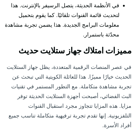
في الأنظمة الحديثة، يتصل الرسيفر بالإنترنت. هذا
لتحديث قائمة القنوات تلقائيًا. كما يقوم بتحميل
معلومات البرامج الجديدة. هذا يضمن تجربة مشاهدة
محدّثة باستمرار.
مميزات امتلاك جهاز ستلايت حديث
في عصر المنصات الرقمية المتعددة، يظل جهاز الستلايت
الحديث خيارًا مميزًا. هذا للعائلة الكويتية التي تبحث عن
تجربة مشاهدة متكاملة. مع التطور المستمر في تقنيات
البث الفضائي، أصبحت أجهزة الستلايت الحديثة توفر
مزايا. هذه المزايا تتجاوز مجرد استقبال القنوات
التلفزيونية. إنها تقدم تجربة ترفيهية متكاملة تناسب جميع
أفراد الأسرة.