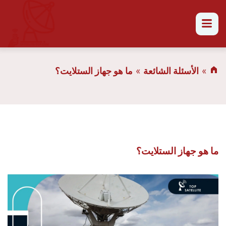
القائمة
الأسئلة الشائعة
ما هو جهاز الستلايت؟
ما هو جهاز الستلايت؟