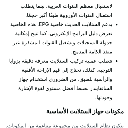
لاستقبال معظم القنوات العربية. بينما يتطلب
استقبال القنوات الأوروبية طبقًا أكبر حجمًا.
يدعم الستلايت الحديث خاصية EPG. هذه الخاصية
تعرض دليل البرامج الإلكتروني. كما تتيح إمكانية
جدولة التسجيلات وتشغيل القنوات المشفرة عبر
منفذ الكامة المدمج.
تتطلب عملية تركيب الستلايت معرفة دقيقة بزوايا
التوجيه. كذلك، تحتاج إلى قيم الإزاحة الأفقية
والرأسية للطبق. من الضروري استخدام جهاز
الساتفايندر لضبط أفضل مستوى لقوة الإشارة
وجودتها.
مكونات جهاز الستلايت الأساسية
يتكون نظام الستلايت من مجموعة متناغمة من المكونات.