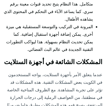
متكامل. هذا النظام يتيح تحديد قنوات معينة برقم
سري. كما يساعد الآباء في التحكم في المحتوى الذي
يشاهده الأطفال.
المرونة في التركيب والتوسعة المستقبلية هي ميزة
أخرى. يمكن إضافة أجهزة استقبال إضافية. كما
يمكن تحديث النظام بسهولة. هذا ليواكب التطورات
التقنية الجديدة في عالم البث الفضائي.
المشكلات الشائعة في أجهزة الستلايت
عندما يتعلق الأمر بأجهزة الستلايت، يواجه المستخدمون
في الكويت بعض المشكلات التقنية. هذه المشكلات قد
تؤثر على تجربة المشاهدة. مع الظروف المناخية الخاصة
في منطقتنا، من العواصف الرملية إلى درجات الحرارة
المرتفعة، يصبح فهم هذه المشكلات وطرق حلها ضروريًا.