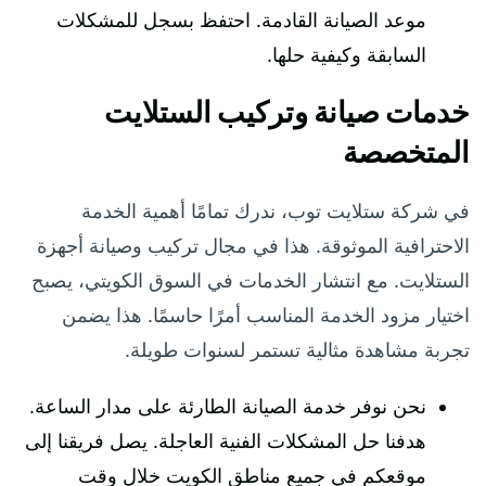
موعد الصيانة القادمة. احتفظ بسجل للمشكلات
السابقة وكيفية حلها.
خدمات صيانة وتركيب الستلايت
المتخصصة
في شركة ستلايت توب، ندرك تمامًا أهمية الخدمة
الاحترافية الموثوقة. هذا في مجال تركيب وصيانة أجهزة
الستلايت. مع انتشار الخدمات في السوق الكويتي، يصبح
اختيار مزود الخدمة المناسب أمرًا حاسمًا. هذا يضمن
تجربة مشاهدة مثالية تستمر لسنوات طويلة.
نحن نوفر خدمة الصيانة الطارئة على مدار الساعة.
هدفنا حل المشكلات الفنية العاجلة. يصل فريقنا إلى
موقعكم في جميع مناطق الكويت خلال وقت