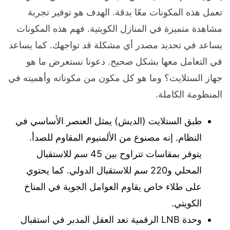
تعمل هذه المكونات معًا بدقة. الهدف هو توفير تجربة
مشاهدة متميزة في المنازل الكويتية. فهم هذه المكونات
يساعد في تحديد مصدر أي مشكلة قد تواجهك. كما يساعد
في التعامل معها بشكل صحيح. دعونا نستعرض ما هو
جهاز الستلايت؟ وما هو كل مكون من مكوناته وأهميته في
المنظومة الكاملة.
طبق الستلايت (الديش) يمثل العنصر الأساسي في
النظام. إنه مصنوع من الألمنيوم المقاوم للصدأ.
يتوفر بمقاسات تتراوح بين 45 سم للاستقبال
المحلي و220 سم للاستقبال الدولي. كما يحتوي
على طلاء خاص يقاوم العوامل الجوية في المناخ
الكويتي.
وحدة LNB الرقمية تعد العقل المدبر في استقبال