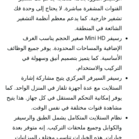
القنوات المشفرة مباشرة. لا يحتاج إلى وحدة فك
تشفير خارجية. كما يدعم معظم أنظمة التشفير
الشائعة في المنطقة.
رسيفر Mini HD صغير الحجم يناسب الغرف
الإضافية والمساحات المحدودة. يوفر جميع الوظائف
الأساسية. كما يتميز بتصميم أنيق وسهولة في
التركيب والاستخدام.
رسيفر السيرفر المركزي يتيح مشاركة إشارة
الستلايت مع عدة أجهزة تلفاز في المنزل الواحد. كما
يوفر إمكانية التحكم المستقل في كل جهاز. هذا يتيح
مشاهدة قنوات مختلفة في نفس الوقت.
نظام الستلايت المتكامل يشمل الطبق والرسيفر
والكوابل وجميع ملحقات التركيب. إنه متوفر بعدة
خيارات. هذه الخيارات تناسب مختلف الميزانيات