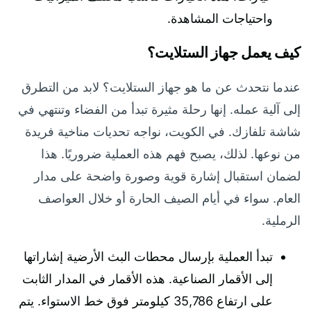
واحتياجات المشاهدة.
كيف يعمل جهاز الستلايت؟
عندما نتحدث عن ما هو جهاز الستلايت؟ لابد من التطرق
إلى آلية عمله. إنها رحلة مثيرة تبدأ من الفضاء وتنتهي في
شاشة تلفازك. في الكويت، نواجه تحديات مناخية فريدة
من نوعها. لذلك، يصبح فهم هذه العملية ضروريًا. هذا
لضمان استقبال إشارة قوية وصورة واضحة على مدار
العام. سواء في أيام الصيف الحارة أو خلال العواصف
الرملية.
تبدأ العملية بإرسال محطات البث الأرضية إشاراتها
إلى الأقمار الصناعية. هذه الأقمار في المدار الثابت
على ارتفاع 35,786 كيلومتر فوق خط الاستواء. يتم