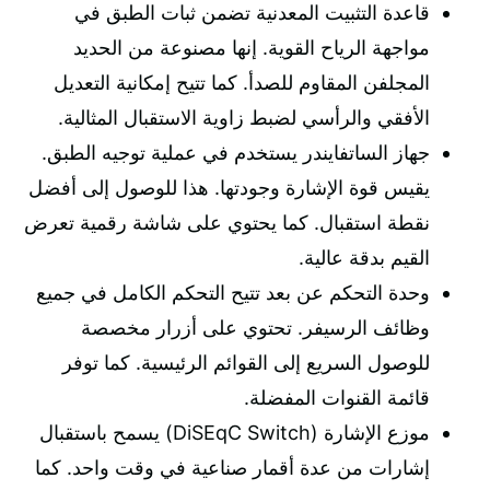
قاعدة التثبيت المعدنية تضمن ثبات الطبق في
مواجهة الرياح القوية. إنها مصنوعة من الحديد
المجلفن المقاوم للصدأ. كما تتيح إمكانية التعديل
الأفقي والرأسي لضبط زاوية الاستقبال المثالية.
جهاز الساتفايندر يستخدم في عملية توجيه الطبق.
يقيس قوة الإشارة وجودتها. هذا للوصول إلى أفضل
نقطة استقبال. كما يحتوي على شاشة رقمية تعرض
القيم بدقة عالية.
وحدة التحكم عن بعد تتيح التحكم الكامل في جميع
وظائف الرسيفر. تحتوي على أزرار مخصصة
للوصول السريع إلى القوائم الرئيسية. كما توفر
قائمة القنوات المفضلة.
موزع الإشارة (DiSEqC Switch) يسمح باستقبال
إشارات من عدة أقمار صناعية في وقت واحد. كما