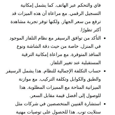
فاي والتحكم عبر الهاتف. كما يشمل إمكانية
التسجيل الرقمي. مع مراعاة أن هذه الميزات قد
ترفع من سعر الجهاز. ولكنها توفر تجربة مشاهدة
أكثر تطورًا.
التأكد من توافق الرسيفر مع نظام التلفاز الموجود
في المنزل. خاصة من حيث دقة الشاشة ونوع
المنافذ المتوفرة. مع مراعاة إمكانية الترقية
المستقبلية عند تغيير التلفاز.
حساب التكلفة الإجمالية للنظام. هذا يشمل الرسيفر
والطبق والكوابل وتكلفة التركيب. مع موازنة
الميزانية المتاحة مع المميزات المطلوبة. هذا
للوصول إلى أفضل قيمة مقابل السعر.
استشارة الفنيين المتخصصين في شركات مثل
ستلايت توب. هذا للحصول على توصيات مهنية