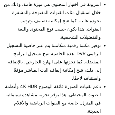
المرونة في اختيار المحتوى هي ميزة هامة. وذلك من
خلال استقبال مئات القنوات المفتوحة والمشفرة
بجودة عالية. كما تتيح إمكانية تصنيف وترتيب
القنوات. هذا يكون حسب نوع المحتوى واللغة
والتفضيلات الشخصية.
توفير مكتبة رقمية متكاملة يتم عبر خاصية التسجيل
الرقمي DVR. هذه الخاصية تتيح تسجيل البرامج
المفضلة. كما تخزنها على الهارد الخارجي. بالإضافة
إلى ذلك، تتيح إمكانية إيقاف البث المباشر مؤقتًا
واستئنافه لاحقًا.
دعم تقنيات الصورة فائقة الوضوح 4K HDR وأنظمة
الصوت المحيطي. هذا يوفر تجربة مشاهدة سينمائية
في المنزل. خاصة مع القنوات الرياضية والأفلام
الحديثة.