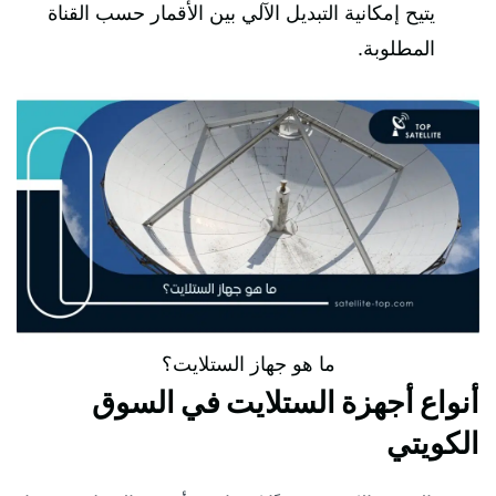
يتيح إمكانية التبديل الآلي بين الأقمار حسب القناة
المطلوبة.
ما هو جهاز الستلايت؟
أنواع أجهزة الستلايت في السوق
الكويتي