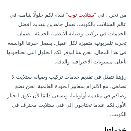
من نحن : في “
ستلايت توب
” نقدم لكم حلولًا شاملة في
عالم الستلايت بالكويت. نعمل جاهدين لتقديم أفضل
الخدمات في تركيب وصيانة الأنظمة الحديثة، لضمان
تجربة تلفزيونية متميزة لكل عميل. بفضل خبرتنا الواسعة
في هذا المجال، نحن هنا لنوفر لكم الحلول التي تحتاجونها
بأعلى مستويات الاحترافية والدقة.
رؤيتنا تتمثل في تقديم خدمات تركيب وصيانة ستلايت لا
تضاهى، مع الالتزام بمعايير الجودة العالمية. نحن نضع
رضاكم في مقدمة أولوياتنا، ونسعى دائمًا لأن نكون الخيار
الأول لكم عندما تحتاجون إلى فني ستلايت محترف في
الكويت.
خدماتنا