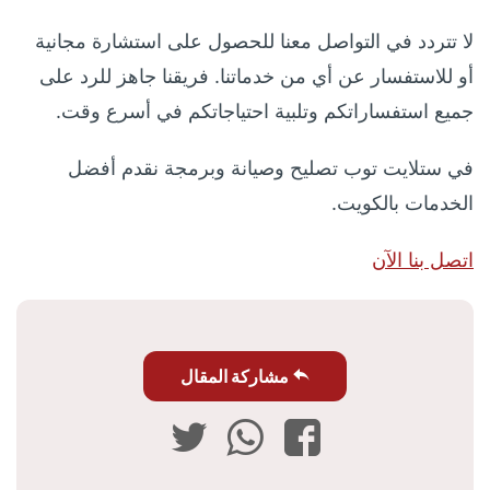
لا تتردد في التواصل معنا للحصول على استشارة مجانية
أو للاستفسار عن أي من خدماتنا. فريقنا جاهز للرد على
جميع استفساراتكم وتلبية احتياجاتكم في أسرع وقت.
في ستلايت توب تصليح وصيانة وبرمجة نقدم أفضل
الخدمات بالكويت.
اتصل بنا الآن
مشاركة المقال
فيسبوك
واتساب
تويتر