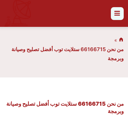
القائمة
من نحن 66166715 ستلايت توب أفضل تصليح وصيانة
وبرمجة
من نحن 66166715 ستلايت توب أفضل تصليح وصيانة
وبرمجة