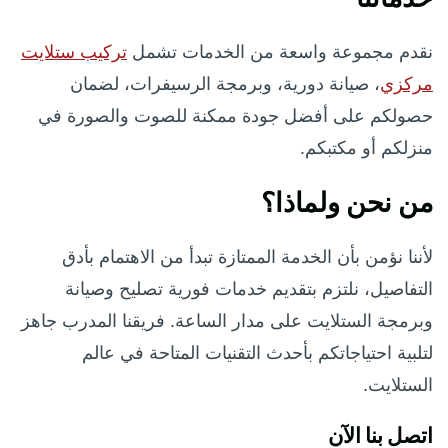
نقدم مجموعة واسعة من الخدمات تشمل
تركيب ستلايت
مركزي
، صيانة دورية، وبرمجة الرسيفرات، لضمان
حصولكم على أفضل جودة ممكنة للصوت والصورة في
منزلكم أو مكتبكم.
من نحن ولماذا؟
لأننا نؤمن بأن الخدمة الممتازة تبدأ من الاهتمام بأدق
التفاصيل، نلتزم بتقديم خدمات فورية تصليح وصيانة
وبرمجة الستلايت على مدار الساعة. فريقنا المدرب جاهز
لتلبية احتياجاتكم بأحدث التقنيات المتاحة في عالم
الستلايت.
اتصل بنا الآن