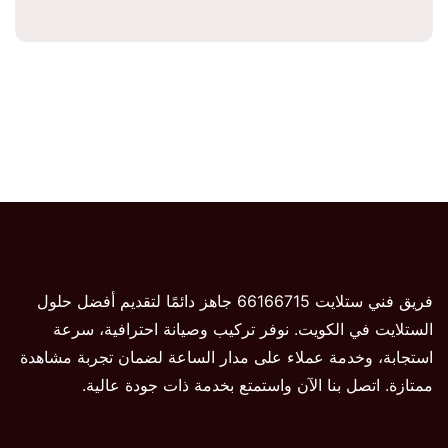
فريق فني ستلايت 66166715 جاهز دائمًا لتقديم أفضل حلول
الستلايت في الكويت. نوفر تركيب وصيانة احترافية، سرعة
استجابة، وخدمة عملاء على مدار الساعة لضمان تجربة مشاهدة
ممتازة. اتصل بنا الآن واستمتع بخدمة ذات جودة عالية.